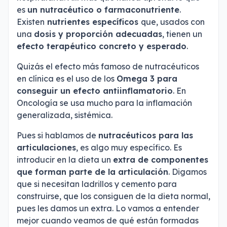
es
un nutracéutico o farmaconutriente
.
Existen
nutrientes específicos
que, usados con
una
dosis y proporción adecuadas
, tienen un
efecto terapéutico concreto y esperado
.
Quizás el efecto más famoso de nutracéuticos
en clínica es el uso de los
Omega 3 para
conseguir un efecto antiinflamatorio
. En
Oncología se usa mucho para la inflamación
generalizada, sistémica.
Pues si hablamos de
nutracéuticos para las
articulaciones
, es algo muy específico. Es
introducir en la dieta un
extra de componentes
que forman parte de la articulación
. Digamos
que si necesitan ladrillos y cemento para
construirse, que los consiguen de la dieta normal,
pues les damos un extra. Lo vamos a entender
mejor cuando veamos de qué están formadas