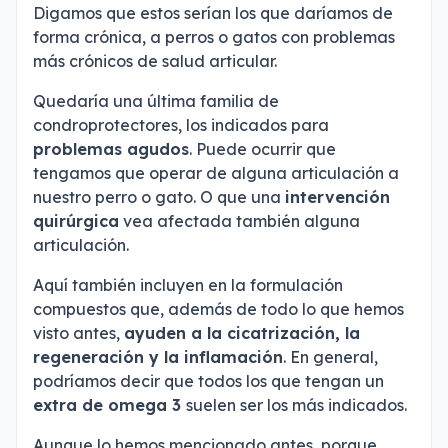
Digamos que estos serían los que daríamos de
forma crónica, a perros o gatos con problemas
más crónicos de salud articular.
Quedaría una última familia de
condroprotectores, los indicados para
problemas agudos
. Puede ocurrir que
tengamos que operar de alguna articulación a
nuestro perro o gato. O que una
intervención
quirúrgica
vea afectada también alguna
articulación.
Aquí también incluyen en la formulación
compuestos que, además de todo lo que hemos
visto antes,
ayuden a la cicatrización, la
regeneración y la inflamación
. En general,
podríamos decir que todos los que tengan un
extra de omega 3
suelen ser los más indicados.
Aunque lo hemos mencionado antes, porque