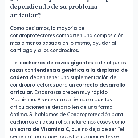
dependiendo de su problema
articular?
Como decíamos, la mayoría de
condroprotectores comparten una composición
más o menos basada en lo mismo, ayudar al
cartílago y a los condrocitos.
Los
cachorros de razas gigantes
o de algunas
razas con
tendencia genética a la displasia de
cadera
deben tener una suplementación de
condroprotectores para un
correcto desarrollo
articular
. Estas razas crecen muy rápido.
Muchísimo. A veces no da tiempo a que las
articulaciones se desarrollen de una forma
óptima. Si hablamos de Condroprotección para
cachorros en desarrollo, incluiremos cosas como
un
extra de Vitamina C
, que no deja de ser “el
cemento” para que todos los componentes se