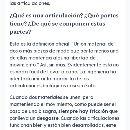
las articulaciones.
¿Qué es una articulación? ¿Qué partes
tiene? ¿De qué se componen estas
partes?
Esta es la definición oficial: “Unión material de
dos o más piezas de modo que por lo menos una
de ellas mantenga alguna libertad de
movimiento.” Así, sin más. Evidentemente esto no
es nada fácil de llevar a cabo. La ingeniería ha
intentado imitar la maravilla de las
articulaciones biológicas casi sin éxito.
Cuando dos materiales se unen, pero
manteniendo el movimiento, como puede ser el
caso de una bisagra,
siempre hay fricción
que
conlleva un
desgaste
. Cuando las articulaciones
funcionan bien y están bien desarrolladas,
este