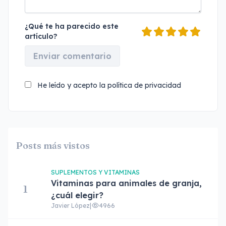
¿Qué te ha parecido este
artículo?
Enviar comentario
He leído y acepto la
política de privacidad
Posts más vistos
SUPLEMENTOS Y VITAMINAS
Vitaminas para animales de granja,
1
¿cuál elegir?
Javier López
|
4966