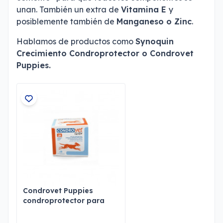
unan. También un extra de
Vitamina E
y
posiblemente también de
Manganeso o Zinc
.
Hablamos de productos como
Synoquin
Crecimiento Condroprotector o Condrovet
Puppies.
Condrovet Puppies
condroprotector para
cachorros