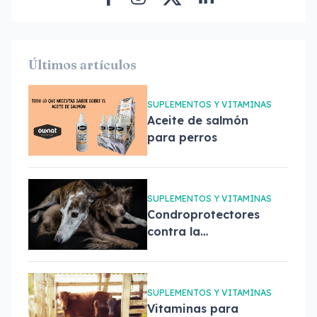
Últimos artículos
SUPLEMENTOS Y VITAMINAS
Aceite de salmón
para perros
SUPLEMENTOS Y VITAMINAS
Condroprotectores
contra la
artropatías en
perros
SUPLEMENTOS Y VITAMINAS
Vitaminas para