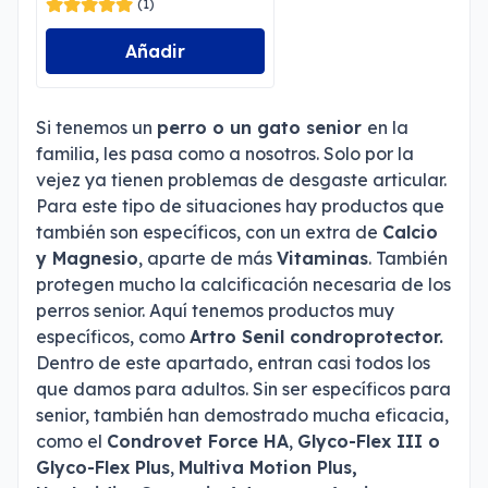
(1)
Añadir
Si tenemos un
perro o un gato senior
en la
familia, les pasa como a nosotros. Solo por la
vejez ya tienen problemas de desgaste articular.
Para este tipo de situaciones hay productos que
también son específicos, con un extra de
Calcio
y Magnesio
, aparte de más
Vitaminas
. También
protegen mucho la calcificación necesaria de los
perros senior. Aquí tenemos productos muy
específicos, como
Artro Senil condroprotector.
Dentro de este apartado, entran casi todos los
que damos para adultos. Sin ser específicos para
senior, también han demostrado mucha eficacia,
como el
Condrovet Force HA
,
Glyco-Flex III o
Glyco-Flex Plus
,
Multiva Motion Plus,