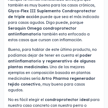
también es muy bueno para los casos crónicos,
Glyco-Flex III Suplemento Condroprotector
de triple acción
puede que sea el más indicado
para casos agudos. Digo puede, porque
Seraquin Omega condroprotector
antiinflamatorio
también esta enfocado a
estos casos que cursan con inflamación.
Bueno, para hablar de este último producto, no
podíamos dejar de tener en cuenta el
poder
antiinflamatorio y regenerativo de algunas
plantas medicinales
. Uno de los mejores
ejemplos en composición basada en plantas
medicinales sería
Artro Pharma regenerador
tejido conectivo
, muy bueno para casos
agudos.
No es fácil elegir el
condroprotector ideal
para
nuestro caso concreto con nuestro perro o