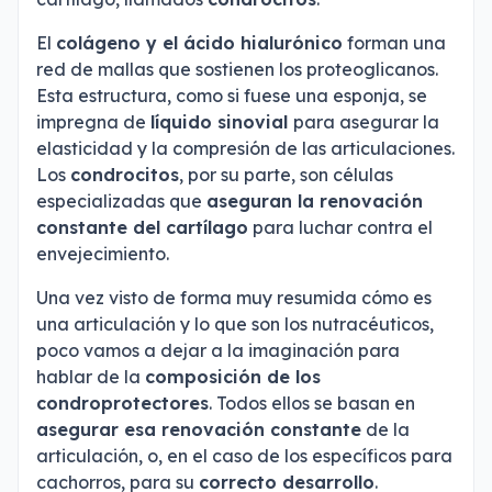
El
colágeno y el ácido hialurónico
forman una
red de mallas que sostienen los proteoglicanos.
Esta estructura, como si fuese una esponja, se
impregna de
líquido sinovial
para asegurar la
elasticidad y la compresión de las articulaciones.
Los
condrocitos
, por su parte, son células
especializadas que
aseguran la renovación
constante del cartílago
para luchar contra el
envejecimiento.
Una vez visto de forma muy resumida cómo es
una articulación y lo que son los nutracéuticos,
poco vamos a dejar a la imaginación para
hablar de la
composición de los
condroprotectores
. Todos ellos se basan en
asegurar esa renovación constante
de la
articulación, o, en el caso de los específicos para
cachorros, para su
correcto desarrollo
.