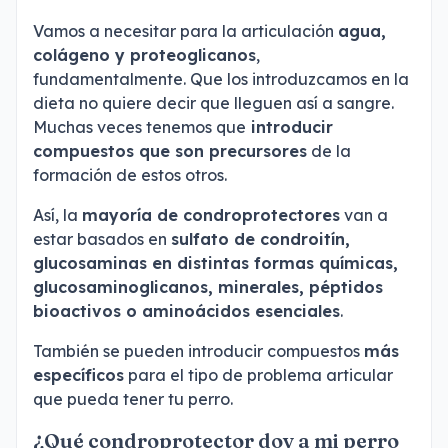
Vamos a necesitar para la articulación
agua,
colágeno y proteoglicanos
,
fundamentalmente. Que los introduzcamos en la
dieta no quiere decir que lleguen así a sangre.
Muchas veces tenemos que
introducir
compuestos que son precursores
de la
formación de estos otros.
Así, la
mayoría de condroprotectores
van a
estar basados en
sulfato de condroitín,
glucosaminas en distintas formas químicas,
glucosaminoglicanos, minerales, péptidos
bioactivos o aminoácidos esenciales
.
También se pueden introducir compuestos
más
específicos
para el tipo de problema articular
que pueda tener tu perro.
¿Qué condroprotector doy a mi perro