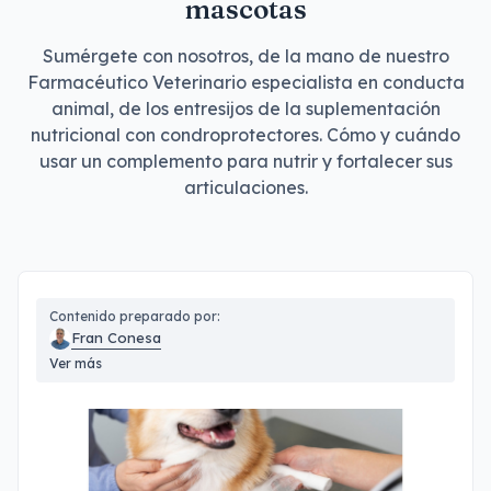
mascotas
Sumérgete con nosotros, de la mano de nuestro
Farmacéutico Veterinario especialista en conducta
animal, de los entresijos de la suplementación
nutricional con condroprotectores. Cómo y cuándo
usar un complemento para nutrir y fortalecer sus
articulaciones.
Contenido preparado por:
Fran Conesa
Ver más