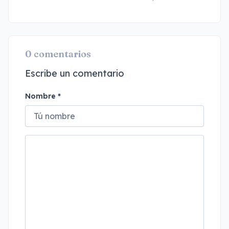
0 comentarios
Escribe un comentario
Nombre *