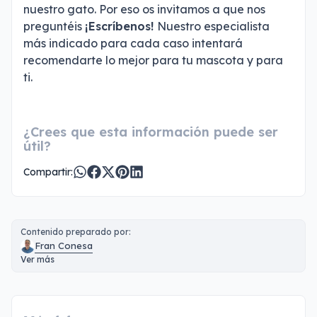
nuestro gato. Por eso os invitamos a que nos
preguntéis
¡Escríbenos!
Nuestro especialista
más indicado para cada caso intentará
recomendarte lo mejor para tu mascota y para
ti.
¿Crees que esta información puede ser
útil?
Compartir:
Contenido preparado por:
Fran Conesa
Ver más