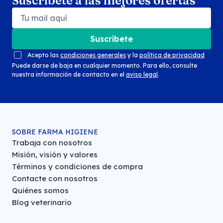
Suscríbete a las mejores ofertas
Suscríbete
Acepto las
condiciones generales
y la
política de privacidad
Puede darse de baja en cualquier momento. Para ello, consulte
nuestra información de contacto en el
aviso legal
.
SOBRE FARMA HIGIENE
Trabaja con nosotros
Misión, visión y valores
Términos y condiciones de compra
Contacte con nosotros
Quiénes somos
Blog veterinario