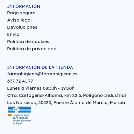
INFORMACIÓN
Pago seguro
Aviso legal
Devoluciones
Envío
Política de cookies
Política de privacidad
INFORMACIÓN DE LA TIENDA
farmahigiene@farmahigiene.es
637 72 41 77
Lunes a viernes 08:30h - 19:30h
Ctra. Cartagena-Alhama, km 22,5. Polígono Industrial
Los Narcisos, 30320, Fuente Álamo de Murcia, Murcia