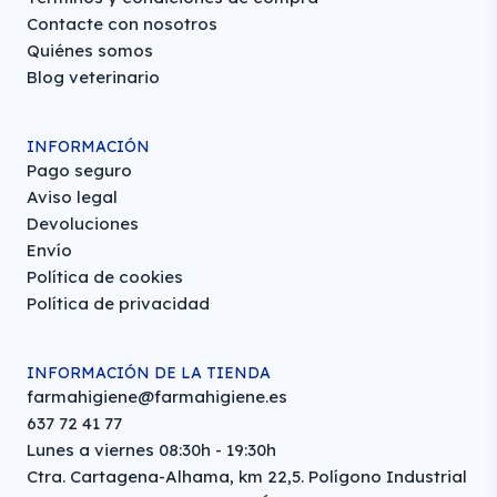
Contacte con nosotros
Quiénes somos
Blog veterinario
INFORMACIÓN
Pago seguro
Aviso legal
Devoluciones
Envío
Política de cookies
Política de privacidad
INFORMACIÓN DE LA TIENDA
farmahigiene@farmahigiene.es
637 72 41 77
Lunes a viernes 08:30h - 19:30h
Ctra. Cartagena-Alhama, km 22,5. Polígono Industrial