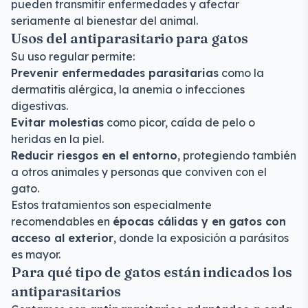
pueden transmitir enfermedades y afectar
seriamente al bienestar del animal.
Usos del antiparasitario para gatos
Su uso regular permite:
Prevenir enfermedades parasitarias
como la
dermatitis alérgica, la anemia o infecciones
digestivas.
Evitar molestias
como picor, caída de pelo o
heridas en la piel.
Reducir riesgos en el entorno
, protegiendo también
a otros animales y personas que conviven con el
gato.
Estos tratamientos son especialmente
recomendables en
épocas cálidas y en gatos con
acceso al exterior
, donde la exposición a parásitos
es mayor.
Para qué tipo de gatos están indicados los
antiparasitarios