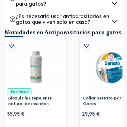
para gatos?
¿Es necesario usar antiparasitarios en
gatos que viven solo en casa?
Novedades en Antiparasitarios para gatos
¡En oferta!
Biozul Plus repelente
Collar Seresto para
natural de insectos
Gatos
35,95 €
29,95 €