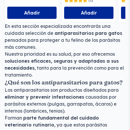
(1)
Añadir
Añadir
En esta sección especializada encontrarás una
cuidada selección de
antiparasitarios para gatos
pensados para proteger a tu felino de los parásitos
más comunes.
Nuestra prioridad es su salud, por eso ofrecemos
soluciones eficaces, seguras y adaptadas a sus
necesidades
, tanto para la prevención como para el
tratamiento.
¿Qué son los antiparasitarios para gatos?
Los antiparasitarios son productos diseñados para
eliminar y prevenir infestaciones
causadas por
parásitos externos (pulgas, garrapatas, ácaros) e
internos (lombrices, tenias).
Forman
parte fundamental del cuidado
veterinario rutinario
, ya que estos parásitos