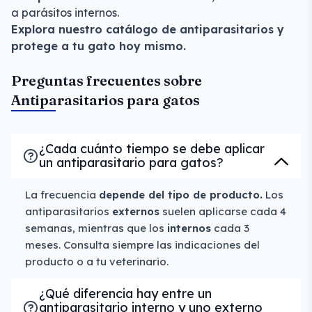
a parásitos internos.
Explora nuestro catálogo de antiparasitarios y
protege a tu gato hoy mismo.
Preguntas frecuentes sobre
Antiparasitarios para gatos
¿Cada cuánto tiempo se debe aplicar
un antiparasitario para gatos?
La frecuencia
depende del tipo de producto.
Los
antiparasitarios
externos
suelen aplicarse cada 4
semanas, mientras que los
internos
cada 3
meses. Consulta siempre las indicaciones del
producto o a tu veterinario.
¿Qué diferencia hay entre un
antiparasitario interno y uno externo