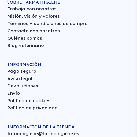
SOBRE FARMA HIGIENE
Trabaja con nosotros
Misión, visión y valores
Términos y condiciones de compra
Contacte con nosotros
Quiénes somos
Blog veterinario
INFORMACIÓN
Pago seguro
Aviso legal
Devoluciones
Envío
Política de cookies
Política de privacidad
INFORMACIÓN DE LA TIENDA
farmahigiene@farmahigiene.es