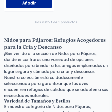
Añadir
Has visto 1 de 1 productos
Nidos para Pájaros: Refugios Acogedores
para la Cría y Descanso
¡Bienvenido a la sección de Nidos para Pájaros,
donde encontrarás una variedad de opciones
diseñadas para brindar a tus amigos emplumados un
lugar seguro y cómodo para criar y descansar.
Nuestra colección está cuidadosamente
seleccionada para garantizar que tus aves
encuentren refugios de calidad que se adapten a sus
necesidades naturales.
Variedad de Tamaños y Estilos
En nuestra categoría de Nidos para Pájaros,