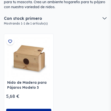
para tu mascota. Crea un ambiente hogareño para tu pájaro
con nuestra variedad de nidos.
Con stock primero
Mostrando 1-1 de 1 artículo(s)
Nido de Madera para
Pájaros Modelo 3
5,68 €