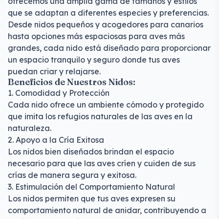
ofrecemos una amplia gama de tamaños y estilos
que se adaptan a diferentes especies y preferencias.
Desde nidos pequeños y acogedores para canarios
hasta opciones más espaciosas para aves más
grandes, cada nido está diseñado para proporcionar
un espacio tranquilo y seguro donde tus aves
puedan criar y relajarse.
Beneficios de Nuestros Nidos:
1. Comodidad y Protección
Cada nido ofrece un ambiente cómodo y protegido
que imita los refugios naturales de las aves en la
naturaleza.
2. Apoyo a la Cría Exitosa
Los nidos bien diseñados brindan el espacio
necesario para que las aves críen y cuiden de sus
crías de manera segura y exitosa.
3. Estimulación del Comportamiento Natural
Los nidos permiten que tus aves expresen su
comportamiento natural de anidar, contribuyendo a