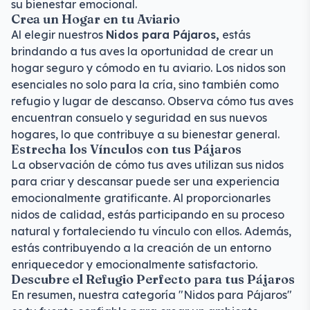
su bienestar emocional.
Crea un Hogar en tu Aviario
Al elegir nuestros
Nidos para Pájaros,
estás
brindando a tus aves la oportunidad de crear un
hogar seguro y cómodo en tu aviario. Los nidos son
esenciales no solo para la cría, sino también como
refugio y lugar de descanso. Observa cómo tus aves
encuentran consuelo y seguridad en sus nuevos
hogares, lo que contribuye a su bienestar general.
Estrecha los Vínculos con tus Pájaros
La observación de cómo tus aves utilizan sus nidos
para criar y descansar puede ser una experiencia
emocionalmente gratificante. Al proporcionarles
nidos de calidad, estás participando en su proceso
natural y fortaleciendo tu vínculo con ellos. Además,
estás contribuyendo a la creación de un entorno
enriquecedor y emocionalmente satisfactorio.
Descubre el Refugio Perfecto para tus Pájaros
En resumen, nuestra categoría "Nidos para Pájaros"