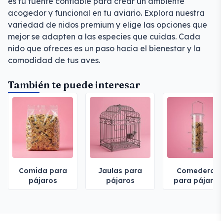
es tu fuente confiable para crear un ambiente
acogedor y funcional en tu aviario. Explora nuestra
variedad de nidos premium y elige las opciones que
mejor se adapten a las especies que cuidas. Cada
nido que ofreces es un paso hacia el bienestar y la
comodidad de tus aves.
También te puede interesar
Comida para
Jaulas para
Comederos
pájaros
pájaros
para pájaro