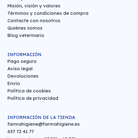
Misión, visión y valores
Términos y condiciones de compra
Contacte con nosotros
Quiénes somos
Blog veterinario
INFORMACIÓN
Pago seguro
Aviso legal
Devoluciones
Envío
Política de cookies
Política de privacidad
INFORMACIÓN DE LA TIENDA
farmahigiene@farmahigiene.es
637 72 41 77