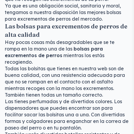
Ya que es una obligación social, sanitaria y moral,
tengamos a nuestra disposición las mejores bolsas
para excrementos de perros del mercado.
Las bolsas para excrementos de perros de
alta calidad
Hay pocas cosas más desagradables que se te
rompa en la mano una de las
bolsas para
excrementos de perros
mientras los estás
recogiendo.
Todas las bolsitas que tienes en nuestra web son de
buena calidad, con una resistencia adecuada para
que no se rompan en el contacto con el asfalto
mientras recoges con la mano los excrementos.
También tienen todas un tamaño correcto.
Las tienes perfumadas y de divertidos colores. Los
dispensadores que puedes encontrar son para
facilitar sacar las bolsitas una a una. Con divertidas
formas y colgadores para enganchar en la correa de
paseo del perro o en tu pantalón.