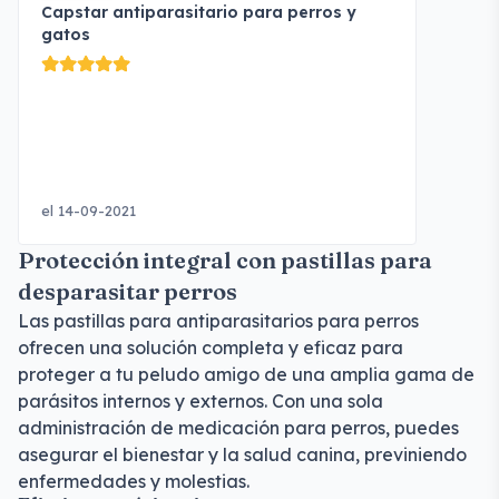
Capstar antiparasitario para perros y
gatos
el 14-09-2021
Protección integral con pastillas para
desparasitar perros
Las pastillas para antiparasitarios para perros
ofrecen una solución completa y eficaz para
proteger a tu peludo amigo de una amplia gama de
parásitos internos y externos. Con una sola
administración de medicación para perros, puedes
asegurar el bienestar y la salud canina, previniendo
enfermedades y molestias.