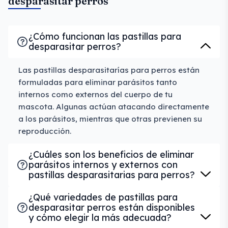
desparasitar perros
¿Cómo funcionan las pastillas para
desparasitar perros?
Las pastillas desparasitarías para perros están
formuladas para eliminar parásitos tanto
internos como externos del cuerpo de tu
mascota. Algunas actúan atacando directamente
a los parásitos, mientras que otras previenen su
reproducción.
¿Cuáles son los beneficios de eliminar
parásitos internos y externos con
pastillas desparasitarias para perros?
¿Qué variedades de pastillas para
desparasitar perros están disponibles
y cómo elegir la más adecuada?