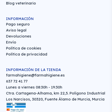
Blog veterinario
INFORMACIÓN
Pago seguro
Aviso legal
Devoluciones
Envío
Política de cookies
Política de privacidad
INFORMACIÓN DE LA TIENDA
farmahigiene@farmahigiene.es
637 72 41 77
Lunes a viernes 08:30h - 19:30h
Ctra. Cartagena-Alhama, km 22,5. Polígono Industrial
Los Narcisos, 30320, Fuente Álamo de Murcia, Murcia