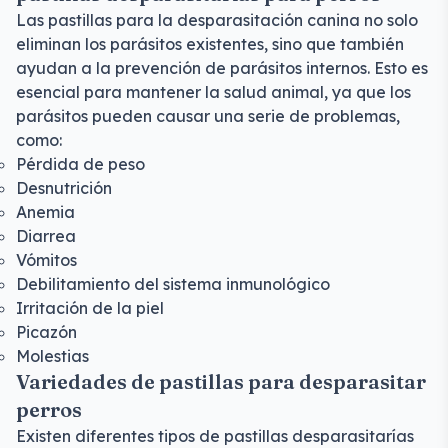
Las pastillas para la desparasitación canina no solo
eliminan los parásitos existentes, sino que también
ayudan a la prevención de parásitos internos. Esto es
esencial para mantener la salud animal, ya que los
parásitos pueden causar una serie de problemas,
como:
Pérdida de peso
Desnutrición
Anemia
Diarrea
Vómitos
Debilitamiento del sistema inmunológico
Irritación de la piel
Picazón
Molestias
Variedades de pastillas para desparasitar
perros
Existen diferentes tipos de pastillas desparasitarías