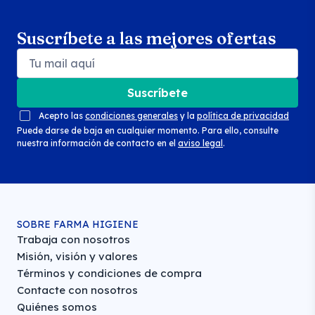
Suscríbete a las mejores ofertas
Suscríbete
Acepto las
condiciones generales
y la
política de privacidad
Puede darse de baja en cualquier momento. Para ello, consulte
nuestra información de contacto en el
aviso legal
.
SOBRE FARMA HIGIENE
Trabaja con nosotros
Misión, visión y valores
Términos y condiciones de compra
Contacte con nosotros
Quiénes somos