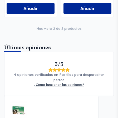
Añadir
Añadir
Has visto 2 de 2 productos
Últimas opiniones
5/5
4 opiniones verificadas en Pastillas para desparasitar
perros
¿Cómo funcionan las opiniones?