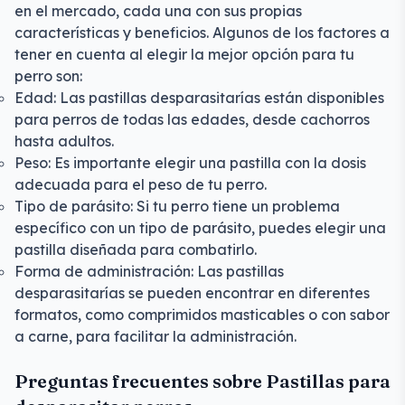
en el mercado, cada una con sus propias
características y beneficios. Algunos de los factores a
tener en cuenta al elegir la mejor opción para tu
perro son:
Edad: Las pastillas desparasitarías están disponibles
para perros de todas las edades, desde cachorros
hasta adultos.
Peso: Es importante elegir una pastilla con la dosis
adecuada para el peso de tu perro.
Tipo de parásito: Si tu perro tiene un problema
específico con un tipo de parásito, puedes elegir una
pastilla diseñada para combatirlo.
Forma de administración: Las pastillas
desparasitarías se pueden encontrar en diferentes
formatos, como comprimidos masticables o con sabor
a carne, para facilitar la administración.
Preguntas frecuentes sobre Pastillas para