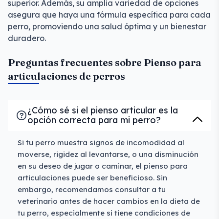
superior. Además, su amplia variedad de opciones
asegura que haya una fórmula específica para cada
perro, promoviendo una salud óptima y un bienestar
duradero.
Preguntas frecuentes sobre Pienso para
articulaciones de perros
¿Cómo sé si el pienso articular es la
opción correcta para mi perro?
Si tu perro muestra signos de incomodidad al
moverse, rigidez al levantarse, o una disminución
en su deseo de jugar o caminar, el pienso para
articulaciones puede ser beneficioso. Sin
embargo, recomendamos consultar a tu
veterinario antes de hacer cambios en la dieta de
tu perro, especialmente si tiene condiciones de