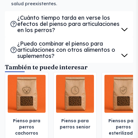
salud preexistentes.
¿Cuánto tiempo tarda en verse los
efectos del pienso para articulaciones
en los perros?
¿Puedo combinar el pienso para
articulaciones con otros alimentos o
suplementos?
También te puede interesar
Pienso para
Pienso para
Piensos par
perros
perros senior
perros
cachorros
esterilizado