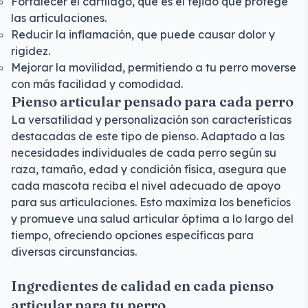
Fortalecer el cartílago, que es el tejido que protege
las articulaciones.
Reducir la inflamación, que puede causar dolor y
rigidez.
Mejorar la movilidad, permitiendo a tu perro moverse
con más facilidad y comodidad.
Pienso articular pensado para cada perro
La versatilidad y personalización son características
destacadas de este tipo de pienso. Adaptado a las
necesidades individuales de cada perro según su
raza, tamaño, edad y condición física, asegura que
cada mascota reciba el nivel adecuado de apoyo
para sus articulaciones. Esto maximiza los beneficios
y promueve una salud articular óptima a lo largo del
tiempo, ofreciendo opciones específicas para
diversas circunstancias.
Ingredientes de calidad en cada pienso
articular para tu perro