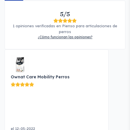
5/5
1 opiniones verificadas en Pienso para articulaciones de
perros
¿Cómo funcionan las opiniones?
Ownat Care Mobility Perros
el 12-05-2022