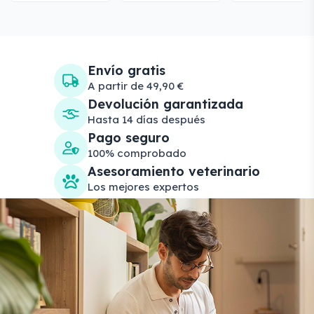
Envío gratis
A partir de 49,90 €
Devolución garantizada
Hasta 14 días después
Pago seguro
100% comprobado
Asesoramiento veterinario
Los mejores expertos