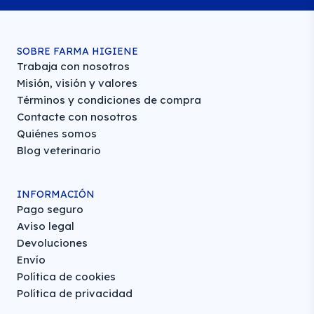
SOBRE FARMA HIGIENE
Trabaja con nosotros
Misión, visión y valores
Términos y condiciones de compra
Contacte con nosotros
Quiénes somos
Blog veterinario
INFORMACIÓN
Pago seguro
Aviso legal
Devoluciones
Envío
Política de cookies
Política de privacidad