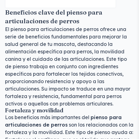
Beneficios clave del pienso para
articulaciones de perros
El pienso para articulaciones de perros ofrece una
serie de beneficios fundamentales para mejorar la
salud general de tu mascota, destacando la
alimentación específica para perros, la movilidad
canina y el cuidado de las articulaciones. Este tipo
de pienso trabaja en conjunto con ingredientes
específicos para fortalecer los tejidos conectivos,
proporcionando resistencia y apoyo a las
articulaciones. Su impacto se traduce en una mayor
fortaleza y resistencia, fundamental para perros
activos o aquellos con problemas articulares.
Fortaleza y movilidad
Los beneficios más importantes del
pienso para
articulaciones de perros
son los relacionados con la
fortaleza y la movilidad. Este tipo de pienso ayuda a: