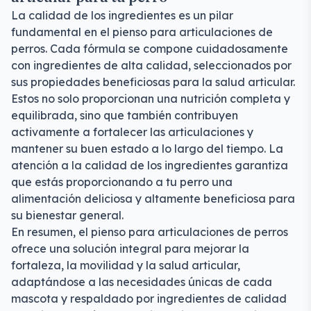
La calidad de los ingredientes es un pilar
fundamental en el pienso para articulaciones de
perros. Cada fórmula se compone cuidadosamente
con ingredientes de alta calidad, seleccionados por
sus propiedades beneficiosas para la salud articular.
Estos no solo proporcionan una nutrición completa y
equilibrada, sino que también contribuyen
activamente a fortalecer las articulaciones y
mantener su buen estado a lo largo del tiempo. La
atención a la calidad de los ingredientes garantiza
que estás proporcionando a tu perro una
alimentación deliciosa y altamente beneficiosa para
su bienestar general.
En resumen, el pienso para articulaciones de perros
ofrece una solución integral para mejorar la
fortaleza, la movilidad y la salud articular,
adaptándose a las necesidades únicas de cada
mascota y respaldado por ingredientes de calidad