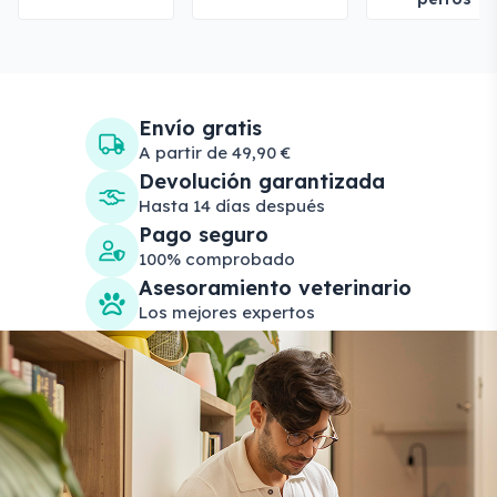
Envío gratis
A partir de 49,90 €
Devolución garantizada
Hasta 14 días después
Pago seguro
100% comprobado
Asesoramiento veterinario
Los mejores expertos