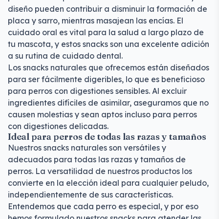
diseño pueden contribuir a disminuir la formación de
placa y sarro, mientras masajean las encías. El
cuidado oral es vital para la salud a largo plazo de
tu mascota, y estos snacks son una excelente adición
a su rutina de cuidado dental.
Los snacks naturales que ofrecemos están diseñados
para ser fácilmente digeribles, lo que es beneficioso
para perros con digestiones sensibles. Al excluir
ingredientes difíciles de asimilar, aseguramos que no
causen molestias y sean aptos incluso para perros
con digestiones delicadas.
Ideal para perros de todas las razas y tamaños
Nuestros snacks naturales son versátiles y
adecuados para todas las razas y tamaños de
perros. La versatilidad de nuestros productos los
convierte en la elección ideal para cualquier peludo,
independientemente de sus características.
Entendemos que cada perro es especial, y por eso
hemos formulado nuestros snacks para atender las