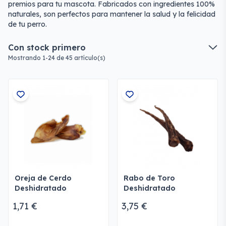
premios para tu mascota. Fabricados con ingredientes 100%
naturales, son perfectos para mantener la salud y la felicidad
de tu perro.
Con stock primero
Mostrando 1-24 de 45 artículo(s)
Oreja de Cerdo
Rabo de Toro
Deshidratado
Deshidratado
1,71 €
3,75 €