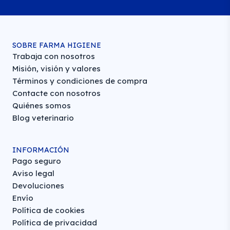
SOBRE FARMA HIGIENE
Trabaja con nosotros
Misión, visión y valores
Términos y condiciones de compra
Contacte con nosotros
Quiénes somos
Blog veterinario
INFORMACIÓN
Pago seguro
Aviso legal
Devoluciones
Envío
Política de cookies
Política de privacidad