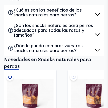
¿Cuáles son los beneficios de los
snacks naturales para perros?
¿Son los snacks naturales para perros
adecuados para todas las razas y
tamaños?
¿Dónde puedo comprar vuestros
snacks naturales para perros?
Novedades en Snacks naturales para
perros