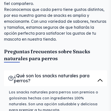
fiel compañero.
Reconocemos que cada perro tiene gustos distintos,
por eso nuestra gama de snacks es amplia y
emocionante. Con una variedad de sabores, texturas
y tamaños, estamos seguros de que hallarás la
opción perfecta para satisfacer los gustos de tu
mascota en nuestra tienda.
Preguntas frecuentes sobre Snacks
naturales para perros
¿Qué son los snacks naturales para
perros?
Los snacks naturales para perros son premios o
golosinas hechas con ingredientes 100%
naturales. Son una opción saludable y deliciosa
para premiar a tu mascota.