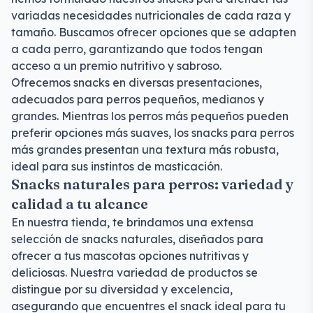
variadas necesidades nutricionales de cada raza y
tamaño. Buscamos ofrecer opciones que se adapten
a cada perro, garantizando que todos tengan
acceso a un premio nutritivo y sabroso.
Ofrecemos snacks en diversas presentaciones,
adecuados para perros pequeños, medianos y
grandes. Mientras los perros más pequeños pueden
preferir opciones más suaves, los snacks para perros
más grandes presentan una textura más robusta,
ideal para sus instintos de masticación.
Snacks naturales para perros: variedad y
calidad a tu alcance
En nuestra tienda, te brindamos una extensa
selección de snacks naturales, diseñados para
ofrecer a tus mascotas opciones nutritivas y
deliciosas. Nuestra variedad de productos se
distingue por su diversidad y excelencia,
asegurando que encuentres el snack ideal para tu