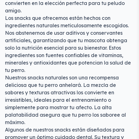
convierten en la elección perfecta para tu peludo
amigo.
Los snacks que ofrecemos están hechos con
ingredientes naturales meticulosamente escogidos.
Nos abstenernos de usar aditivos y conservantes
artificiales, garantizando que tu mascota obtenga
solo la nutrición esencial para su bienestar. Estos
ingredientes son fuentes confiables de vitaminas,
minerales y antioxidantes que potencian la salud de
tu perro.
Nuestros snacks naturales son una recompensa
deliciosa que tu perro anhelará. La mezcla de
sabores y texturas atractivas los convierte en
irresistibles, ideales para el entrenamiento o
simplemente para mostrar tu afecto. La alta
palatabilidad asegura que tu perro los saboree al
máximo.
Algunos de nuestros snacks están diseñados para
promover un óptimo cuidado dental. Su textura y