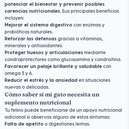
potenciar el bienestar y prevenir posibles
carencias nutricionales
. Sus principales beneficios
incluyen:
Mejorar el sistema digestivo
con enzimas y
probióticos naturales.
Reforzar las defensas
gracias a vitaminas,
minerales y antioxidantes.
Proteger huesos y articulaciones
mediante
condroprotectores como glucosamina y condroitina.
Favorecer un pelaje brillante y saludable
con
omega 3 y 6.
Reducir el estrés y la ansiedad
en situaciones
nuevas o delicadas.
Cómo saber si mi gato necesita un
suplemento nutricional
Tu felino puede beneficiarse de un apoyo nutricional
adicional si observas alguno de estos síntomas:
Falta de apetito
o digestiones lentas.