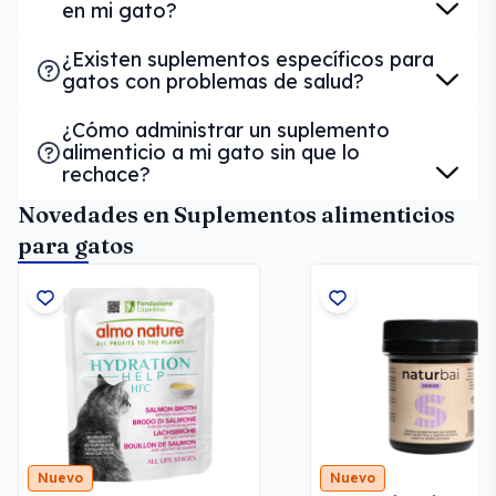
en mi gato?
¿Existen suplementos específicos para
gatos con problemas de salud?
¿Cómo administrar un suplemento
alimenticio a mi gato sin que lo
rechace?
Novedades en Suplementos alimenticios
para gatos
Nuevo
Nuevo