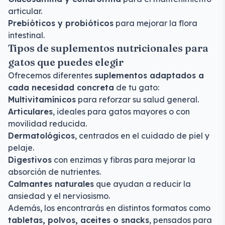
articular.
Prebióticos y probióticos
para mejorar la flora
intestinal.
Tipos de suplementos nutricionales para
gatos que puedes elegir
Ofrecemos diferentes
suplementos adaptados a
cada necesidad concreta
de tu gato:
Multivitamínicos
para reforzar su salud general.
Articulares
, ideales para gatos mayores o con
movilidad reducida.
Dermatológicos
, centrados en el cuidado de piel y
pelaje.
Digestivos
con enzimas y fibras para mejorar la
absorción de nutrientes.
Calmantes naturales
que ayudan a reducir la
ansiedad y el nerviosismo.
Además, los encontrarás en distintos formatos como
tabletas, polvos, aceites o snacks
, pensados para