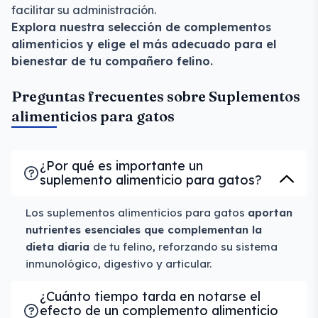
facilitar su administración.
Explora nuestra selección de complementos
alimenticios y elige el más adecuado para el
bienestar de tu compañero felino.
Preguntas frecuentes sobre Suplementos
alimenticios para gatos
¿Por qué es importante un
suplemento alimenticio para gatos?
Los suplementos alimenticios para gatos
aportan
nutrientes esenciales que complementan la
dieta diaria
de tu felino, reforzando su sistema
inmunológico, digestivo y articular.
¿Cuánto tiempo tarda en notarse el
efecto de un complemento alimenticio