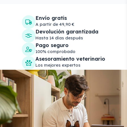
Envío gratis
A partir de 49,90 €
Devolución garantizada
Hasta 14 días después
Pago seguro
100% comprobado
Asesoramiento veterinario
Los mejores expertos