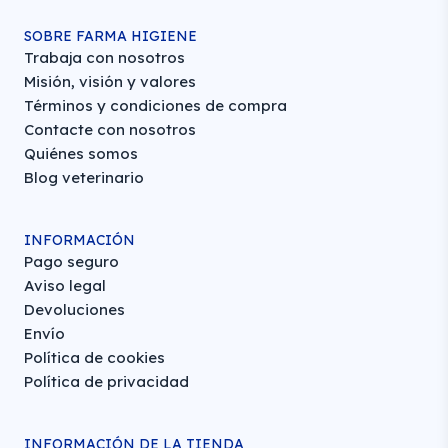
SOBRE FARMA HIGIENE
Trabaja con nosotros
Misión, visión y valores
Términos y condiciones de compra
Contacte con nosotros
Quiénes somos
Blog veterinario
INFORMACIÓN
Pago seguro
Aviso legal
Devoluciones
Envío
Política de cookies
Política de privacidad
INFORMACIÓN DE LA TIENDA