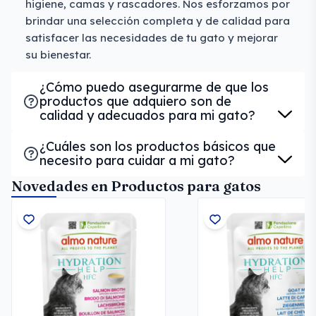
higiene, camas y rascadores. Nos esforzamos por
brindar una selección completa y de calidad para
satisfacer las necesidades de tu gato y mejorar
su bienestar.
¿Cómo puedo asegurarme de que los
productos que adquiero son de
calidad y adecuados para mi gato?
¿Cuáles son los productos básicos que
necesito para cuidar a mi gato?
Novedades en Productos para gatos