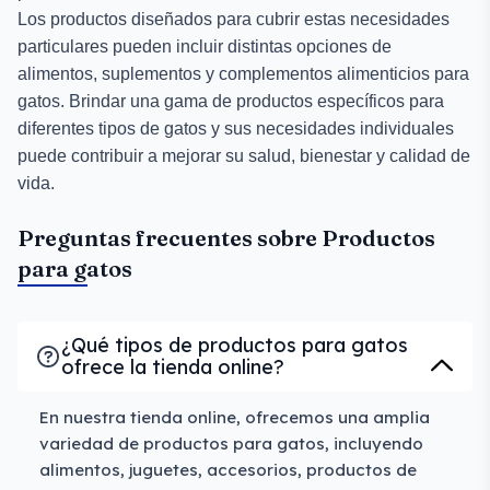
Los productos diseñados para cubrir estas necesidades
particulares pueden incluir distintas opciones de
alimentos, suplementos y complementos alimenticios para
gatos. Brindar una gama de productos específicos para
diferentes tipos de gatos y sus necesidades individuales
puede contribuir a mejorar su salud, bienestar y calidad de
vida.
Preguntas frecuentes sobre Productos
para gatos
¿Qué tipos de productos para gatos
ofrece la tienda online?
En nuestra tienda online, ofrecemos una amplia
variedad de productos para gatos, incluyendo
alimentos, juguetes, accesorios, productos de