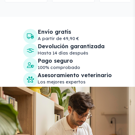
Envío gratis
A partir de 49,90 €
Devolución garantizada
Hasta 14 días después
Pago seguro
100% comprobado
Asesoramiento veterinario
Los mejores expertos