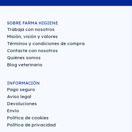
SOBRE FARMA HIGIENE
Trabaja con nosotros
Misión, visión y valores
Términos y condiciones de compra
Contacte con nosotros
Quiénes somos
Blog veterinario
INFORMACIÓN
Pago seguro
Aviso legal
Devoluciones
Envío
Política de cookies
Política de privacidad