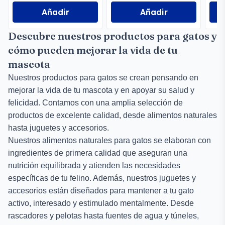
Añadir
Añadir
Descubre nuestros productos para gatos y
cómo pueden mejorar la vida de tu
mascota
Nuestros productos para gatos se crean pensando en
mejorar la vida de tu mascota y en apoyar su salud y
felicidad. Contamos con una amplia selección de
productos de excelente calidad, desde alimentos naturales
hasta juguetes y accesorios.
Nuestros alimentos naturales para gatos se elaboran con
ingredientes de primera calidad que aseguran una
nutrición equilibrada y atienden las necesidades
específicas de tu felino. Además, nuestros juguetes y
accesorios están diseñados para mantener a tu gato
activo, interesado y estimulado mentalmente. Desde
rascadores y pelotas hasta fuentes de agua y túneles,