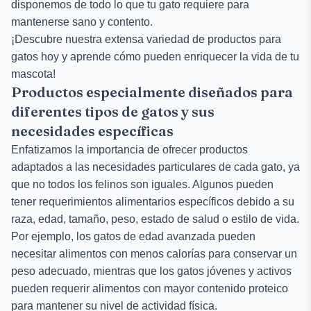
disponemos de todo lo que tu gato requiere para
mantenerse sano y contento.
¡Descubre nuestra extensa variedad de productos para
gatos hoy y aprende cómo pueden enriquecer la vida de tu
mascota!
Productos especialmente diseñados para
diferentes tipos de gatos y sus
necesidades específicas
Enfatizamos la importancia de ofrecer productos
adaptados a las necesidades particulares de cada gato, ya
que no todos los felinos son iguales. Algunos pueden
tener requerimientos alimentarios específicos debido a su
raza, edad, tamaño, peso, estado de salud o estilo de vida.
Por ejemplo, los gatos de edad avanzada pueden
necesitar alimentos con menos calorías para conservar un
peso adecuado, mientras que los gatos jóvenes y activos
pueden requerir alimentos con mayor contenido proteico
para mantener su nivel de actividad física.