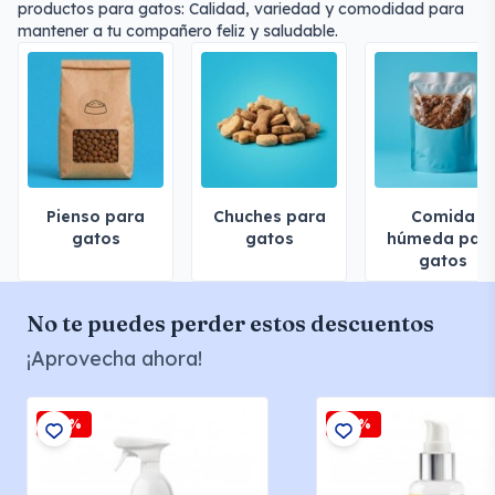
productos para gatos: Calidad, variedad y comodidad para
mantener a tu compañero feliz y saludable.
Pienso para
Chuches para
Comida
gatos
gatos
húmeda par
gatos
No te puedes perder estos descuentos
¡Aprovecha ahora!
-15%
-15%