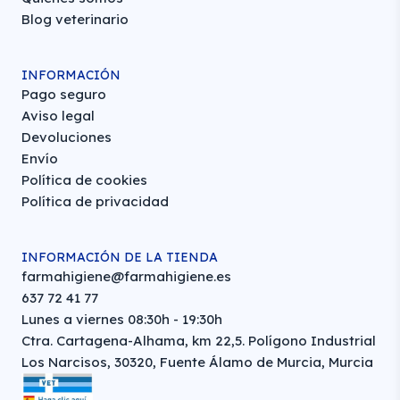
Blog veterinario
INFORMACIÓN
Pago seguro
Aviso legal
Devoluciones
Envío
Política de cookies
Política de privacidad
INFORMACIÓN DE LA TIENDA
farmahigiene@farmahigiene.es
637 72 41 77
Lunes a viernes 08:30h - 19:30h
Ctra. Cartagena-Alhama, km 22,5. Polígono Industrial
Los Narcisos, 30320, Fuente Álamo de Murcia, Murcia