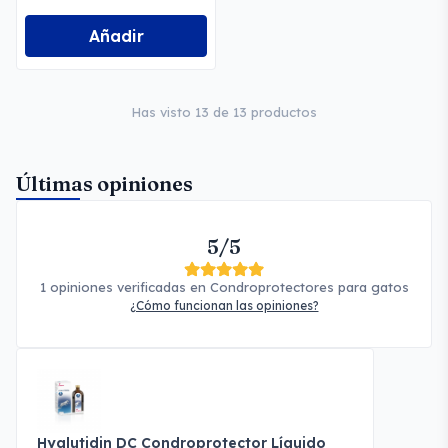
Añadir
Has visto 13 de 13 productos
Últimas opiniones
5/5
1 opiniones verificadas en Condroprotectores para gatos
¿Cómo funcionan las opiniones?
Hyalutidin DC Condroprotector Líquido