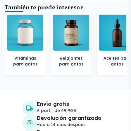
También te puede interesar
Vitaminas
Relajantes
Aceites para
para gatos
para gatos
gatos
Envío gratis
A partir de 49,90 €
Devolución garantizada
Hasta 14 días después