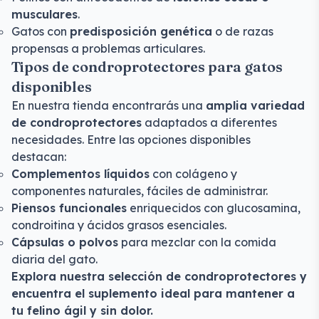
musculares
.
Gatos con
predisposición genética
o de razas
propensas a problemas articulares.
Tipos de condroprotectores para gatos
disponibles
En nuestra tienda encontrarás una
amplia variedad
de condroprotectores
adaptados a diferentes
necesidades. Entre las opciones disponibles
destacan:
Complementos líquidos
con colágeno y
componentes naturales, fáciles de administrar.
Piensos funcionales
enriquecidos con glucosamina,
condroitina y ácidos grasos esenciales.
Cápsulas o polvos
para mezclar con la comida
diaria del gato.
Explora nuestra selección de condroprotectores y
encuentra el suplemento ideal para mantener a
tu felino ágil y sin dolor.