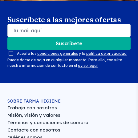
Suscríbete a las mejores ofertas
Suscríbete
Acepto las
condiciones generales
y la
política de privacidad
Puede darse de baja en cualquier momento. Para ello, consulte
nuestra información de contacto en el
aviso legal
.
SOBRE FARMA HIGIENE
Trabaja con nosotros
Misión, visión y valores
Términos y condiciones de compra
Contacte con nosotros
Quiénes somos