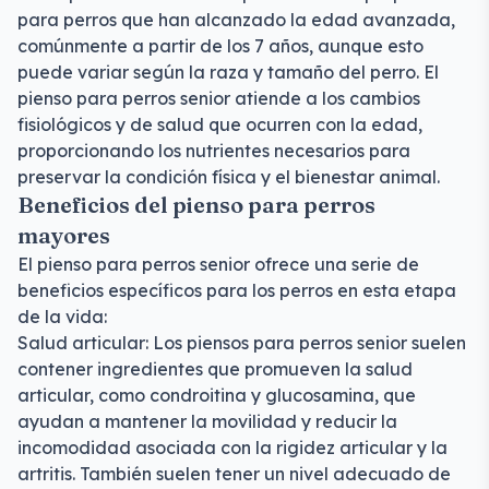
para perros que han alcanzado la edad avanzada,
comúnmente a partir de los 7 años, aunque esto
puede variar según la raza y tamaño del perro. El
pienso para perros senior atiende a los cambios
fisiológicos y de salud que ocurren con la edad,
proporcionando los nutrientes necesarios para
preservar la condición física y el bienestar animal.
Beneficios del pienso para perros
mayores
El pienso para perros senior ofrece una serie de
beneficios específicos para los perros en esta etapa
de la vida:
Salud articular: Los piensos para perros senior suelen
contener ingredientes que promueven la salud
articular, como condroitina y glucosamina, que
ayudan a mantener la movilidad y reducir la
incomodidad asociada con la rigidez articular y la
artritis. También suelen tener un nivel adecuado de