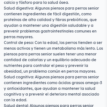
calcio y fósforo para la salud ósea.
Salud digestiva: Algunos piensos para perros senior
contienen ingredientes de fácil digestión, como
proteínas de alta calidad y fibras prebióticas, que
ayudan a mantener una digestión saludable y a
prevenir problemas gastrointestinales comunes en
perros mayores.
Control de peso: Con la edad, los perros tienden a ser
menos activos y tienen un metabolismo más lento. Los
piensos para perros senior suelen tener una menor
cantidad de calorías y un equilibrio adecuado de
nutrientes para controlar el peso y prevenir la
obesidad, un problema común en perros mayores.
Salud cognitiva: Algunos piensos para perros senior
contienen ingredientes como ácidos grasos omega-3
y antioxidantes, que ayudan a mantener la salud
cognitiva y a prevenir el deterioro mental asociado
con la edad.
Salud dental: Algunos piensos para perros senior