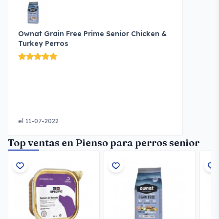
Ownat Grain Free Prime Senior Chicken &
Turkey Perros
el 11-07-2022
Top ventas en Pienso para perros senior