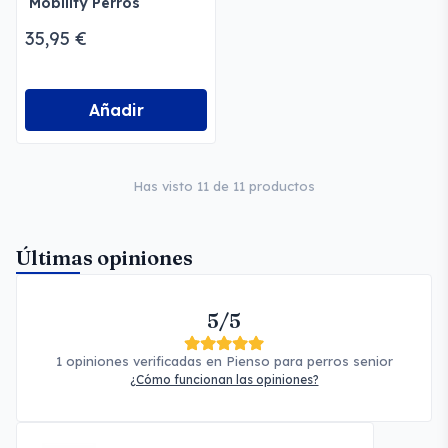
Mobility Perros
35,95 €
Añadir
Has visto 11 de 11 productos
Últimas opiniones
5/5
1 opiniones verificadas en Pienso para perros senior
¿Cómo funcionan las opiniones?