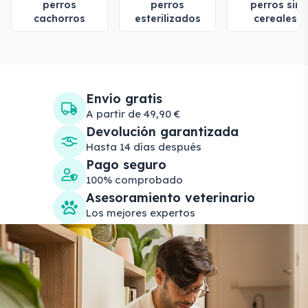
perros
perros
perros sin
cachorros
esterilizados
cereales
Envío gratis
A partir de 49,90 €
Devolución garantizada
Hasta 14 días después
Pago seguro
100% comprobado
Asesoramiento veterinario
Los mejores expertos