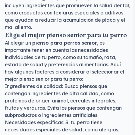
incluyen ingredientes que promueven la salud dental,
como croquetas con texturas especiales o aditivos
que ayudan a reducir la acumulación de placa y el
mal aliento.
Elige el mejor pienso senior para tu perro
Al elegir un
pienso para perros senior
, es
importante tener en cuenta las necesidades
individuales de tu perro, como su tamaño, raza,
estado de salud y preferencias alimentarias. Aquí
hay algunos factores a considerar al seleccionar el
mejor pienso senior para tu perro:
Ingredientes de calidad: Busca piensos que
contengan ingredientes de alta calidad, como
proteínas de origen animal, cereales integrales,
frutas y verduras. Evita los piensos que contengan
subproductos o ingredientes artificiales.
Necesidades específicas: Si tu perro tiene
necesidades especiales de salud, como alergias,