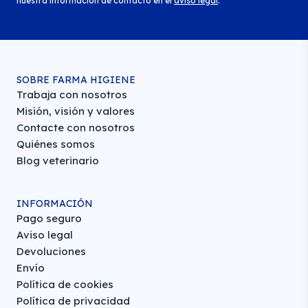
nuestra información de contacto en el
aviso legal
.
SOBRE FARMA HIGIENE
Trabaja con nosotros
Misión, visión y valores
Contacte con nosotros
Quiénes somos
Blog veterinario
INFORMACIÓN
Pago seguro
Aviso legal
Devoluciones
Envío
Política de cookies
Política de privacidad