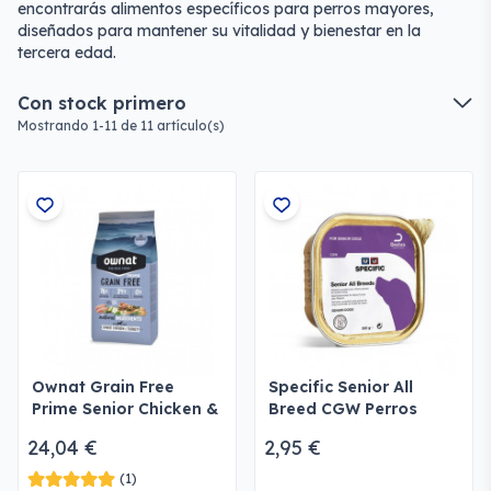
encontrarás alimentos específicos para perros mayores,
diseñados para mantener su vitalidad y bienestar en la
tercera edad.
Con stock primero
Mostrando 1-11 de 11 artículo(s)
Ownat Grain Free
Specific Senior All
Prime Senior Chicken &
Breed CGW Perros
Turkey Perros
24,04 €
2,95 €
(1)