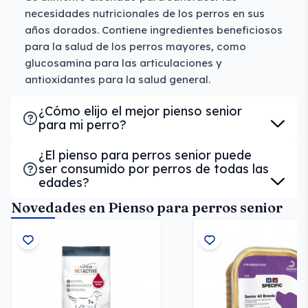
necesidades nutricionales de los perros en sus
años dorados. Contiene ingredientes beneficiosos
para la salud de los perros mayores, como
glucosamina para las articulaciones y
antioxidantes para la salud general.
¿Cómo elijo el mejor pienso senior
para mi perro?
¿El pienso para perros senior puede
ser consumido por perros de todas las
edades?
Novedades en Pienso para perros senior