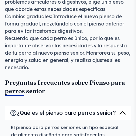
problemas articulares o digestivos, elige un pienso
que aborde estas necesidades específicas.
Cambios graduales: Introduce el nuevo pienso de
forma gradual, mezclándolo con el pienso anterior
para evitar trastornos digestivos.
Recuerda que cada perro es único, por lo que es
importante observar las necesidades y la respuesta
de tu perro al nuevo pienso senior. Monitorea su peso,
energía y salud en general, y realiza ajustes si es
necesario.
Preguntas frecuentes sobre Pienso para
perros senior
¿Qué es el pienso para perros senior?
El pienso para perros senior es un tipo especial
de alimento diseñado para satisfacer las