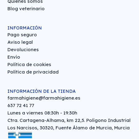
Quiénes somos
Blog veterinario
INFORMACIÓN
Pago seguro
Aviso legal
Devoluciones
Envío
Política de cookies
Política de privacidad
INFORMACIÓN DE LA TIENDA
farmahigiene@farmahigiene.es
637 72 41 77
Lunes a viernes 08:30h - 19:30h
Ctra. Cartagena-Alhama, km 22,5. Polígono Industrial
Los Narcisos, 30320, Fuente Álamo de Murcia, Murcia