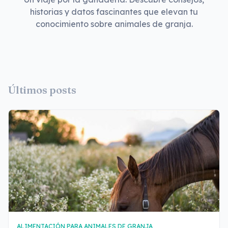
historias y datos fascinantes que elevan tu
conocimiento sobre animales de granja.
Últimos posts
ALIMENTACIÓN PARA ANIMALES DE GRANJA