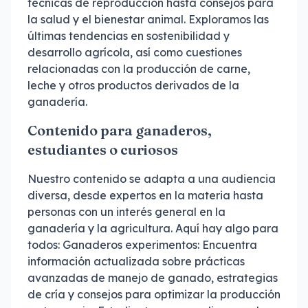
técnicas de reproducción hasta consejos para
la salud y el bienestar animal. Exploramos las
últimas tendencias en sostenibilidad y
desarrollo agrícola, así como cuestiones
relacionadas con la producción de carne,
leche y otros productos derivados de la
ganadería.
Contenido para ganaderos,
estudiantes o curiosos
Nuestro contenido se adapta a una audiencia
diversa, desde expertos en la materia hasta
personas con un interés general en la
ganadería y la agricultura. Aquí hay algo para
todos: Ganaderos experimentos: Encuentra
información actualizada sobre prácticas
avanzadas de manejo de ganado, estrategias
de cría y consejos para optimizar la producción