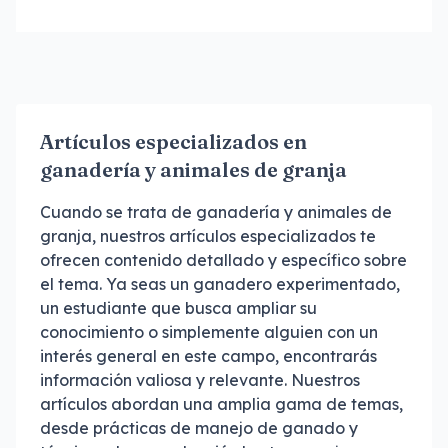
Artículos especializados en
ganadería y animales de granja
Cuando se trata de ganadería y animales de
granja, nuestros artículos especializados te
ofrecen contenido detallado y específico sobre
el tema. Ya seas un ganadero experimentado,
un estudiante que busca ampliar su
conocimiento o simplemente alguien con un
interés general en este campo, encontrarás
información valiosa y relevante. Nuestros
artículos abordan una amplia gama de temas,
desde prácticas de manejo de ganado y