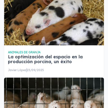
ANIMALES DE GRANJA
La optimización del espacio en la
producción porcina, un éxito
Javier López
23/09/2025