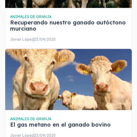
ANIMALES DE GRANJA
Recuperando nuestro ganado autóctono
murciano
Javier López
23/09/2025
ANIMALES DE GRANJA
El gas metano en el ganado bovino
Javier López
23/09/2025