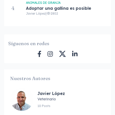
ANIMALES DE GRANJA
4
Adoptar una gallina es posible
Javier López
|
2802
Síguenos en redes
Nuestros Autores
Javier López
Veterinario
10 Posts