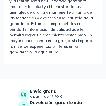
y la rentabilidad de tu negocio ganadero,
mantener la salud y el bienestar de tus
animales de granja y mantenerte al tanto de
las tendencias y avances en la industria de la
ganadería. Estamos comprometidos en
brindarte información de calidad que te
permita lograr un crecimiento sostenible y un
mayor conocimiento en tu granja, sin importar
tu nivel de experiencia o interés en la
ganadería y la agricultura.
Envío gratis
A partir de 49,90 €
Devolución garantizada