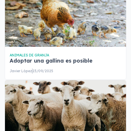
ANIMALES DE GRANJA
Adoptar una gallina es posible
Javier López
23/09/2025