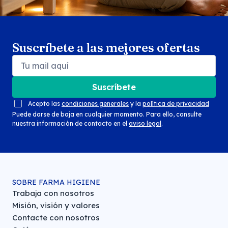
Suscríbete a las mejores ofertas
Suscríbete
Acepto las
condiciones generales
y la
política de privacidad
Puede darse de baja en cualquier momento. Para ello, consulte
nuestra información de contacto en el
aviso legal
.
SOBRE FARMA HIGIENE
Trabaja con nosotros
Misión, visión y valores
Contacte con nosotros