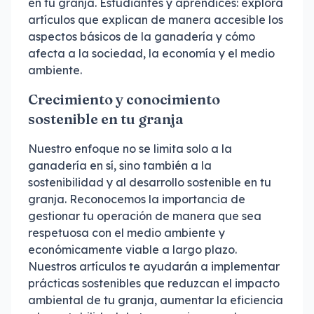
en tu granja. Estudiantes y aprendices: explora
artículos que explican de manera accesible los
aspectos básicos de la ganadería y cómo
afecta a la sociedad, la economía y el medio
ambiente.
Crecimiento y conocimiento
sostenible en tu granja
Nuestro enfoque no se limita solo a la
ganadería en sí, sino también a la
sostenibilidad y al desarrollo sostenible en tu
granja. Reconocemos la importancia de
gestionar tu operación de manera que sea
respetuosa con el medio ambiente y
económicamente viable a largo plazo.
Nuestros artículos te ayudarán a implementar
prácticas sostenibles que reduzcan el impacto
ambiental de tu granja, aumentar la eficiencia