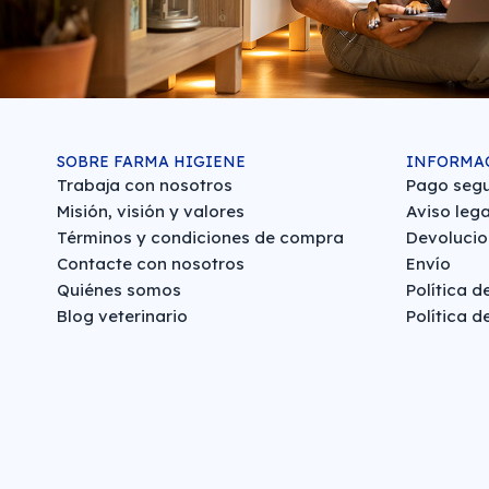
SOBRE FARMA HIGIENE
INFORMA
Trabaja con nosotros
Pago seg
Misión, visión y valores
Aviso lega
Términos y condiciones de compra
Devolucio
Contacte con nosotros
Envío
Quiénes somos
Política d
Blog veterinario
Política d