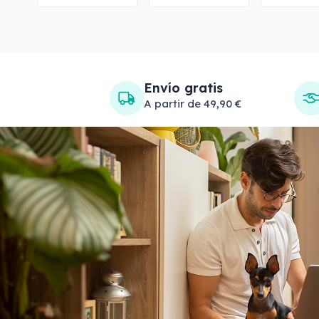
Envío gratis
A partir de 49,90 €