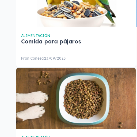
ALIMENTACIÓN
Comida para pájaros
Fran Conesa
23/09/2025