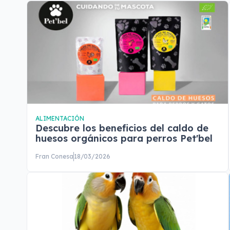
ALIMENTACIÓN
Descubre los beneficios del caldo de
huesos orgánicos para perros Pet'bel
Fran Conesa
18/03/2026