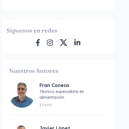
Síguenos en redes
Nuestros Autores
Fran Conesa
Técnico especialista en
alimentación
3 Posts
Javier López