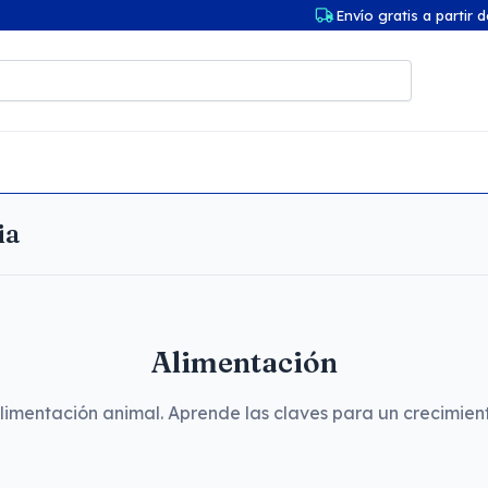
Envío gratis a partir 
ia
Alimentación
imentación animal. Aprende las claves para un crecimient