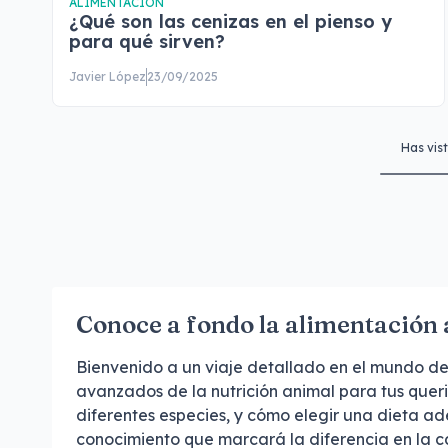
ALIMENTACIÓN
¿Qué son las cenizas en el pienso y
para qué sirven?
Javier López
23/09/2025
Has vis
Conoce a fondo la alimentación
Bienvenido a un viaje detallado en el mundo de
avanzados de la nutrición animal para tus quer
diferentes especies, y cómo elegir una dieta a
conocimiento que marcará la diferencia en la c