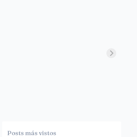
Posts más vistos