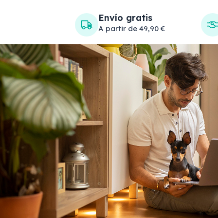
Envío gratis
A partir de 49,90 €