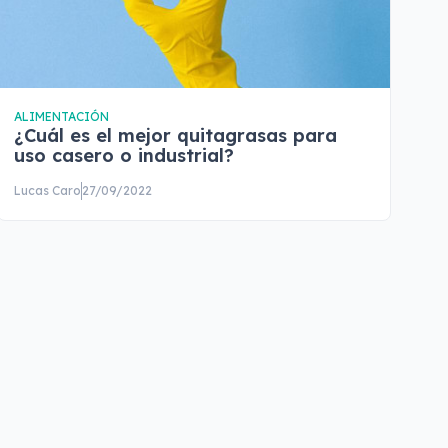
ALIMENTACIÓN
¿Cuál es el mejor quitagrasas para
uso casero o industrial?
Lucas Caro
27/09/2022