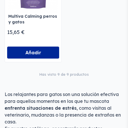
Multiva Calming perros
y gatos
15,65 €
Añadir
Has visto 9 de 9 productos
Los relajantes para gatos son una solución efectiva
para aquellos momentos en los que tu mascota
enfrenta situaciones de estrés
, como visitas al
veterinario, mudanzas o la presencia de extraños en
casa.