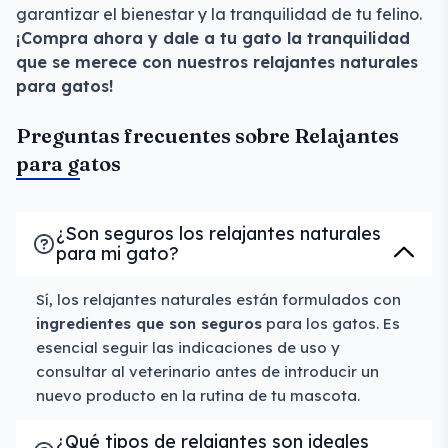
garantizar el bienestar y la tranquilidad de tu felino.
¡Compra ahora y dale a tu gato la tranquilidad
que se merece con nuestros relajantes naturales
para gatos!
Preguntas frecuentes sobre Relajantes
para gatos
¿Son seguros los relajantes naturales
para mi gato?
Sí, los relajantes naturales están formulados con
ingredientes que son seguros
para los gatos. Es
esencial seguir las indicaciones de uso y
consultar al veterinario antes de introducir un
nuevo producto en la rutina de tu mascota.
¿Qué tipos de relajantes son ideales