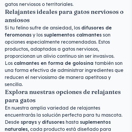
gatos nerviosos o territoriales.
Relajantes ideales para gatos nerviosos o
ansiosos
Si tu felino sufre de ansiedad, los
difusores de
feromonas
y los
suplementos calmantes
son
opciones especialmente recomendadas. Estos
productos, adaptados a gatos nerviosos,
proporcionan un alivio continuo sin ser invasivos.
Los
calmantes en forma de golosina
también son
una forma efectiva de administrar ingredientes que
reducen el nerviosismo de manera apetitosa y
sencilla.
Explora nuestras opciones de relajantes
para gatos
En nuestra amplia variedad de relajantes
encuentrarás la solución perfecta para tu mascota.
Desde
sprays
y
difusores
hasta
suplementos
naturales
, cada producto está diseñado para