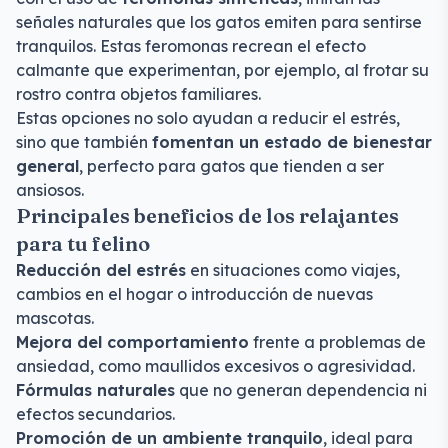
señales naturales que los gatos emiten para sentirse
tranquilos. Estas feromonas recrean el efecto
calmante que experimentan, por ejemplo, al frotar su
rostro contra objetos familiares.
Estas opciones no solo ayudan a reducir el estrés,
sino que también
fomentan un estado de bienestar
general
, perfecto para gatos que tienden a ser
ansiosos.
Principales beneficios de los relajantes
para tu felino
Reducción del estrés
en situaciones como viajes,
cambios en el hogar o introducción de nuevas
mascotas.
Mejora del comportamiento
frente a problemas de
ansiedad, como maullidos excesivos o agresividad.
Fórmulas naturales
que no generan dependencia ni
efectos secundarios.
Promoción de un ambiente tranquilo
, ideal para