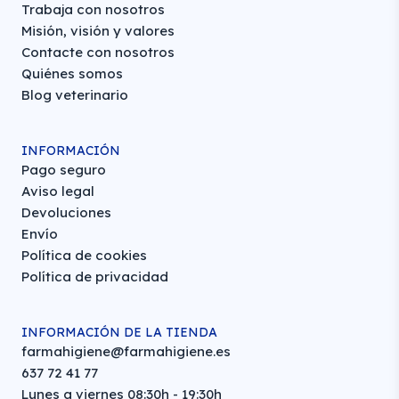
Trabaja con nosotros
Misión, visión y valores
Contacte con nosotros
Quiénes somos
Blog veterinario
INFORMACIÓN
Pago seguro
Aviso legal
Devoluciones
Envío
Política de cookies
Política de privacidad
INFORMACIÓN DE LA TIENDA
farmahigiene@farmahigiene.es
637 72 41 77
Lunes a viernes 08:30h - 19:30h