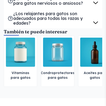
para gatos nerviosos o ansiosos?
¿Los relajantes para gatos son
adecuados para todas las razas y
edades?
También te puede interesar
Vitaminas
Condroprotectores
Aceites para
para gatos
para gatos
gatos