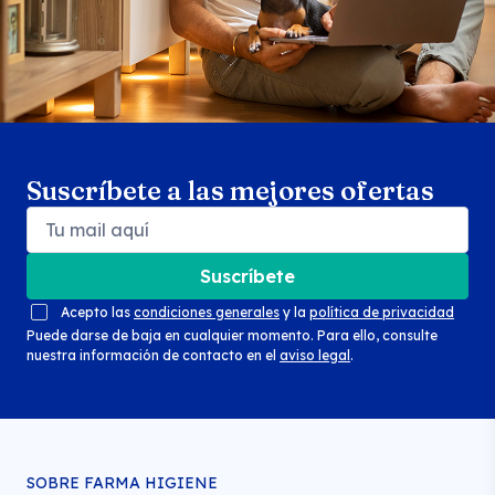
Suscríbete a las mejores ofertas
Suscríbete
Acepto las
condiciones generales
y la
política de privacidad
Puede darse de baja en cualquier momento. Para ello, consulte
nuestra información de contacto en el
aviso legal
.
SOBRE FARMA HIGIENE