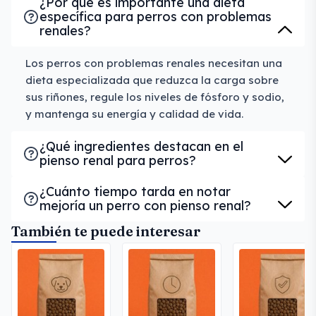
¿Por qué es importante una dieta
específica para perros con problemas
renales?
Los perros con problemas renales necesitan una
dieta especializada que reduzca la carga sobre
sus riñones, regule los niveles de fósforo y sodio,
y mantenga su energía y calidad de vida.
¿Qué ingredientes destacan en el
pienso renal para perros?
¿Cuánto tiempo tarda en notar
mejoría un perro con pienso renal?
También te puede interesar