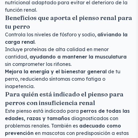
nutricional adaptado para evitar el deterioro de la
función renal.
Beneficios que aporta el pienso renal para
tu perro
Controla los niveles de fósforo y sodio,
aliviando la
carga renal
.
Incluye proteínas de alta calidad en menor
cantidad,
ayudando a mantener la musculatura
sin comprometer los riñones.
Mejora la energía y el bienestar general
de tu
perro, reduciendo síntomas como fatiga o
inapetencia.
Para quién está indicado el pienso para
perros con insuficiencia renal
Este pienso está indicado para
perros de todas las
edades, razas y tamaños
diagnosticados con
problemas renales. También es
adecuado como
prevención
en mascotas con predisposición a estas