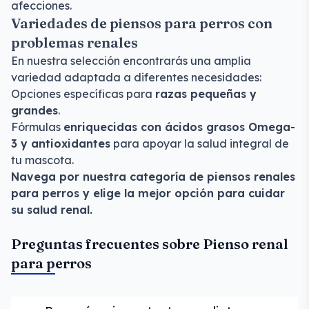
afecciones.
Variedades de piensos para perros con
problemas renales
En nuestra selección encontrarás una amplia
variedad adaptada a diferentes necesidades:
Opciones específicas para
razas pequeñas y
grandes
.
Fórmulas
enriquecidas con ácidos grasos Omega-
3 y antioxidantes
para apoyar la salud integral de
tu mascota.
Navega por nuestra categoría de piensos renales
para perros y elige la mejor opción para cuidar
su salud renal.
Preguntas frecuentes sobre Pienso renal
para perros