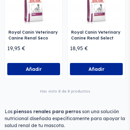
Royal Canin Veterinary
Royal Canin Veterinary
Canine Renal Seco
Canine Renal Select
Perros
Seco Perros
19,95 €
18,95 €
Añadir
Añadir
Has visto 8 de 8 productos
Los
piensos renales para perros
son una solución
nutricional diseñada específicamente para apoyar la
salud renal de tu mascota.