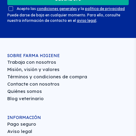
Acepto las
condiciones generales
y la
política de privacidad
Puede darse de baja en cualquier momento. Para ello, consulte
nuestra información de contacto en el
aviso legal
.
SOBRE FARMA HIGIENE
Trabaja con nosotros
Misión, visión y valores
Términos y condiciones de compra
Contacte con nosotros
Quiénes somos
Blog veterinario
INFORMACIÓN
Pago seguro
Aviso legal