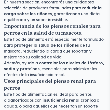
En nuestra sección, encontrarás una cuidadosa
selección de productos formulados para
reducir la
carga sobre los riñones
, garantizando una dieta
equilibrada y un sabor irresistible.
Importancia de los piensos renales para
perros en la salud de tu mascota
Este tipo de alimento está especialmente formulado
para
proteger la salud de los riñones
de tu
mascota, reduciendo la carga que soportan y
mejorando su calidad de vida.
Además, ayuda a
controlar los niveles de fósforo,
sodio y proteínas
, esenciales para minimizar los
efectos de la insuficiencia renal.
Usos principales del pienso renal para
perros
Este tipo de alimentación es ideal para perros
diagnosticados con
insuficiencia renal crónica
o
aguda, o para aquellos que necesitan un soporte