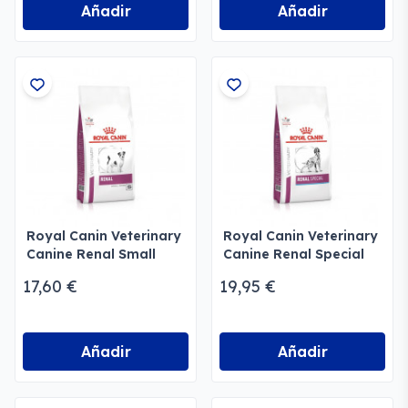
Añadir
Añadir
Royal Canin Veterinary
Royal Canin Veterinary
Canine Renal Small
Canine Renal Special
Dog Seco
Seco
17,60 €
19,95 €
Añadir
Añadir