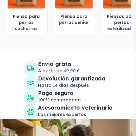
Pienso para
Pienso para
Piensos par
perros
perros senior
perros
cachorros
esterilizado
Envío gratis
A partir de 49,90 €
Devolución garantizada
Hasta 14 días después
Pago seguro
100% comprobado
Asesoramiento veterinario
Los mejores expertos