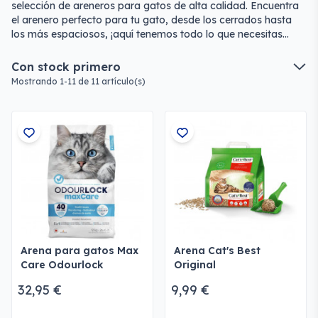
selección de areneros para gatos de alta calidad. Encuentra
el arenero perfecto para tu gato, desde los cerrados hasta
los más espaciosos, ¡aquí tenemos todo lo que necesitas
para mantener la higiene de tu mascota!
Con stock primero
Mostrando 1-11 de 11 artículo(s)
Arena para gatos Max
Arena Cat's Best
Care Odourlock
Original
32,95 €
9,99 €