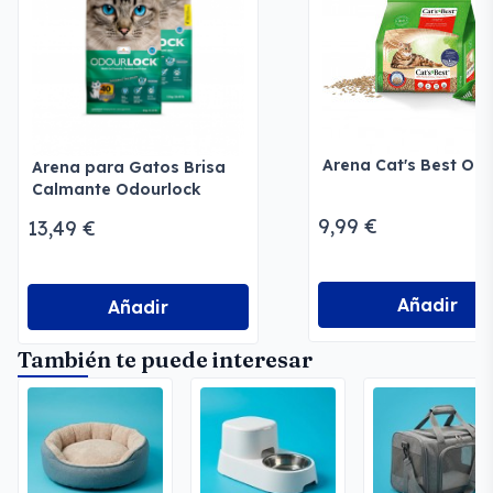
Arena Cat's Best Ori
Arena para Gatos Brisa
Calmante Odourlock
9,99 €
13,49 €
Añadir
Añadir
También te puede interesar