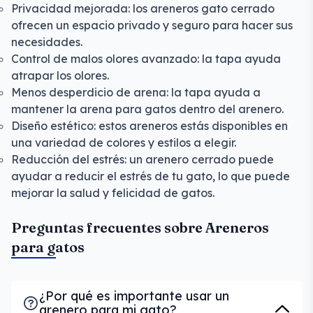
Privacidad mejorada: los areneros gato cerrado
ofrecen un espacio privado y seguro para hacer sus
necesidades.
Control de malos olores avanzado: la tapa ayuda
atrapar los olores.
Menos desperdicio de arena: la tapa ayuda a
mantener la arena para gatos dentro del arenero.
Diseño estético: estos areneros estás disponibles en
una variedad de colores y estilos a elegir.
Reducción del estrés: un arenero cerrado puede
ayudar a reducir el estrés de tu gato, lo que puede
mejorar la salud y felicidad de gatos.
Preguntas frecuentes sobre Areneros
para gatos
¿Por qué es importante usar un
arenero para mi gato?