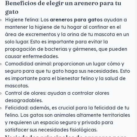
Beneficios de elegir un arenero para tu
gato
Higiene felina: Los
areneros para gatos
ayudan a
mantener la higiene de tu hogar al confinar en el
área de excrementos y la orina de tu mascota en un
solo lugar. Esto es importante para evitar la
propagación de bacterias y gérmenes, que pueden
causar enfermedades.
Comodidad animal: proporcionan un lugar cómo y
seguro para que tu gato haga sus necesidades. Esto
es importante para el bienestar felino y la salud de
mascotas.
Control de olores: ayudan a controlar olores
desagradables.
Felicidad: además, es crucial para la felicidad de tu
felino. Los gatos son animales altamente territoriales
y requieren un espacio seguro y privado para
satisfacer sus necesidades fisiológicas.