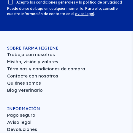
Acepto las
condiciones generales
y la
política de privacidad
Puede darse de baja en cualquier momento. Para ello, consulte
nuestra información de contacto en el
aviso legal
.
SOBRE FARMA HIGIENE
Trabaja con nosotros
Misión, visión y valores
Términos y condiciones de compra
Contacte con nosotros
Quiénes somos
Blog veterinario
INFORMACIÓN
Pago seguro
Aviso legal
Devoluciones