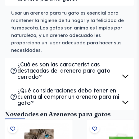
Usar un arenero para tu gato es esencial para
mantener la higiene de tu hogar y la felicidad de
tu mascota. Los gatos son animales limpios por
naturaleza, y un arenero adecuado les
proporciona un lugar adecuado para hacer sus
necesidades.
¿Cuáles son las características
destacadas del arenero para gato
cerrado?
¿Qué consideraciones debo tener en
cuenta al comprar un arenero para mi
gato?
Novedades en Areneros para gatos