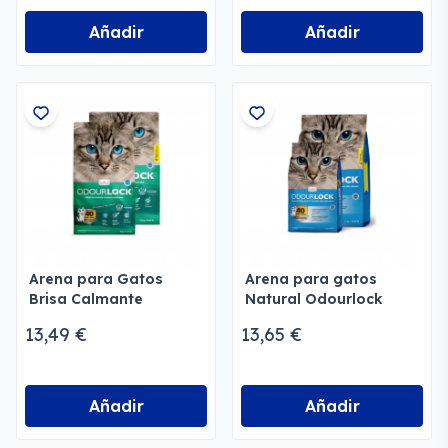
Añadir
Añadir
Arena para Gatos
Arena para gatos
Brisa Calmante
Natural Odourlock
Odourlock
13,49 €
13,65 €
Añadir
Añadir