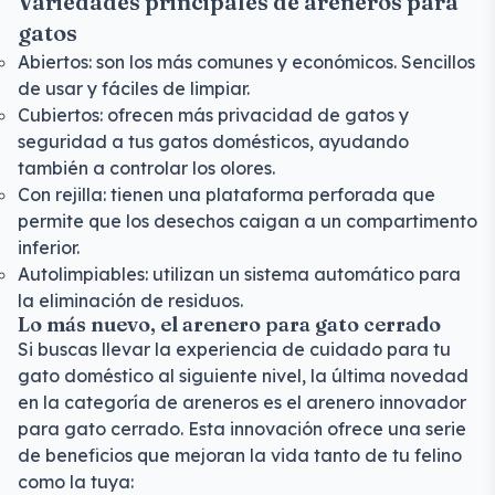
Variedades principales de areneros para
gatos
Abiertos: son los más comunes y económicos. Sencillos
de usar y fáciles de limpiar.
Cubiertos: ofrecen más privacidad de gatos y
seguridad a tus gatos domésticos, ayudando
también a controlar los olores.
Con rejilla: tienen una plataforma perforada que
permite que los desechos caigan a un compartimento
inferior.
Autolimpiables: utilizan un sistema automático para
la eliminación de residuos.
Lo más nuevo, el arenero para gato cerrado
Si buscas llevar la experiencia de cuidado para tu
gato doméstico al siguiente nivel, la última novedad
en la categoría de areneros es el arenero innovador
para gato cerrado. Esta innovación ofrece una serie
de beneficios que mejoran la vida tanto de tu felino
como la tuya: