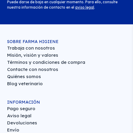
Puede darse de baja en cualquier momento. Para ello, consulte
nuestra información de contacto en el
aviso legal
.
SOBRE FARMA HIGIENE
Trabaja con nosotros
Misión, visión y valores
Términos y condiciones de compra
Contacte con nosotros
Quiénes somos
Blog veterinario
INFORMACIÓN
Pago seguro
Aviso legal
Devoluciones
Envío