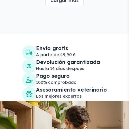
Cargar más
Envío gratis
A partir de 49,90 €
Devolución garantizada
Hasta 14 días después
Pago seguro
100% comprobado
Asesoramiento veterinario
Los mejores expertos