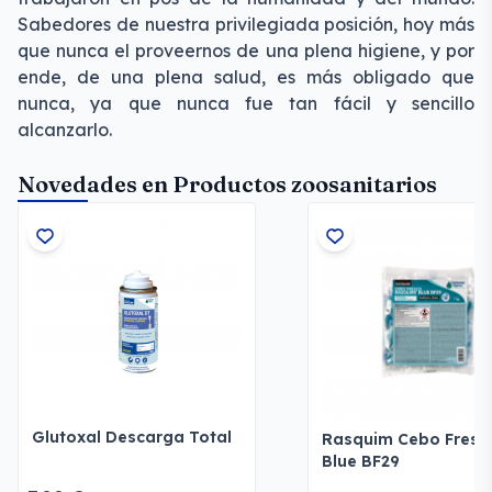
Sabedores de nuestra privilegiada posición, hoy más
que nunca el proveernos de una plena higiene, y por
ende, de una plena salud, es más obligado que
nunca, ya que nunca fue tan fácil y sencillo
alcanzarlo.
Novedades en Productos zoosanitarios
Glutoxal Descarga Total
Rasquim Cebo Fresc
Blue BF29