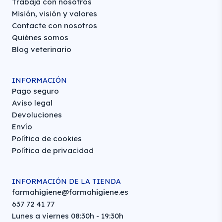
Trabaja con nosotros
Misión, visión y valores
Contacte con nosotros
Quiénes somos
Blog veterinario
INFORMACIÓN
Pago seguro
Aviso legal
Devoluciones
Envío
Política de cookies
Política de privacidad
INFORMACIÓN DE LA TIENDA
farmahigiene@farmahigiene.es
637 72 41 77
Lunes a viernes 08:30h - 19:30h