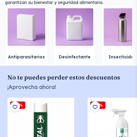
garantizan su bienestar y seguridad alimentaria.
Antiparasitarios
Desinfectante
Insecticidas
No te puedes perder estos descuentos
¡Aprovecha ahora!
-15%
-15%