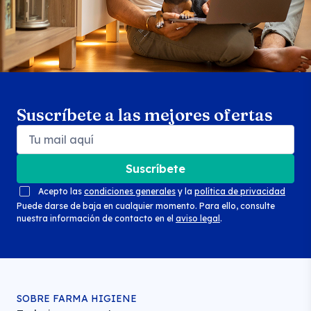
Suscríbete a las mejores ofertas
Suscríbete
Acepto las
condiciones generales
y la
política de privacidad
Puede darse de baja en cualquier momento. Para ello, consulte
nuestra información de contacto en el
aviso legal
.
SOBRE FARMA HIGIENE