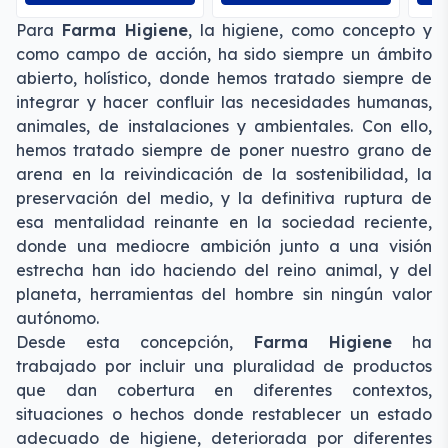
Para
Farma Higiene
,
la higiene, como concepto y
como campo de acción, ha sido siempre un ámbito
abierto, holístico, donde hemos tratado siempre de
integrar y hacer confluir las necesidades humanas,
animales, de instalaciones y ambientales. Con ello,
hemos tratado siempre de poner nuestro grano de
arena en la reivindicación de la sostenibilidad, la
preservación del medio, y la definitiva ruptura de
esa mentalidad reinante en la sociedad reciente,
donde una mediocre ambición junto a una visión
estrecha han ido haciendo del reino animal, y del
planeta, herramientas del hombre sin ningún valor
autónomo.
Desde esta concepción,
Farma Higiene
ha
trabajado por incluir una pluralidad de productos
que dan cobertura en diferentes contextos,
situaciones o hechos donde restablecer un estado
adecuado de higiene, deteriorada por diferentes