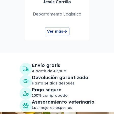
Jesús Carrillo
Departamento Logístico
Ver más
Envío gratis
A partir de 49,90 €
Devolución garantizada
Hasta 14 días después
Pago seguro
100% comprobado
Asesoramiento veterinario
Los mejores expertos