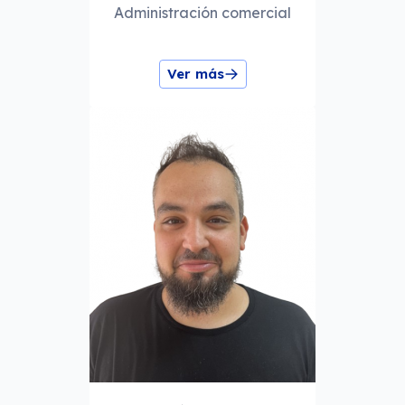
Administración comercial
Ver más