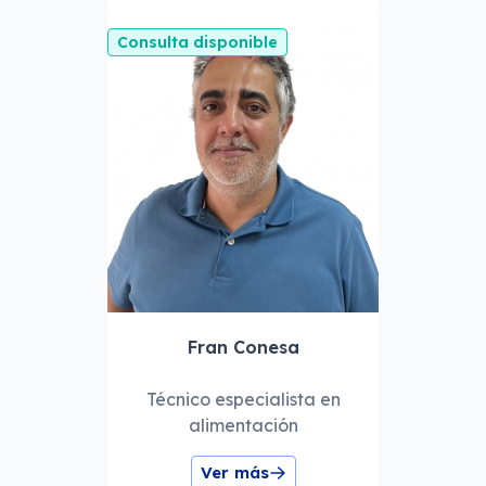
Consulta disponible
Fran Conesa
Técnico especialista en
alimentación
Ver más