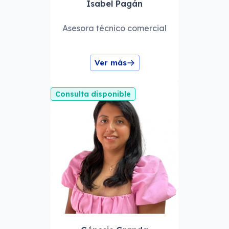
Isabel Pagán
Asesora técnico comercial
Ver más
Consulta disponible