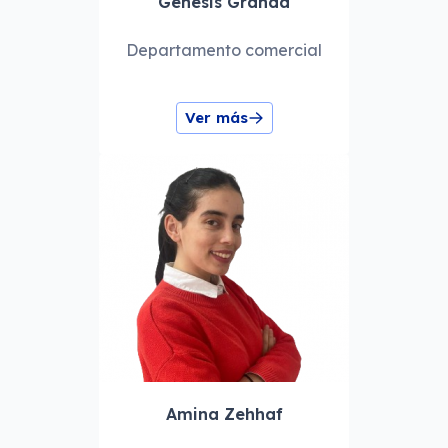
Génesis Granda
Departamento comercial
Ver más
Amina Zehhaf