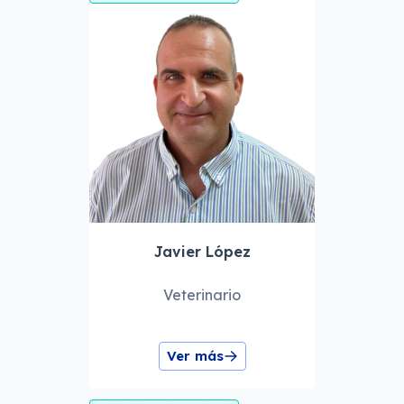
Javier López
Veterinario
Ver más