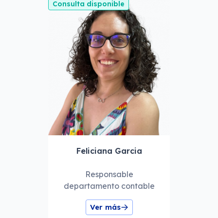
Consulta disponible
Feliciana Garcia
Responsable
departamento contable
Ver más