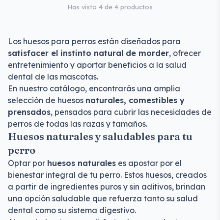
Has visto 4 de 4 productos
Los huesos para perros están diseñados para
satisfacer el instinto natural de morder
, ofrecer
entretenimiento y aportar beneficios a la salud
dental de las mascotas.
En nuestro catálogo, encontrarás una amplia
selección de huesos
naturales, comestibles y
prensados
, pensados para cubrir las necesidades de
perros de todas las razas y tamaños.
Huesos naturales y saludables para tu
perro
Optar por
huesos naturales
es apostar por el
bienestar integral de tu perro. Estos huesos, creados
a partir de ingredientes puros y sin aditivos, brindan
una opción saludable que refuerza tanto su salud
dental como su sistema digestivo.