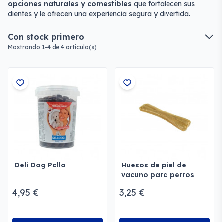
opciones naturales y comestibles
que fortalecen sus
dientes y le ofrecen una experiencia segura y divertida.
Con stock primero
Mostrando 1-4 de 4 artículo(s)
Deli Dog Pollo
Huesos de piel de
vacuno para perros
4,95 €
3,25 €