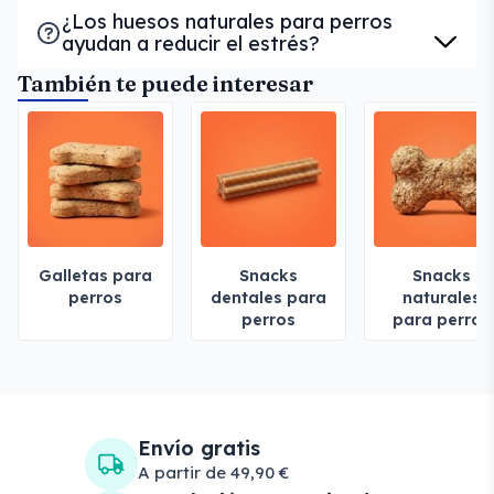
¿Los huesos naturales para perros
ayudan a reducir el estrés?
También te puede interesar
Galletas para
Snacks
Snacks
perros
dentales para
naturales
perros
para perros
Envío gratis
A partir de 49,90 €