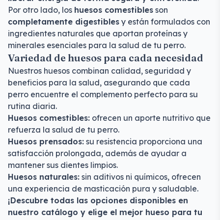
Por otro lado, los
huesos comestibles
son
completamente digestibles
y están formulados con
ingredientes naturales que aportan proteínas y
minerales esenciales para la salud de tu perro.
Variedad de huesos para cada necesidad
Nuestros huesos combinan calidad, seguridad y
beneficios para la salud, asegurando que cada
perro encuentre el complemento perfecto para su
rutina diaria.
Huesos comestibles:
ofrecen un aporte nutritivo que
refuerza la salud de tu perro.
Huesos prensados:
su resistencia proporciona una
satisfacción prolongada, además de ayudar a
mantener sus dientes limpios.
Huesos naturales:
sin aditivos ni químicos, ofrecen
una experiencia de masticación pura y saludable.
¡Descubre todas las opciones disponibles en
nuestro catálogo y elige el mejor hueso para tu