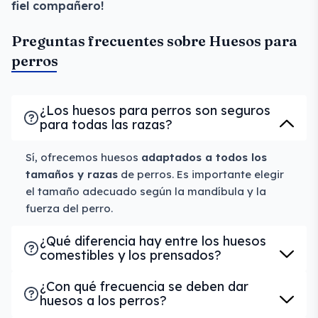
fiel compañero!
Preguntas frecuentes sobre Huesos para
perros
¿Los huesos para perros son seguros
para todas las razas?
Sí, ofrecemos huesos
adaptados a todos los
tamaños y razas
de perros. Es importante elegir
el tamaño adecuado según la mandíbula y la
fuerza del perro.
¿Qué diferencia hay entre los huesos
comestibles y los prensados?
¿Con qué frecuencia se deben dar
huesos a los perros?