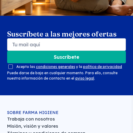
Suscríbete a las mejores ofertas
Suscríbete
Acepto las
condiciones generales
y la
política de privacidad
Puede darse de baja en cualquier momento. Para ello, consulte
nuestra información de contacto en el
aviso legal
.
SOBRE FARMA HIGIENE
Trabaja con nosotros
Misión, visión y valores