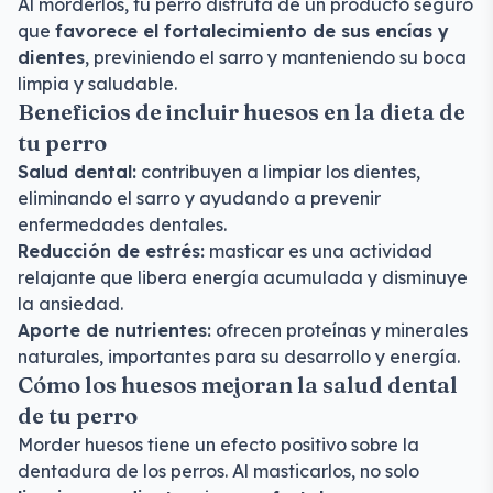
Al morderlos, tu perro disfruta de un producto seguro
que
favorece el fortalecimiento de sus encías y
dientes
, previniendo el sarro y manteniendo su boca
limpia y saludable.
Beneficios de incluir huesos en la dieta de
tu perro
Salud dental:
contribuyen a limpiar los dientes,
eliminando el sarro y ayudando a prevenir
enfermedades dentales.
Reducción de estrés:
masticar es una actividad
relajante que libera energía acumulada y disminuye
la ansiedad.
Aporte de nutrientes:
ofrecen proteínas y minerales
naturales, importantes para su desarrollo y energía.
Cómo los huesos mejoran la salud dental
de tu perro
Morder huesos tiene un efecto positivo sobre la
dentadura de los perros. Al masticarlos, no solo