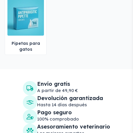
Pipetas para
gatos
Envío gratis
A partir de 49,90 €
Devolución garantizada
Hasta 14 días después
Pago seguro
100% comprobado
Asesoramiento veterinario