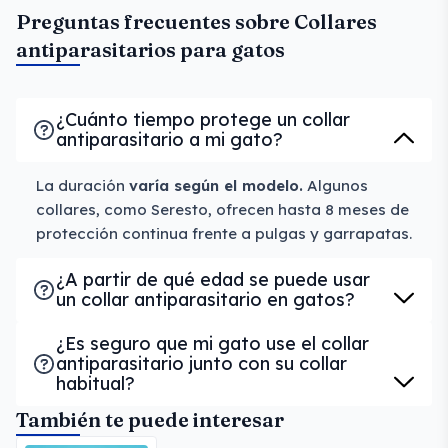
Preguntas frecuentes sobre Collares
antiparasitarios para gatos
¿Cuánto tiempo protege un collar
antiparasitario a mi gato?
La duración
varía según el modelo.
Algunos
collares, como Seresto, ofrecen hasta 8 meses de
protección continua frente a pulgas y garrapatas.
¿A partir de qué edad se puede usar
un collar antiparasitario en gatos?
¿Es seguro que mi gato use el collar
antiparasitario junto con su collar
habitual?
También te puede interesar