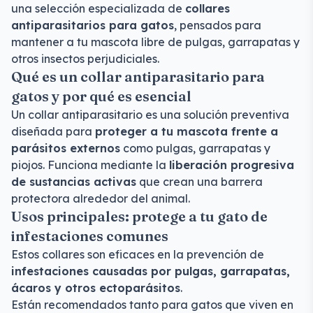
una selección especializada de
collares
antiparasitarios para gatos
, pensados para
mantener a tu mascota libre de pulgas, garrapatas y
otros insectos perjudiciales.
Qué es un collar antiparasitario para
gatos y por qué es esencial
Un collar antiparasitario es una solución preventiva
diseñada para
proteger a tu mascota frente a
parásitos externos
como pulgas, garrapatas y
piojos. Funciona mediante la
liberación progresiva
de sustancias activas
que crean una barrera
protectora alrededor del animal.
Usos principales: protege a tu gato de
infestaciones comunes
Estos collares son eficaces en la prevención de
infestaciones causadas por pulgas, garrapatas,
ácaros y otros ectoparásitos
.
Están recomendados tanto para gatos que viven en