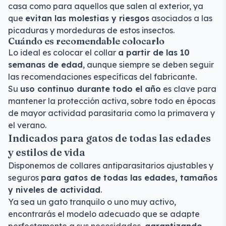
casa como para aquellos que salen al exterior, ya
que
evitan las molestias y riesgos
asociados a las
picaduras y mordeduras de estos insectos.
Cuándo es recomendable colocarlo
Lo ideal es colocar el collar
a partir de las 10
semanas de edad
, aunque siempre se deben seguir
las recomendaciones específicas del fabricante.
Su
uso continuo durante todo el año
es clave para
mantener la protección activa, sobre todo en épocas
de mayor actividad parasitaria como la primavera y
el verano.
Indicados para gatos de todas las edades
y estilos de vida
Disponemos de collares antiparasitarios ajustables y
seguros
para gatos de todas las edades, tamaños
y niveles de actividad
.
Ya sea un gato tranquilo o uno muy activo,
encontrarás el modelo adecuado que se adapte