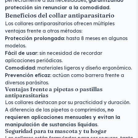
perfectamente a sus necesidades,
garantizando
protección sin renunciar a la comodidad
.
Beneficios del collar antiparasitario
Los collares antiparasitarios ofrecen múltiples
ventajas frente a otros métodos:
Protección prolongada
: hasta 8 meses en algunos
modelos.
Fácil de usar
: sin necesidad de recordar
aplicaciones periódicas.
Comodidad
: materiales ligeros y diseño ergonómico.
Prevención eficaz
: actúan como barrera frente a
diversos parásitos.
Ventajas frente a pipetas o pastillas
antiparasitarias
Los collares destacan por su practicidad y duración.
A diferencia de las pipetas o comprimidos,
no
requieren aplicaciones mensuales y evitan la
manipulación de sustancias líquidas
.
Seguridad para tu mascota y tu hogar