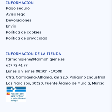
INFORMACIÓN
Pago seguro
Aviso legal
Devoluciones
Envío
Política de cookies
Política de privacidad
INFORMACIÓN DE LA TIENDA
farmahigiene@farmahigiene.es
637 72 41 77
Lunes a viernes 08:30h - 19:30h
Ctra. Cartagena-Alhama, km 22,5. Polígono Industrial
Los Narcisos, 30320, Fuente Álamo de Murcia, Murcia