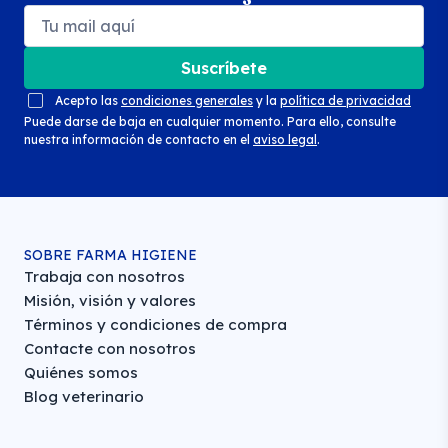
Suscríbete
Acepto las
condiciones generales
y la
política de privacidad
Puede darse de baja en cualquier momento. Para ello, consulte
nuestra información de contacto en el
aviso legal
.
SOBRE FARMA HIGIENE
Trabaja con nosotros
Misión, visión y valores
Términos y condiciones de compra
Contacte con nosotros
Quiénes somos
Blog veterinario