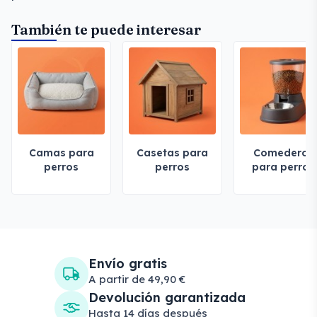
También te puede interesar
Camas para
Casetas para
Comederos
perros
perros
para perros
Envío gratis
A partir de 49,90 €
Devolución garantizada
Hasta 14 días después