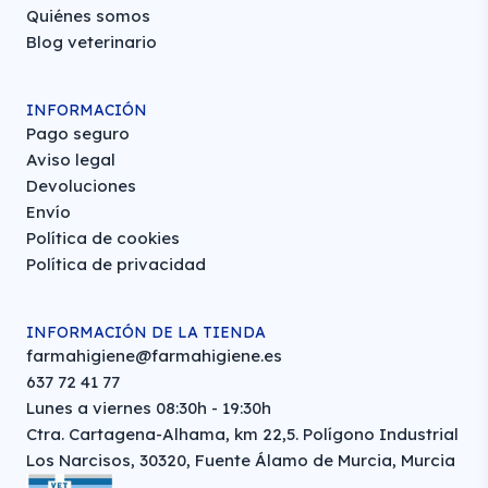
Quiénes somos
Blog veterinario
INFORMACIÓN
Pago seguro
Aviso legal
Devoluciones
Envío
Política de cookies
Política de privacidad
INFORMACIÓN DE LA TIENDA
farmahigiene@farmahigiene.es
637 72 41 77
Lunes a viernes 08:30h - 19:30h
Ctra. Cartagena-Alhama, km 22,5. Polígono Industrial
Los Narcisos, 30320, Fuente Álamo de Murcia, Murcia