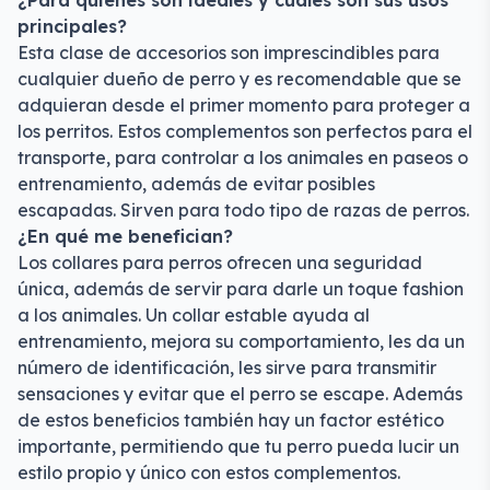
¿Para quiénes son ideales y cuáles son sus usos
principales?
Esta clase de accesorios son imprescindibles para
cualquier dueño de perro y es recomendable que se
adquieran desde el primer momento para proteger a
los perritos. Estos complementos son perfectos para el
transporte, para controlar a los animales en paseos o
entrenamiento, además de evitar posibles
escapadas. Sirven para todo tipo de razas de perros.
¿En qué me benefician?
Los collares para perros ofrecen una seguridad
única, además de servir para darle un toque fashion
a los animales. Un collar estable ayuda al
entrenamiento, mejora su comportamiento, les da un
número de identificación, les sirve para transmitir
sensaciones y evitar que el perro se escape. Además
de estos beneficios también hay un factor estético
importante, permitiendo que tu perro pueda lucir un
estilo propio y único con estos complementos.