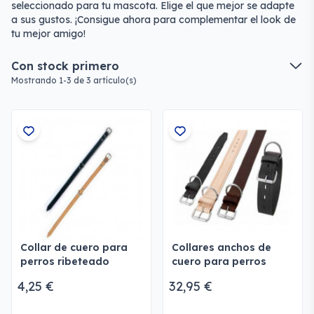
seleccionado para tu mascota. Elige el que mejor se adapte
a sus gustos. ¡Consigue ahora para complementar el look de
tu mejor amigo!
Con stock primero
Mostrando 1-3 de 3 artículo(s)
Collar de cuero para
Collares anchos de
perros ribeteado
cuero para perros
Insprovet
Kansas
4,25 €
32,95 €