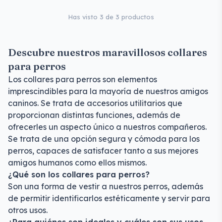
Has visto 3 de 3 productos
Descubre nuestros maravillosos collares
para perros
Los collares para perros son elementos
imprescindibles para la mayoría de nuestros amigos
caninos. Se trata de accesorios utilitarios que
proporcionan distintas funciones, además de
ofrecerles un aspecto único a nuestros compañeros.
Se trata de una opción segura y cómoda para los
perros, capaces de satisfacer tanto a sus mejores
amigos humanos como ellos mismos.
¿Qué son los collares para perros?
Son una forma de vestir a nuestros perros, además
de permitir identificarlos estéticamente y servir para
otros usos.