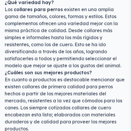
¿Qué variedad hay?
Los
collares para perros
existen en una amplia
gama de tamaños, colores, formas y estilos. Estos
complementos ofrecen una variedad mejor con la
misma práctica de calidad. Desde collares más
simples e informales hasta los más rígidos y
resistentes, como los de cuero. Esto se ha ido
diversificando a través de los años, logrando
satisfacerles a todos y permitiendo seleccionar el
modelo que mejor se ajuste a los gustos del animal.
¿Cuáles son sus mejores productos?
En cuanto a productos es destacable mencionar que
existen collares de primera calidad para perros
hechos a partir de los mejores materiales del
mercado, resistentes a la vez que cómodos para los
canes. Los siempre cotizados collares de cuero
encabezan esta lista; elaborados con materiales
duraderos y de calidad para proveer los mejores
productos.