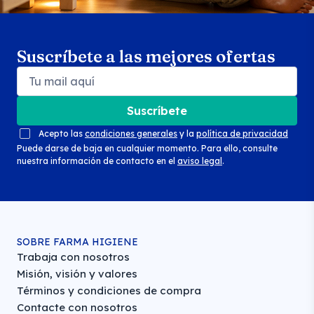
Suscríbete a las mejores ofertas
Suscríbete
Acepto las
condiciones generales
y la
política de privacidad
Puede darse de baja en cualquier momento. Para ello, consulte
nuestra información de contacto en el
aviso legal
.
SOBRE FARMA HIGIENE
Trabaja con nosotros
Misión, visión y valores
Términos y condiciones de compra
Contacte con nosotros