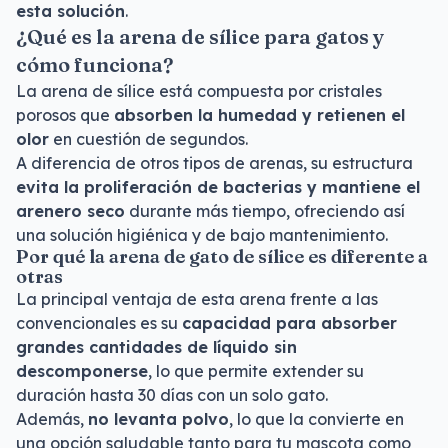
esta solución
.
¿Qué es la arena de sílice para gatos y
cómo funciona?
La arena de sílice está compuesta por cristales
porosos que
absorben la humedad y retienen el
olor
en cuestión de segundos.
A diferencia de otros tipos de arenas, su estructura
evita la proliferación de bacterias y mantiene el
arenero seco
durante más tiempo, ofreciendo así
una solución higiénica y de bajo mantenimiento.
Por qué la arena de gato de sílice es diferente a
otras
La principal ventaja de esta arena frente a las
convencionales es su
capacidad para absorber
grandes cantidades de líquido sin
descomponerse
, lo que permite extender su
duración hasta 30 días con un solo gato.
Además,
no levanta polvo
, lo que la convierte en
una opción saludable tanto para tu mascota como