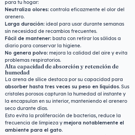
para tu hogar:
Neutraliza olores:
controla eficazmente el olor del
arenero.
Larga duración:
ideal para usar durante semanas
sin necesidad de recambios frecuentes.
Fácil de mantener:
basta con retirar los sólidos a
diario para conservar la higiene.
No genera polvo:
mejora la calidad del aire y evita
problemas respiratorios.
Alta capacidad de absorción y retención de
humedad
La arena de sílice destaca por su capacidad para
absorber hasta tres veces su peso en líquidos
. Sus
cristales porosos capturan la humedad al instante y
la encapsulan en su interior, manteniendo el arenero
seco durante días.
Esto evita la proliferación de bacterias, reduce la
frecuencia de limpieza y
mejora notablemente el
ambiente para el gato
.