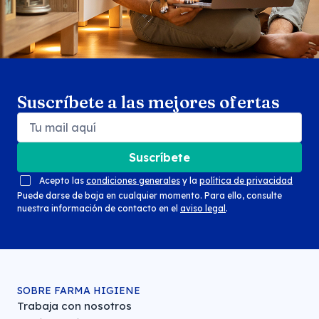
Suscríbete a las mejores ofertas
Suscríbete
Acepto las
condiciones generales
y la
política de privacidad
Puede darse de baja en cualquier momento. Para ello, consulte
nuestra información de contacto en el
aviso legal
.
SOBRE FARMA HIGIENE
Trabaja con nosotros