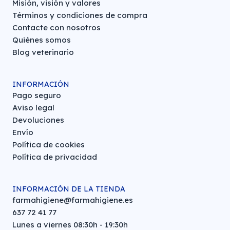
Misión, visión y valores
Términos y condiciones de compra
Contacte con nosotros
Quiénes somos
Blog veterinario
INFORMACIÓN
Pago seguro
Aviso legal
Devoluciones
Envío
Política de cookies
Política de privacidad
INFORMACIÓN DE LA TIENDA
farmahigiene@farmahigiene.es
637 72 41 77
Lunes a viernes 08:30h - 19:30h