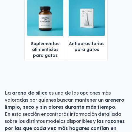
Suplementos
Antiparasitarios
alimenticios
para gatos
para gatos
La
arena de sílice
es una de las opciones más
valoradas por quienes buscan mantener un
arenero
limpio, seco y sin olores durante más tiempo
.
En esta sección encontrarás información detallada
sobre los distintos modelos disponibles y
las razones
por las que cada vez más hogares confían en