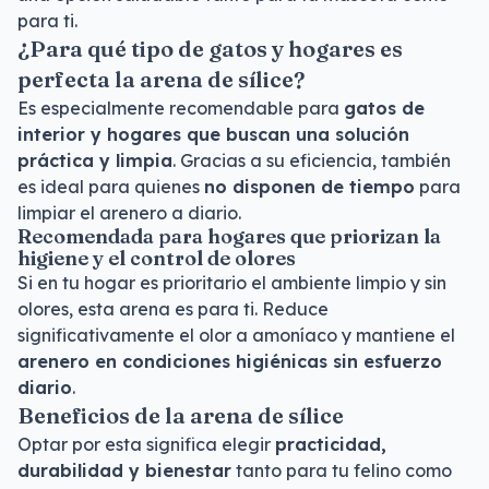
para ti.
¿Para qué tipo de gatos y hogares es
perfecta la arena de sílice?
Es especialmente recomendable para
gatos de
interior y hogares que buscan una solución
práctica y limpia
. Gracias a su eficiencia, también
es ideal para quienes
no disponen de tiempo
para
limpiar el arenero a diario.
Recomendada para hogares que priorizan la
higiene y el control de olores
Si en tu hogar es prioritario el ambiente limpio y sin
olores, esta arena es para ti. Reduce
significativamente el olor a amoníaco y mantiene el
arenero en condiciones higiénicas sin esfuerzo
diario
.
Beneficios de la arena de sílice
Optar por esta significa elegir
practicidad,
durabilidad y bienestar
tanto para tu felino como