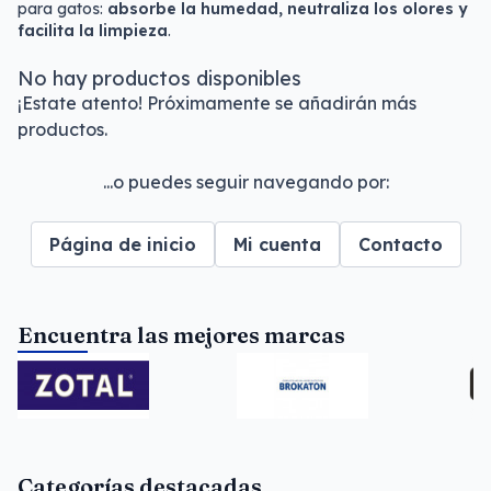
para gatos:
absorbe la humedad, neutraliza los olores y
facilita la limpieza
.
No hay productos disponibles
¡Estate atento! Próximamente se añadirán más
productos.
...o puedes seguir navegando por:
Página de inicio
Mi cuenta
Contacto
Encuentra las mejores marcas
Categorías destacadas