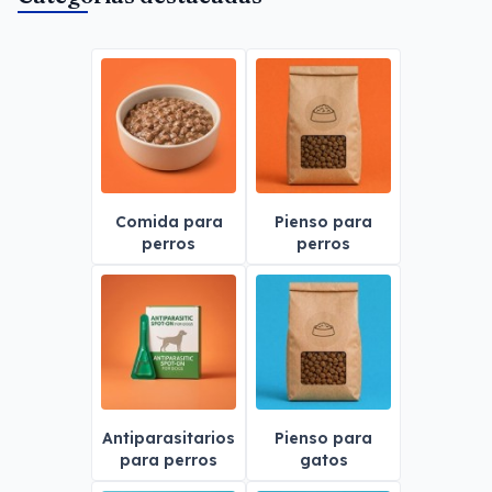
Comida para
Pienso para
perros
perros
Antiparasitarios
Pienso para
para perros
gatos