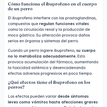
Cómo funciona el ibuprofeno en el cuerpo
de un perro
El ibuprofeno interfiere con las prostaglandinas,
compuestos que
regulan funciones vitales
como la circulación renal y la producción de
moco gástrico. Su alteración provoca daños
serios en órganos y sistemas del perro.
Cuando un perro ingiere ibuprofeno,
su cuerpo
no lo metaboliza adecuadamente
. Esto
provoca acumulación del fármaco, aumentando
la toxicidad sistémica y desencadenando
efectos adversos progresivos en poco tiempo.
¿Qué efectos tiene el ibuprofeno en los
perros?
Los efectos pueden variar
desde síntomas
leves como vómitos hasta afecciones graves