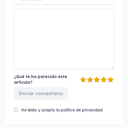
¿Qué te ha parecido este
artículo?
Enviar comentario
He leído y acepto la
política de privacidad