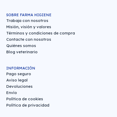
SOBRE FARMA HIGIENE
Trabaja con nosotros
Misión, visión y valores
Términos y condiciones de compra
Contacte con nosotros
Quiénes somos
Blog veterinario
INFORMACIÓN
Pago seguro
Aviso legal
Devoluciones
Envío
Política de cookies
Política de privacidad