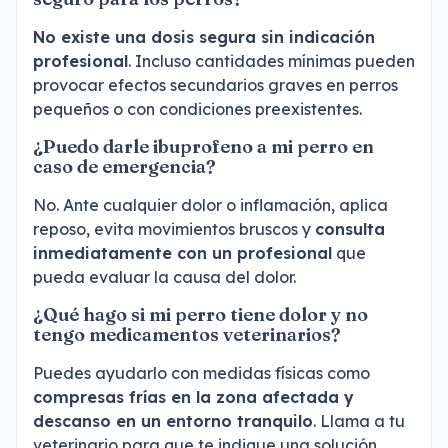
No existe una dosis segura sin indicación
profesional
. Incluso cantidades mínimas pueden
provocar efectos secundarios graves en perros
pequeños o con condiciones preexistentes.
¿Puedo darle ibuprofeno a mi perro en
caso de emergencia?
No. Ante cualquier dolor o inflamación, aplica
reposo, evita movimientos bruscos y
consulta
inmediatamente con un profesional
que
pueda evaluar la causa del dolor.
¿Qué hago si mi perro tiene dolor y no
tengo medicamentos veterinarios?
Puedes ayudarlo con medidas físicas como
compresas frías en la zona afectada y
descanso en un entorno tranquilo
. Llama a tu
veterinario para que te indique una solución