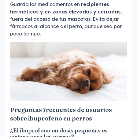
Guarda los medicamentos en
recipientes
herméticos y en zonas elevadas y cerradas
,
fuera del acceso de tus mascotas. Evita dejar
fármacos al alcance del perro, aunque sea por
poco tiempo.
Preguntas frecuentes de usuarios
sobre ibuprofeno en perros
¿El ibuprofeno en dosis pequeñas es
seguro para los perros?