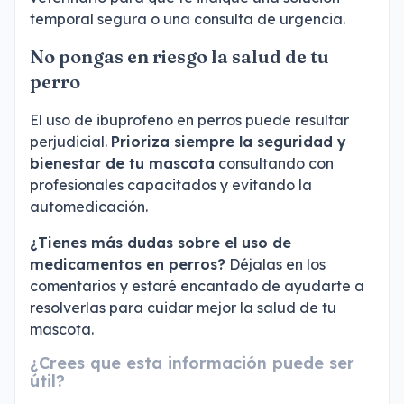
temporal segura o una consulta de urgencia.
No pongas en riesgo la salud de tu
perro
El uso de ibuprofeno en perros puede resultar
perjudicial.
Prioriza siempre la seguridad y
bienestar de tu mascota
consultando con
profesionales capacitados y evitando la
automedicación.
¿Tienes más dudas sobre el uso de
medicamentos en perros?
Déjalas en los
comentarios y estaré encantado de ayudarte a
resolverlas para cuidar mejor la salud de tu
mascota.
¿Crees que esta información puede ser
útil?