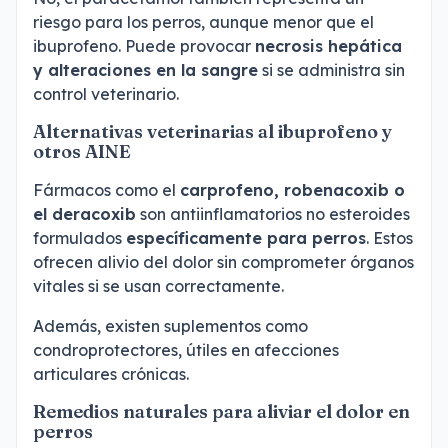
riesgo para los perros, aunque menor que el
ibuprofeno. Puede provocar
necrosis hepática
y alteraciones en la sangre
si se administra sin
control veterinario.
Alternativas veterinarias al ibuprofeno y
otros AINE
Fármacos como el
carprofeno, robenacoxib o
el deracoxib
son antiinflamatorios no esteroides
formulados
específicamente para perros
. Estos
ofrecen alivio del dolor sin comprometer órganos
vitales si se usan correctamente.
Además, existen suplementos como
condroprotectores
, útiles en afecciones
articulares crónicas.
Remedios naturales para aliviar el dolor en
perros