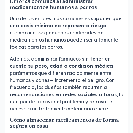
Errores comunes al administrar
medicamentos humanos a perros
Uno de los errores más comunes es
suponer que
una dosis mínima no representa riesgo
,
cuando incluso pequeñas cantidades de
medicamentos humanos pueden ser altamente
tóxicas para los perros.
Además, administrar fármacos
sin tener en
cuenta su peso, edad o condición médica
—
parámetros que difieren radicalmente entre
humanos y canes— incrementa el peligro. Con
frecuencia, los dueños también recurren a
recomendaciones en redes sociales o foros
, lo
que puede agravar el problema y retrasar el
acceso a un tratamiento veterinario eficaz.
Cómo almacenar medicamentos de forma
segura en casa