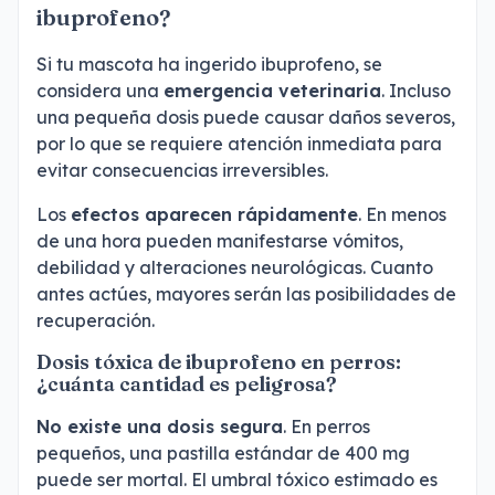
ibuprofeno?
Si tu mascota ha ingerido ibuprofeno, se
considera una
emergencia veterinaria
. Incluso
una pequeña dosis puede causar daños severos,
por lo que se requiere atención inmediata para
evitar consecuencias irreversibles.
Los
efectos aparecen rápidamente
. En menos
de una hora pueden manifestarse vómitos,
debilidad y alteraciones neurológicas. Cuanto
antes actúes, mayores serán las posibilidades de
recuperación.
Dosis tóxica de ibuprofeno en perros:
¿cuánta cantidad es peligrosa?
No existe una dosis segura
. En perros
pequeños, una pastilla estándar de 400 mg
puede ser mortal. El umbral tóxico estimado es