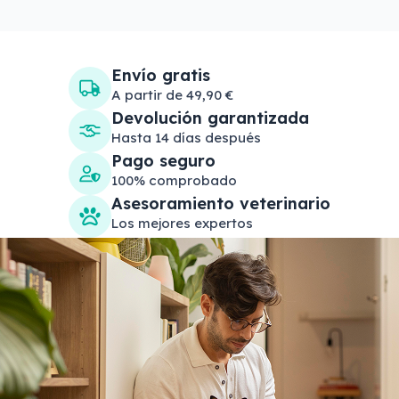
Envío gratis
A partir de 49,90 €
Devolución garantizada
Hasta 14 días después
Pago seguro
100% comprobado
Asesoramiento veterinario
Los mejores expertos