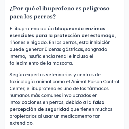
¿Por qué el ibuprofeno es peligroso
para los perros?
El ibuprofeno actúa
bloqueando enzimas
esenciales para la protección del estómago
,
riñones e hígado. En los perros, esta inhibición
puede generar úlceras gástricas, sangrado
interno, insuficiencia renal e incluso el
fallecimiento de la mascota.
Según expertos veterinarios y centros de
toxicología animal como el Animal Poison Control
Center, el ibuprofeno es uno de los fármacos
humanos más comunes involucrados en
intoxicaciones en perros, debido a la
falsa
percepción de seguridad
que tienen muchos
propietarios al usar un medicamento tan
extendido.