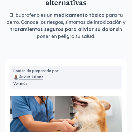
alternativas
El ibuprofeno es un
medicamento tóxico
para tu
perro. Conoce los riesgos, síntomas de intoxicación y
tratamientos seguros para aliviar su dolor
sin
poner en peligro su salud.
Contenido preparado por:
Javier López
Ver más