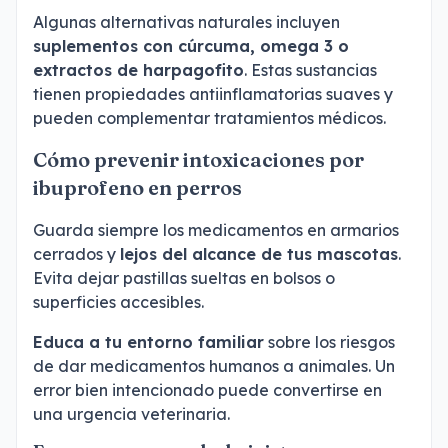
Algunas alternativas naturales incluyen
suplementos con cúrcuma, omega 3 o
extractos de harpagofito
. Estas sustancias
tienen propiedades antiinflamatorias suaves y
pueden complementar tratamientos médicos.
Cómo prevenir intoxicaciones por
ibuprofeno en perros
Guarda siempre los medicamentos en armarios
cerrados y
lejos del alcance de tus mascotas
.
Evita dejar pastillas sueltas en bolsos o
superficies accesibles.
Educa a tu entorno familiar
sobre los riesgos
de dar medicamentos humanos a animales. Un
error bien intencionado puede convertirse en
una urgencia veterinaria.