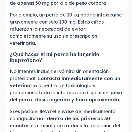
de apenas 50 mg por kilo de peso corporal.
Por ejemplo, un perro de 10 kg podría intoxicarse
gravemente con solo 100 mg. Estas cifras
refuerzan la necesidad de evitar
completamente su uso sin prescripción
veterinaria.
¿Qué hacer si mi perro ha ingerido
ibuprofeno?
No intentes inducir el vómito sin orientación
profesional.
Contacta inmediatamente con un
veterinario
o centro de toxicología y
proporciona toda la información disponible:
peso
del perro, dosis ingerida y hora aproximada
.
Si es posible, lleva el envase del medicamento
contigo.
Actuar dentro de los primeros 30
minutos
es crucial para reducir la absorción del