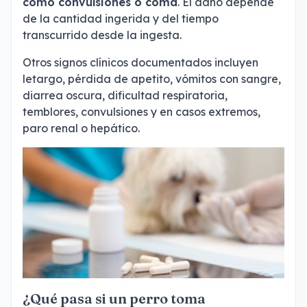
como convulsiones o coma
. El daño depende
de la cantidad ingerida y del tiempo
transcurrido desde la ingesta.
Otros signos clínicos documentados incluyen
letargo, pérdida de apetito, vómitos con sangre,
diarrea oscura, dificultad respiratoria,
temblores, convulsiones y en casos extremos,
paro renal o hepático.
¿Qué pasa si un perro toma