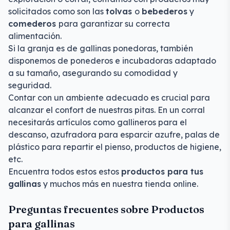
solicitados como son las
tolvas
o
bebederos
y
comederos
para garantizar su correcta
alimentación.
Si la granja es de gallinas ponedoras, también
disponemos de ponederos e incubadoras adaptado
a su tamaño, asegurando su comodidad y
seguridad.
Contar con un ambiente adecuado es crucial para
alcanzar el confort de nuestras pitas. En un corral
necesitarás artículos como gallineros para el
descanso, azufradora para esparcir azufre, palas de
plástico para repartir el pienso, productos de higiene,
etc.
Encuentra todos estos estos
productos para tus
gallinas
y muchos más en nuestra tienda online.
Preguntas frecuentes sobre Productos
para gallinas