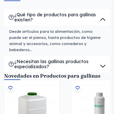
¿Qué tipo de productos para gallinas
existen?
Desde artículos para la alimentación, como
puede ser el pienso, hasta productos de higiene
animal y accesorios, como comederos y
bebederos...
¿Necesitan las gallinas productos
especializados?
Novedades en Productos para gallinas