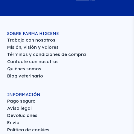
SOBRE FARMA HIGIENE
Trabaja con nosotros
Misión, visión y valores
Términos y condiciones de compra
Contacte con nosotros
Quiénes somos
Blog veterinario
INFORMACIÓN
Pago seguro
Aviso legal
Devoluciones
Envío
Política de cookies