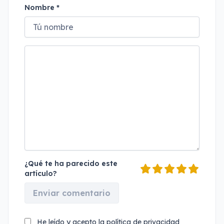
Nombre *
¿Qué te ha parecido este
artículo?
Enviar comentario
He leído y acepto la
política de privacidad