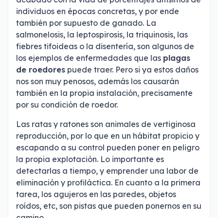
individuos en épocas concretas, y por ende
también por supuesto de ganado. La
salmonelosis, la leptospirosis, la triquinosis, las
fiebres tifoideas o la disentería, son algunos de
los ejemplos de enfermedades que las
plagas
de roedores
puede traer. Pero si ya estos daños
nos son muy penosos, además los causarán
también en la propia instalación, precisamente
por su condición de roedor.
Las ratas y ratones son animales de vertiginosa
reproducción, por lo que en un hábitat propicio y
escapando a su control pueden poner en peligro
la propia explotación. Lo importante es
detectarlas a tiempo, y emprender una labor de
eliminación y profiláctica. En cuanto a la primera
tarea, los agujeros en las paredes, objetos
roídos, etc, son pistas que pueden ponernos en su
camino.