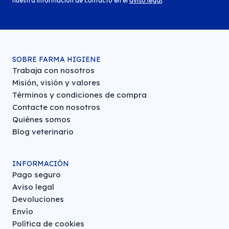
nuestra información de contacto en el
aviso legal
.
SOBRE FARMA HIGIENE
Trabaja con nosotros
Misión, visión y valores
Términos y condiciones de compra
Contacte con nosotros
Quiénes somos
Blog veterinario
INFORMACIÓN
Pago seguro
Aviso legal
Devoluciones
Envío
Política de cookies