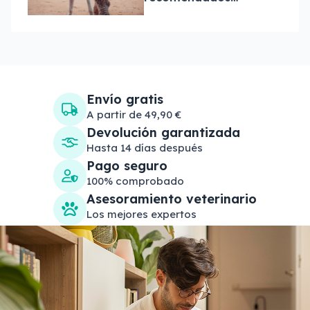
para tu perro o
gato
Envío gratis
A partir de 49,90 €
Devolución garantizada
Hasta 14 días después
Pago seguro
100% comprobado
Asesoramiento veterinario
Los mejores expertos