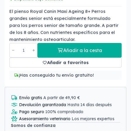
El pienso Royal Canin Maxi Ageing 8+ Perros
grandes senior está especialmente formulado
para los perros senior de tamaño grande. A partir
de los 8 años. Con nutrientes específicos para el
mantenimiento osteoarticular.
Añadir a la cesta
Añadir a favoritos
¡Has conseguido tu envío gratuito!
Envío gratis
A partir de 49,90 €
Devolución garantizada
Hasta 14 días después
Pago seguro
100% comprobado
Asesoramiento veterinario
Los mejores expertos
Somos de confianza