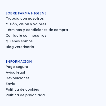
SOBRE FARMA HIGIENE
Trabaja con nosotros
Misión, visión y valores
Términos y condiciones de compra
Contacte con nosotros
Quiénes somos
Blog veterinario
INFORMACIÓN
Pago seguro
Aviso legal
Devoluciones
Envío
Política de cookies
Política de privacidad