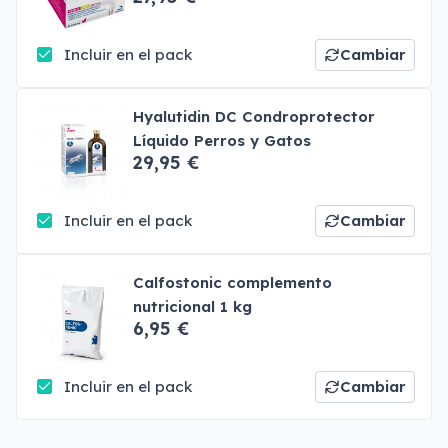
Incluir en el pack
Cambiar
Hyalutidin DC Condroprotector
Líquido Perros y Gatos
29,95 €
Incluir en el pack
Cambiar
Calfostonic complemento
nutricional 1 kg
6,95 €
Incluir en el pack
Cambiar