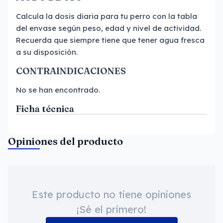
Calcula la dosis diaria para tu perro con la tabla
del envase según peso, edad y nivel de actividad.
Recuerda que siempre tiene que tener agua fresca
a su disposición.
CONTRAINDICACIONES
No se han encontrado.
Ficha técnica
Opiniones del producto
Este producto no tiene opiniones
¡Sé el primero!