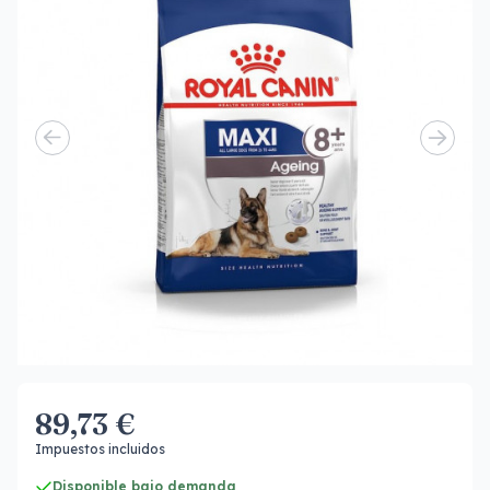
89,73 €
Impuestos incluidos
Disponible bajo demanda