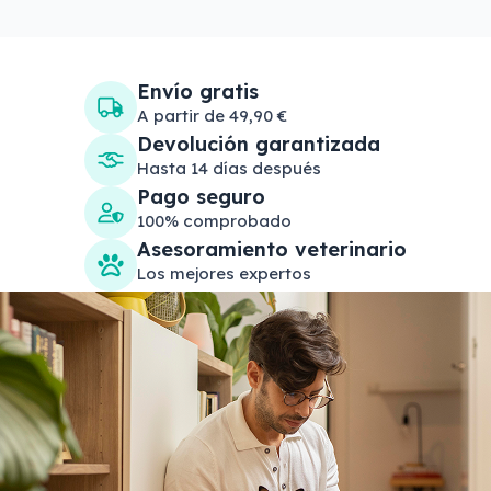
Envío gratis
A partir de 49,90 €
Devolución garantizada
Hasta 14 días después
Pago seguro
100% comprobado
Asesoramiento veterinario
Los mejores expertos