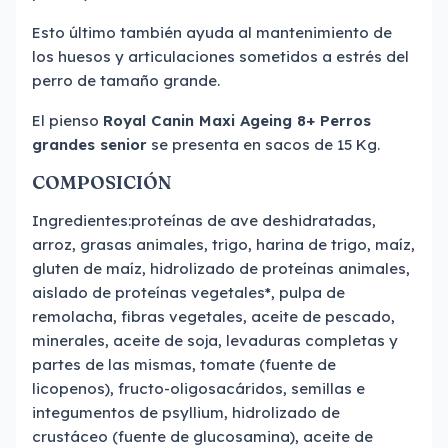
Esto último también ayuda al mantenimiento de
los huesos y articulaciones sometidos a estrés del
perro de tamaño grande.
El pienso
Royal Canin Maxi Ageing 8+ Perros
grandes senior
se presenta en sacos de 15 Kg.
COMPOSICIÓN
Ingredientes:proteínas de ave deshidratadas,
arroz, grasas animales, trigo, harina de trigo, maíz,
gluten de maíz, hidrolizado de proteínas animales,
aislado de proteínas vegetales*, pulpa de
remolacha, fibras vegetales, aceite de pescado,
minerales, aceite de soja, levaduras completas y
partes de las mismas, tomate (fuente de
licopenos), fructo-oligosacáridos, semillas e
integumentos de psyllium, hidrolizado de
crustáceo (fuente de glucosamina), aceite de