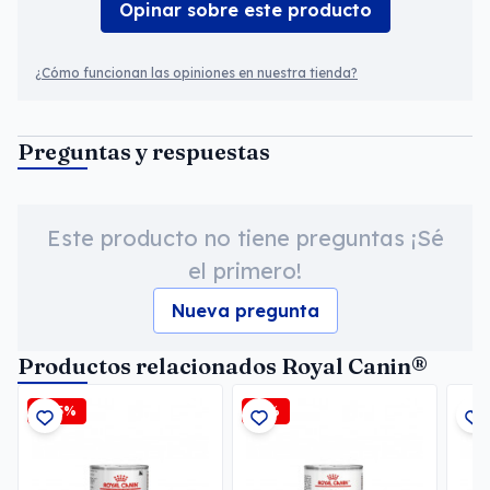
Opinar sobre este producto
¿Cómo funcionan las opiniones en nuestra tienda?
Preguntas y respuestas
Este producto no tiene preguntas ¡Sé
el primero!
Nueva pregunta
Productos relacionados Royal Canin®
-2,5%
-6%