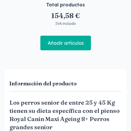
Total productos
154,58 €
IVA incluido
Añadir artículos
Información del producto
Los perros senior de entre 25 y 45 Kg
tienen su dieta específica con el pienso
Royal Canin Maxi Ageing 8+ Perros
grandes senior