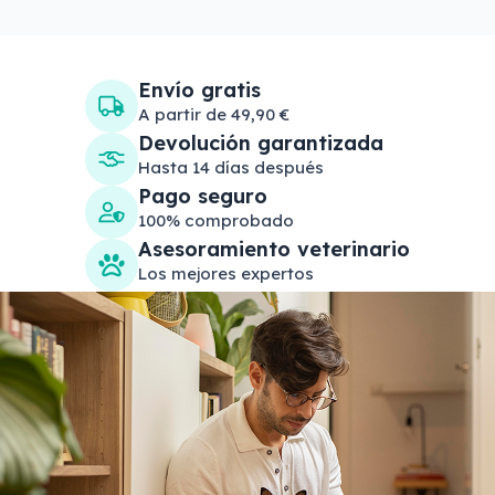
Envío gratis
A partir de 49,90 €
Devolución garantizada
Hasta 14 días después
Pago seguro
100% comprobado
Asesoramiento veterinario
Los mejores expertos