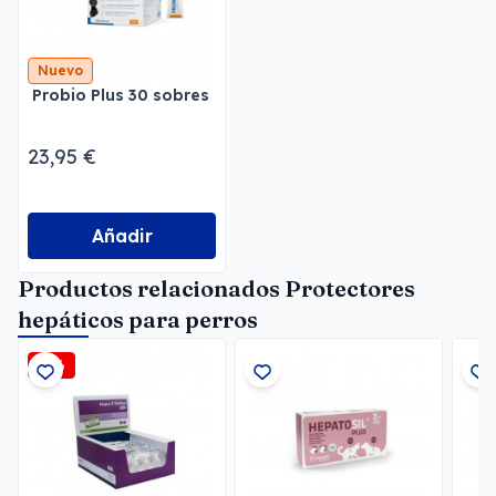
Nuevo
Probio Plus 30 sobres
23,95 €
Añadir
Productos relacionados Protectores
hepáticos para perros
-2%