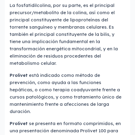
La fosfatidilcolina, por su parte, es el principal
precursor/metabolito de la colina, así como el
principal constituyente de lipoproteínas del
torrente sanguíneo y membranas celulares. Es
también el principal constituyente de la bilis, y
tiene una implicación fundamental en la
transformación energética mitocondrial, y en la
eliminación de residuos procedentes del
metabolismo celular.
Prolivet
está indicado como método de
prevención, como ayuda a las funciones
hepáticas, o como terapia coadyuvante frente a
cursos patológicos, y como tratamiento único de
mantenimiento frente a afecciones de larga
duración.
Prolivet
se presenta en formato comprimidos, en
una presentación denominada Prolivet 100 para