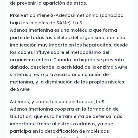
de prevenir la aparición de estas.
Prolivet
contiene S-Adenosilmetionina (conocida
bajo las iniciales de SAMe). La S-
Adenosilmetionina es una molécula que forma
parte de todas las células del organismo, con una
implicación muy importe en los hepatocitos, desde
los cuales influye sobre el metabolismo del
organismo entero. Cuando un hígado se presenta
dañado, desciende la actividad de la enzima SAMe
sintetasa; esto provoca la acumulación de
metionina, y la disminución de los propios niveles
de SAMe.
Además, y como función destacada, la S-
Adenosilmetionina coopera en la formación de
Glutatión, que es la herramienta de defensa más
importante frente al estrés oxidativo, ya que
participa en la detoxificación de moléticas