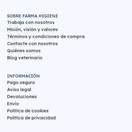
SOBRE FARMA HIGIENE
Trabaja con nosotros
Misión, visión y valores
Términos y condiciones de compra
Contacte con nosotros
Quiénes somos
Blog veterinario
INFORMACIÓN
Pago seguro
Aviso legal
Devoluciones
Envío
Política de cookies
Política de privacidad