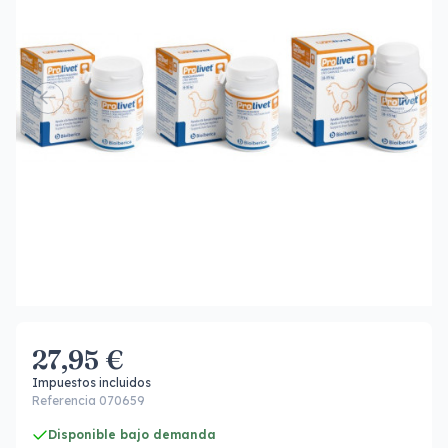
27,95 €
Impuestos incluidos
Referencia 070659
Disponible bajo demanda