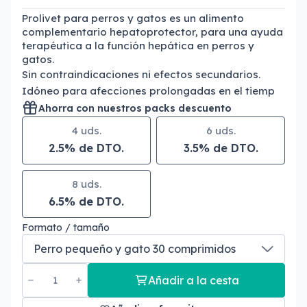
Prolivet para perros y gatos es un alimento
complementario hepatoprotector, para una ayuda
terapéutica a la función hepática en perros y
gatos.
Sin contraindicaciones ni efectos secundarios.
Idóneo para afecciones prolongadas en el tiemp
Ahorra con nuestros packs descuento
4 uds.
6 uds.
2.5% de DTO.
3.5% de DTO.
8 uds.
6.5% de DTO.
Formato / tamaño
Añadir a la cesta