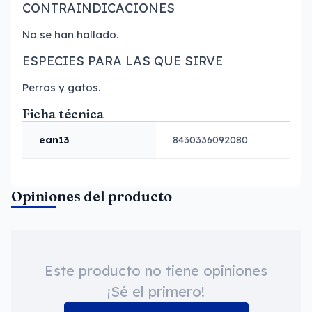
CONTRAINDICACIONES
No se han hallado.
ESPECIES PARA LAS QUE SIRVE
Perros y gatos.
Ficha técnica
ean13
8430336092080
Opiniones del producto
Este producto no tiene opiniones
¡Sé el primero!