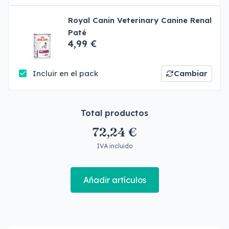
Royal Canin Veterinary Canine Renal
Paté
4,99 €
Incluir en el pack
Cambiar
Total productos
72,24 €
IVA incluido
Añadir artículos