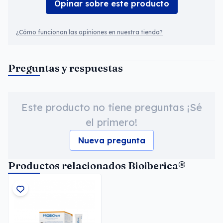
Opinar sobre este producto
¿Cómo funcionan las opiniones en nuestra tienda?
Preguntas y respuestas
Este producto no tiene preguntas ¡Sé
el primero!
Nueva pregunta
Productos relacionados Bioiberica®