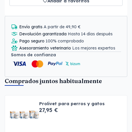
Añadir a favoritos
Envío gratis
A partir de 49,90 €
Devolución garantizada
Hasta 14 días después
Pago seguro
100% comprobado
Asesoramiento veterinario
Los mejores expertos
Somos de confianza
Comprados juntos habitualmente
Prolivet para perros y gatos
27,95 €