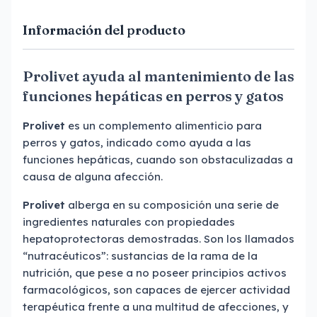
Información del producto
Prolivet ayuda al mantenimiento de las
funciones hepáticas en perros y gatos
Prolivet
es un complemento alimenticio para
perros y gatos, indicado como ayuda a las
funciones hepáticas, cuando son obstaculizadas a
causa de alguna afección.
Prolivet
alberga en su composición una serie de
ingredientes naturales con propiedades
hepatoprotectoras demostradas. Son los llamados
“nutracéuticos”: sustancias de la rama de la
nutrición, que pese a no poseer principios activos
farmacológicos, son capaces de ejercer actividad
terapéutica frente a una multitud de afecciones, y