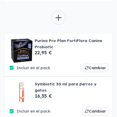
Purina Pro Plan FortiFlora Canine
Probiotic
22,95 €
Incluir en el pack
Cambiar
Symbiotic 30 ml para perros y
gatos
16,35 €
Incluir en el pack
Cambiar