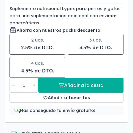
Suplemento nutricional Lypex para perros y gatos
para una suplementación adicional con enzimas
pancreáticas.
Ahorra con nuestros packs descuento
2 uds.
3 uds.
2.5% de DTO.
3.5% de DTO.
4 uds.
4.5% de DTO.
Añadir a la cesta
Añadir a favoritos
¡Has conseguido tu envío gratuito!