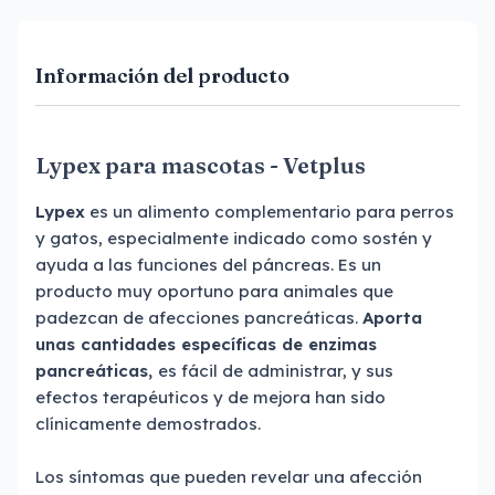
Información del producto
Lypex para mascotas - Vetplus
Lypex
es un alimento complementario para perros
y gatos, especialmente indicado como sostén y
ayuda a las funciones del páncreas. Es un
producto muy oportuno para animales que
padezcan de afecciones pancreáticas.
Aporta
unas cantidades específicas de enzimas
pancreáticas,
es fácil de administrar, y sus
efectos terapéuticos y de mejora han sido
clínicamente demostrados.
Los síntomas que pueden revelar una afección