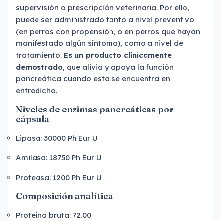
supervisión o prescripción veterinaria. Por ello,
puede ser administrado tanto a nivel preventivo
(en perros con propensión, o en perros que hayan
manifestado algún síntoma), como a nivel de
tratamiento.
Es un producto clínicamente
demostrado
, que alivia y apoya la función
pancreática cuando esta se encuentra en
entredicho.
Niveles de enzimas pancreáticas por
cápsula
Lipasa: 30000 Ph Eur U
Amilasa: 18750 Ph Eur U
Proteasa: 1200 Ph Eur U
Composición analítica
Proteína bruta: 72.00