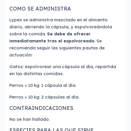
COMO SE ADMINISTRA
Lypex se administra mezclado en el alimento
diario, abriendo la cápsula, y espolvoreándola
sobre la comida.
Se debe de ofrecer
inmediatamente tras el espolvoreado
. Se
recomienda seguir las siguientes pautas de
actuación:
Gatos: espolvorear una cápsula al día, repartida
en las distintas comidas.
Perros < 10 kg: 1 cápsula al día.
Perros > 10 kg: 2 cápsulas al día.
CONTRAINDICACIONES
No se han hallado.
ESPECIES PARA LAS QUE SIRVE