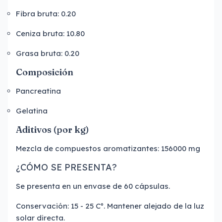
Fibra bruta: 0.20
Ceniza bruta: 10.80
Grasa bruta: 0.20
Composición
Pancreatina
Gelatina
Aditivos (por kg)
Mezcla de compuestos aromatizantes: 156000 mg
¿CÓMO SE PRESENTA?
Se presenta en un envase de 60 cápsulas.
Conservación: 15 - 25 Cº. Mantener alejado de la luz
solar directa.