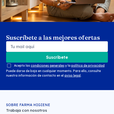
Suscríbete a las mejores ofertas
Suscríbete
Acepto las
condiciones generales
y la
política de privacidad
Puede darse de baja en cualquier momento. Para ello, consulte
nuestra información de contacto en el
aviso legal
.
SOBRE FARMA HIGIENE
Trabaja con nosotros