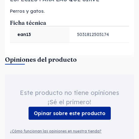
Perros y gatos.
Ficha técnica
ean13
5031812505174
Opiniones del producto
Este producto no tiene opiniones
¡Sé el primero!
Opinar sobre este producto
¿Cómo funcionan las opiniones en nuestra tienda?