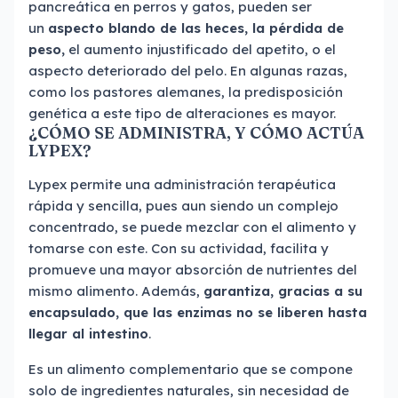
pancreática en perros y gatos, pueden ser
un
aspecto blando de las heces, la pérdida de
peso,
el aumento injustificado del apetito, o el
aspecto deteriorado del pelo. En algunas razas,
como los pastores alemanes, la predisposición
genética a este tipo de alteraciones es mayor.
¿CÓMO SE ADMINISTRA, Y CÓMO ACTÚA
LYPEX?
Lypex permite una administración terapéutica
rápida y sencilla, pues aun siendo un complejo
concentrado, se puede mezclar con el alimento y
tomarse con este. Con su actividad, facilita y
promueve una mayor absorción de nutrientes del
mismo alimento. Además,
garantiza, gracias a su
encapsulado, que las enzimas no se liberen hasta
llegar al intestino
.
Es un alimento complementario que se compone
solo de ingredientes naturales, sin necesidad de