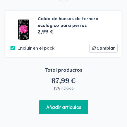
Caldo de huesos de ternera
ecológico para perros
2,99 €
Incluir en el pack
Cambiar
Total productos
87,99 €
IVA incluido
Añadir artículos