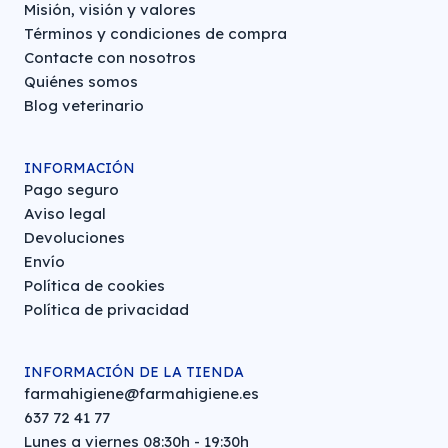
Misión, visión y valores
Términos y condiciones de compra
Contacte con nosotros
Quiénes somos
Blog veterinario
INFORMACIÓN
Pago seguro
Aviso legal
Devoluciones
Envío
Política de cookies
Política de privacidad
INFORMACIÓN DE LA TIENDA
farmahigiene@farmahigiene.es
637 72 41 77
Lunes a viernes 08:30h - 19:30h