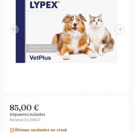
85,00 €
Impuestos incluidos
Referencia 24807
Últimas unidades en stock