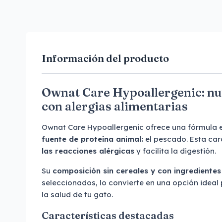
Información del producto
Ownat Care Hypoallergenic: nut
con alergias alimentarias
Ownat Care Hypoallergenic ofrece una fórmula 
fuente de proteína animal:
el pescado. Esta car
las reacciones alérgicas
y facilita la digestión.
Su
composición sin cereales y con ingredientes
seleccionados, lo convierte en una opción ideal 
la salud de tu gato.
Características destacadas