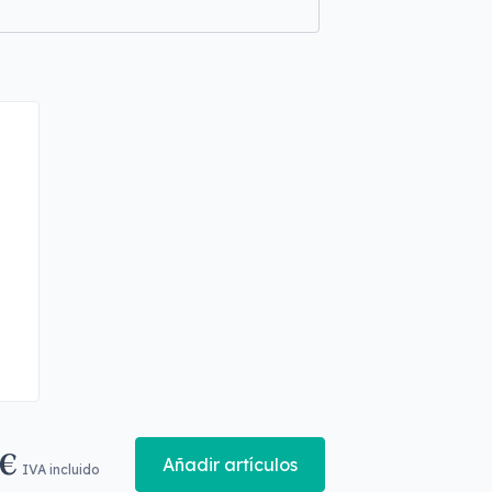
 €
Añadir artículos
IVA incluido