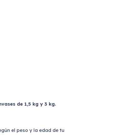
nvases de 1,5 kg y 3 kg.
gún el peso y la edad de tu