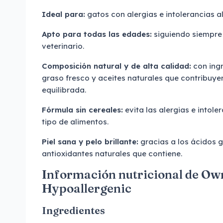
Ideal para:
gatos con alergias e intolerancias a
Apto para todas las edades:
siguiendo siempre
veterinario.
Composición natural y de alta calidad:
con ing
graso fresco y aceites naturales que contribuye
equilibrada.
Fórmula sin cereales:
evita las alergias e intol
tipo de alimentos.
Piel sana y pelo brillante:
gracias a los ácidos g
antioxidantes naturales que contiene.
Información nutricional de Ow
Hypoallergenic
Ingredientes