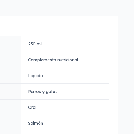
250 ml
Complemento nutricional
Líquido
Perros y gatos
Oral
Salmón