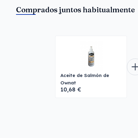
Comprados juntos habitualmente
Aceite de Salmón de
Ownat
10,68 €