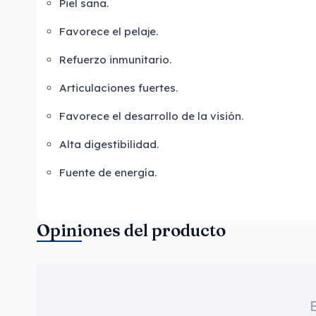
Piel sana.
Favorece el pelaje.
Refuerzo inmunitario.
Articulaciones fuertes.
Favorece el desarrollo de la visión.
Alta digestibilidad.
Fuente de energía.
Opiniones del producto