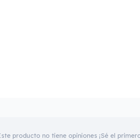
Este producto no tiene opiniones ¡Sé el primero