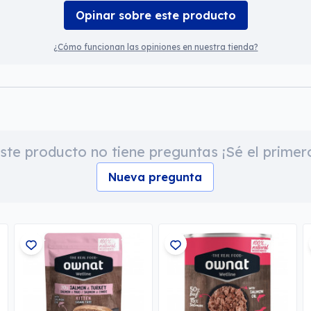
Opinar sobre este producto
¿Cómo funcionan las opiniones en nuestra tienda?
ste producto no tiene preguntas ¡Sé el primer
Nueva pregunta