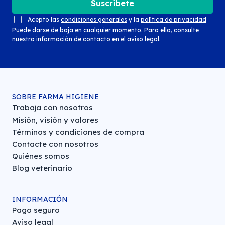
Suscríbete
Acepto las
condiciones generales
y la
política de privacidad
Puede darse de baja en cualquier momento. Para ello, consulte
nuestra información de contacto en el
aviso legal
.
SOBRE FARMA HIGIENE
Trabaja con nosotros
Misión, visión y valores
Términos y condiciones de compra
Contacte con nosotros
Quiénes somos
Blog veterinario
INFORMACIÓN
Pago seguro
Aviso legal