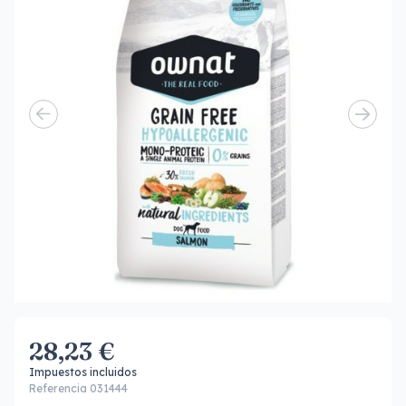
28,23 €
Impuestos incluidos
Referencia 031444