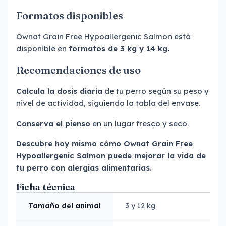
Formatos disponibles
Ownat Grain Free Hypoallergenic Salmon está
disponible en
formatos de 3 kg y 14 kg.
Recomendaciones de uso
Calcula la dosis diaria
de tu perro según su peso y
nivel de actividad, siguiendo la tabla del envase.
Conserva el pienso
en un lugar fresco y seco.
Descubre hoy mismo cómo Ownat Grain Free
Hypoallergenic Salmon puede mejorar la vida de
tu perro con alergias alimentarias.
Ficha técnica
Tamaño del animal
3 y 12 kg