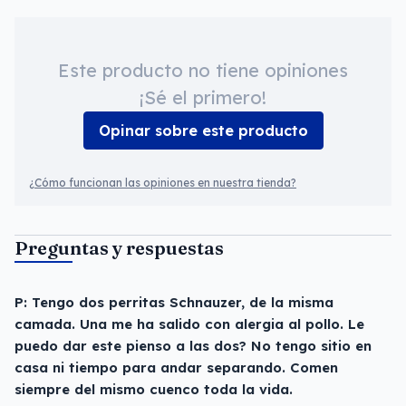
Este producto no tiene opiniones
¡Sé el primero!
Opinar sobre este producto
¿Cómo funcionan las opiniones en nuestra tienda?
Preguntas y respuestas
P: Tengo dos perritas Schnauzer, de la misma
camada. Una me ha salido con alergia al pollo. Le
puedo dar este pienso a las dos? No tengo sitio en
casa ni tiempo para andar separando. Comen
siempre del mismo cuenco toda la vida.