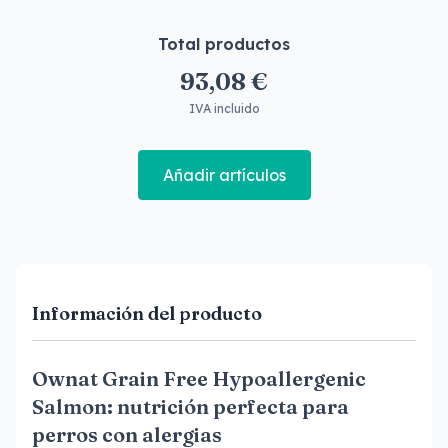
Total productos
93,08 €
IVA incluido
Añadir artículos
Información del producto
Ownat Grain Free Hypoallergenic
Salmon: nutrición perfecta para
perros con alergias