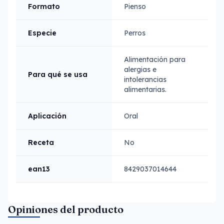
Formato
Pienso
Especie
Perros
Alimentación para
alergias e
Para qué se usa
intolerancias
alimentarias.
Aplicación
Oral
Receta
No
ean13
8429037014644
Opiniones del producto