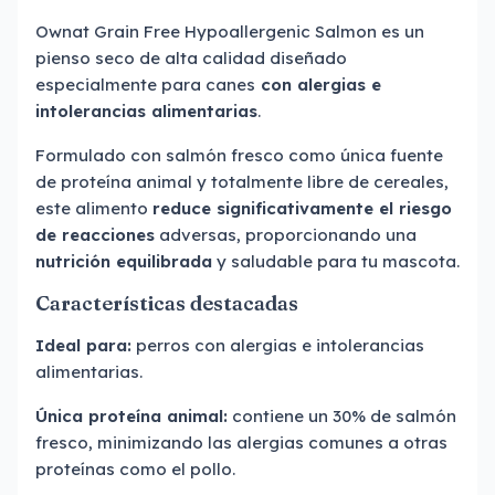
Ownat Grain Free Hypoallergenic Salmon es un
pienso seco de alta calidad diseñado
especialmente para canes
con alergias e
intolerancias alimentarias
.
Formulado con salmón fresco como única fuente
de proteína animal y totalmente libre de cereales,
este alimento
reduce significativamente el riesgo
de reacciones
adversas, proporcionando una
nutrición equilibrada
y saludable para tu mascota.
Características destacadas
Ideal para:
perros con alergias e intolerancias
alimentarias.
Única proteína animal:
contiene un 30% de salmón
fresco, minimizando las alergias comunes a otras
proteínas como el pollo.