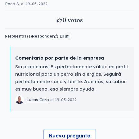
Paco S. el 19-05-2022
0
votos
Respuestas (1)
Responder
Es útil
Comentario por parte de la empresa
Sin problemas. Es perfectamente válido en perfil
nutricional para un perro sin alergias. Seguirá
perfectamente sana y fuerte. Además, su sabor
es muy bueno, eso siempre ayuda.
Lucas Caro
el 19-05-2022
Nueva pregunta