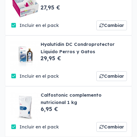
27,95 €
Incluir en el pack
Cambiar
Hyalutidin DC Condroprotector
Líquido Perros y Gatos
29,95 €
Incluir en el pack
Cambiar
Calfostonic complemento
nutricional 1 kg
6,95 €
Incluir en el pack
Cambiar