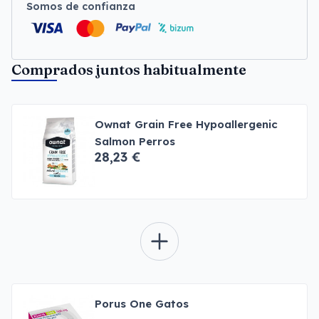
Somos de confianza
Comprados juntos habitualmente
Ownat Grain Free Hypoallergenic
Salmon Perros
28,23 €
Porus One Gatos