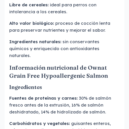
Libre de cereales:
ideal para perros con
intolerancia a los cereales.
Alto valor biológico:
proceso de cocción lenta
para preservar nutrientes y mejorar el sabor.
Ingredientes naturales:
sin conservantes
químicos y enriquecido con antioxidantes
naturales.
Información nutricional de Ownat
Grain Free Hypoallergenic Salmon
Ingredientes
Fuentes de proteínas y carnes:
30% de salmón
fresco antes de la extrusión, 16% de salmón
deshidratado, 14% de hidrolizado de salmón.
Carbohidratos y vegetales:
guisantes enteros,