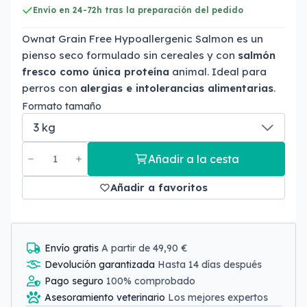
Envío en 24-72h tras la preparación del pedido
Ownat Grain Free Hypoallergenic Salmon es un
pienso seco formulado sin cereales y con
salmón
fresco como única proteína
animal. Ideal para
perros con
alergias e intolerancias alimentarias
.
Formato tamaño
Añadir a la cesta
Añadir a favoritos
Envío gratis
A partir de 49,90 €
Devolución garantizada
Hasta 14 días después
Pago seguro
100% comprobado
Asesoramiento veterinario
Los mejores expertos