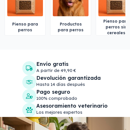
Pienso para
Pienso para
Productos
perros sin
perros
para perros
cereales
Envío gratis
A partir de 49,90 €
Devolución garantizada
Hasta 14 días después
Pago seguro
100% comprobado
Asesoramiento veterinario
Los mejores expertos