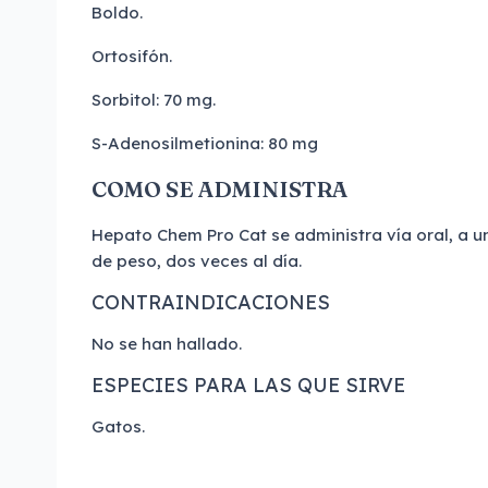
Boldo.
Ortosifón.
Sorbitol: 70 mg.
S-Adenosilmetionina: 80 mg
COMO SE ADMINISTRA
Hepato Chem Pro Cat se administra vía oral, a u
de peso, dos veces al día.
CONTRAINDICACIONES
No se han hallado.
ESPECIES PARA LAS QUE SIRVE
Gatos.