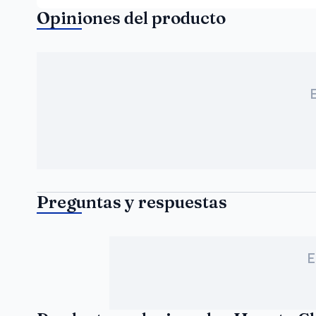
Opiniones del producto
Preguntas y respuestas
E