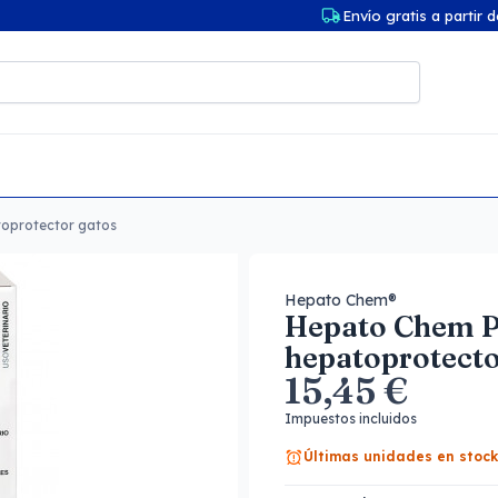
Envío gratis a partir 
oprotector gatos
Hepato Chem®
Hepato Chem P
hepatoprotecto
15,45 €
Impuestos incluidos
Últimas unidades en stock