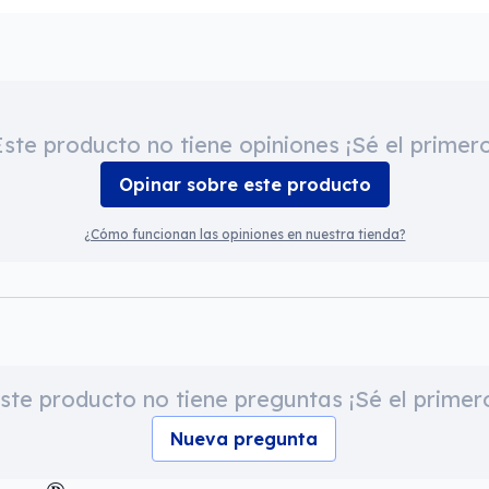
Este producto no tiene opiniones ¡Sé el primero
Opinar sobre este producto
¿Cómo funcionan las opiniones en nuestra tienda?
ste producto no tiene preguntas ¡Sé el primer
Nueva pregunta