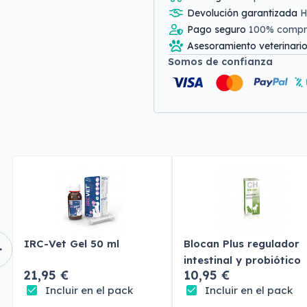
Devolución garantizada
H
Pago seguro
100% comp
Asesoramiento veterinari
Somos de confianza
IRC-Vet Gel 50 ml
Blocan Plus regulador
intestinal y probiótico
21,95 €
10,95 €
Incluir en el pack
Incluir en el pack