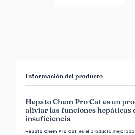
Información del producto
Hepato Chem Pro Cat es un pro
aliviar las funciones hepáticas 
insuficiencia
Hepato Chem Pro Cat
, es el producto mejorado