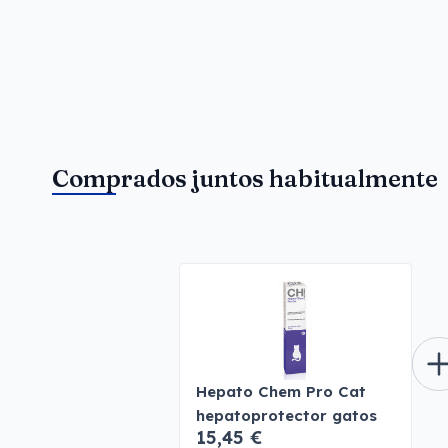
Comprados juntos habitualmente
Hepato Chem Pro Cat
hepatoprotector gatos
15,45 €