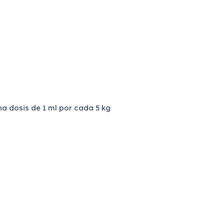
na dosis de 1 ml por cada 5 kg