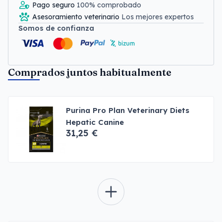
Pago seguro
100% comprobado
Asesoramiento veterinario
Los mejores expertos
Somos de confianza
Comprados juntos habitualmente
Purina Pro Plan Veterinary Diets
Hepatic Canine
31,25 €