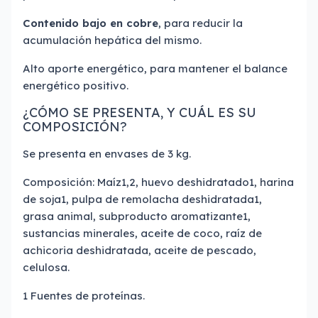
Contenido bajo en cobre
, para reducir la
acumulación hepática del mismo.
Alto aporte energético, para mantener el balance
energético positivo.
¿CÓMO SE PRESENTA, Y CUÁL ES SU
COMPOSICIÓN?
Se presenta en envases de 3 kg.
Composición: Maíz1,2, huevo deshidratado1, harina
de soja1, pulpa de remolacha deshidratada1,
grasa animal, subproducto aromatizante1,
sustancias minerales, aceite de coco, raíz de
achicoria deshidratada, aceite de pescado,
celulosa.
1 Fuentes de proteínas.