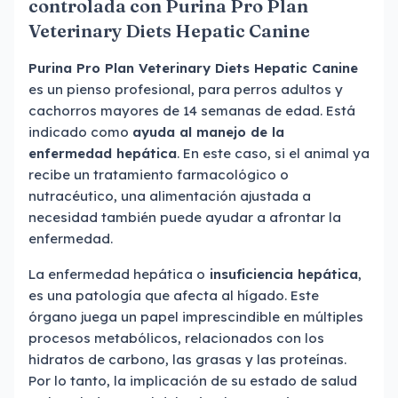
controlada con Purina Pro Plan
Veterinary Diets Hepatic Canine
Purina Pro Plan Veterinary Diets Hepatic Canine
es un pienso profesional, para perros adultos y
cachorros mayores de 14 semanas de edad. Está
indicado como
ayuda al manejo de la
enfermedad hepática
. En este caso, si el animal ya
recibe un tratamiento farmacológico o
nutracéutico, una alimentación ajustada a
necesidad también puede ayudar a afrontar la
enfermedad.
La enfermedad hepática o
insuficiencia hepática
,
es una patología que afecta al hígado. Este
órgano juega un papel imprescindible en múltiples
procesos metabólicos, relacionados con los
hidratos de carbono, las grasas y las proteínas.
Por lo tanto, la implicación de su estado de salud