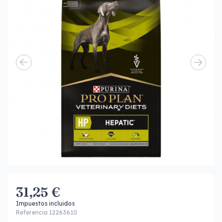
31,25 €
Impuestos incluidos
Referencia 12263610