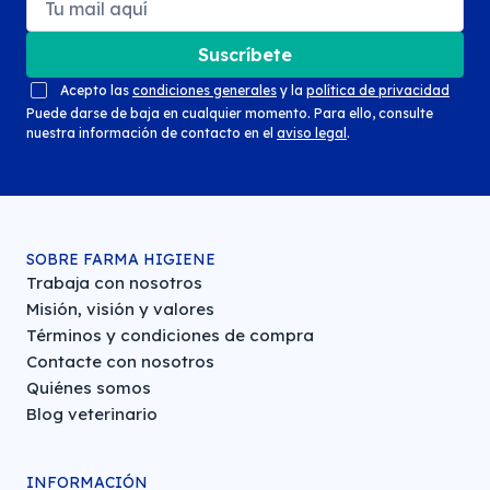
Suscríbete
Acepto las
condiciones generales
y la
política de privacidad
Puede darse de baja en cualquier momento. Para ello, consulte
nuestra información de contacto en el
aviso legal
.
SOBRE FARMA HIGIENE
Trabaja con nosotros
Misión, visión y valores
Términos y condiciones de compra
Contacte con nosotros
Quiénes somos
Blog veterinario
INFORMACIÓN