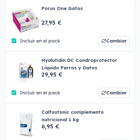
Porus One Gatos
27,95 €
Incluir en el pack
Cambiar
Hyalutidin DC Condroprotector
Líquido Perros y Gatos
29,95 €
Incluir en el pack
Cambiar
Calfostonic complemento
nutricional 1 kg
6,95 €