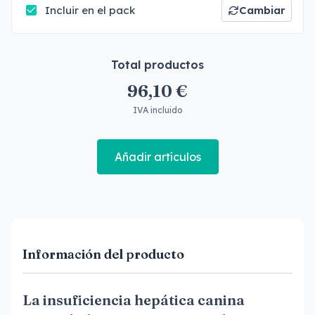
Incluir en el pack
Cambiar
Total productos
96,10 €
IVA incluido
Añadir artículos
Información del producto
La insuficiencia hepática canina