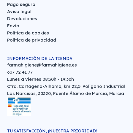
Pago seguro
Aviso legal
Devoluciones
Envío
Política de cookies
Política de privacidad
INFORMACIÓN DE LA TIENDA
farmahigiene@farmahigiene.es
637 72 41 77
Lunes a viernes 08:30h - 19:30h
Ctra. Cartagena-Alhama, km 22,5. Polígono Industrial
Los Narcisos, 30320, Fuente Álamo de Murcia, Murcia
TU SATISFACCIÓN, ¡NUESTRA PRIORIDAD!