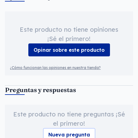
Este producto no tiene opiniones
¡Sé el primero!
Opinar sobre este producto
¿Cómo funcionan las opiniones en nuestra tienda?
Preguntas y respuestas
Este producto no tiene preguntas ¡Sé
el primero!
Nueva pregunta