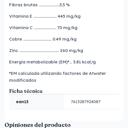
Fibras brutas ……………………3.5 %
Vitamina E ……………………… 445 mg/kg
Vitamina C …………………….. 70 mg/kg
Cobre …………………………… 0.49 mg/kg
Zinc ………………………………………. 260 mg/kg
Energía metabolizable (EM)*… 3.81 kcal/g
*EM calculada utilizando factores de Atwater
modificados
Ficha técnica
ean13
7613287924087
Opiniones del producto