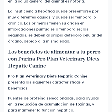
en la salud general del animal es notoria.
La insuficiencia hepática puede presentarse por
muy diferentes causas, y puede ser temporal o
crónica. Las primeras tienen su origen en
intoxicaciones puntuales o temporales; las
segundas, se deben al propio deterioro celular del
órgano, debido a la misma edad.
Los beneficios de alimentar a tu perro
con Purina Pro Plan Veterinary Diets
Hepatic Canine
Pro Plan Veterinary Diets Hepatic Canine
presenta las siguientes características y
beneficios:
Fuentes de proteína seleccionadas, para ayudar
en la
reducción de acumulación de toxinas
, y
para mantener la función hepática.