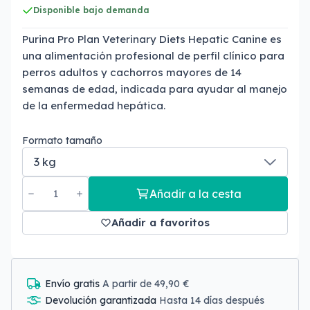
Disponible bajo demanda
Purina Pro Plan Veterinary Diets Hepatic Canine es
una alimentación profesional de perfil clínico para
perros adultos y cachorros mayores de 14
semanas de edad, indicada para ayudar al manejo
de la enfermedad hepática.
Formato tamaño
Añadir a la cesta
Añadir a favoritos
Envío gratis
A partir de 49,90 €
Devolución garantizada
Hasta 14 días después