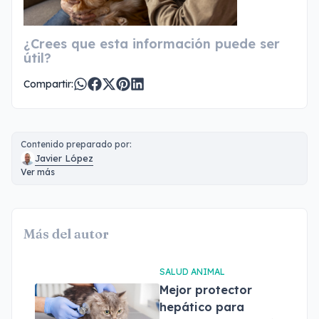
¿Crees que esta información puede ser
útil?
Compartir:
Contenido preparado por:
Javier López
Ver más
Más del autor
SALUD ANIMAL
Mejor protector
hepático para