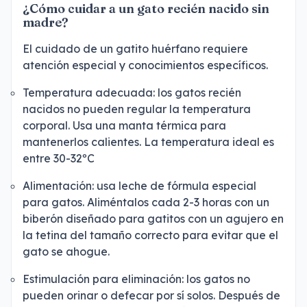
¿Cómo cuidar a un gato recién nacido sin
madre?
El cuidado de un gatito huérfano requiere
atención especial y conocimientos específicos.
Temperatura adecuada: los gatos recién
nacidos no pueden regular la temperatura
corporal. Usa una manta térmica para
mantenerlos calientes. La temperatura ideal es
entre 30-32ºC
Alimentación: usa leche de fórmula especial
para gatos. Aliméntalos cada 2-3 horas con un
biberón diseñado para gatitos con un agujero en
la tetina del tamaño correcto para evitar que el
gato se ahogue.
Estimulación para eliminación: los gatos no
pueden orinar o defecar por sí solos. Después de