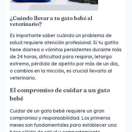
¿Cuándo llevar a tu gato bebé al
veterinario?
Es importante saber cuándo un problema de
salud requiere atención profesional. Si tu gatito
tiene diarrea o vómitos persistentes durante más
de 24 horas, dificultad para respirar, letargo
extremo, pérdida de apetito por más de un día,
o cambios en la micción, es crucial llevarlo al
veterinario.
El compromiso de cuidar a un gato
bebé
Cuidar de un gato bebé requiere un gran
compromiso y responsabilidad. Los primeros
meses son fundamentales para establecer una
base sólida de salud y comportamiento.