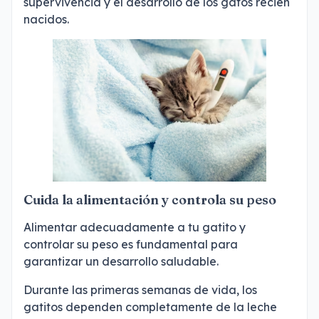
supervivencia y el desarrollo de los gatos recién
nacidos.
Cuida la alimentación y controla su peso
Alimentar adecuadamente a tu gatito y
controlar su peso es fundamental para
garantizar un desarrollo saludable.
Durante las primeras semanas de vida, los
gatitos dependen completamente de la leche