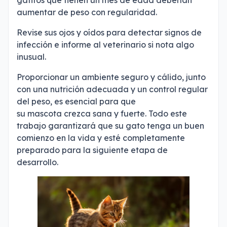
aumentar de peso con regularidad.
Revise sus ojos y oídos para detectar signos de
infección e informe al veterinario si nota algo
inusual.
Proporcionar un ambiente seguro y cálido, junto
con una nutrición adecuada y un control regular
del peso, es esencial para que
su mascota crezca sana y fuerte. Todo este
trabajo garantizará que su gato tenga un buen
comienzo en la vida y esté completamente
preparado para la siguiente etapa de
desarrollo.