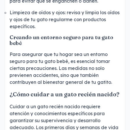
para evitar que se enganchen o dañen.
Limpieza de oídos y ojos: revisa y limpia los oídos
y ojos de tu gato regularme con productos
específicos.
Creando un entorno seguro para tu gato
bebé
Para asegurar que tu hogar sea un entorno
seguro para tu gato bebé, es esencial tomar
ciertas precauciones. Las medidas no solo
previenen accidentes, sino que también
contribuyen al bienestar general de tu gatito.
¿Cómo cuidar a un gato recién nacido?
Cuidar a un gato recién nacido requiere
atención y conocimientos específicos para
garantizar su supervivencia y desarrollo
adecuado. Los primeros días y semanas de vida