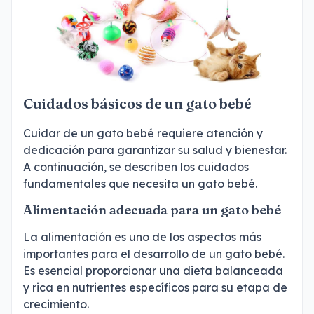
Cuidados básicos de un gato bebé
Cuidar de un gato bebé requiere atención y
dedicación para garantizar su salud y bienestar.
A continuación, se describen los cuidados
fundamentales que necesita un gato bebé.
Alimentación adecuada para un gato bebé
La alimentación es uno de los aspectos más
importantes para el desarrollo de un gato bebé.
Es esencial proporcionar una dieta balanceada
y rica en nutrientes específicos para su etapa de
crecimiento.