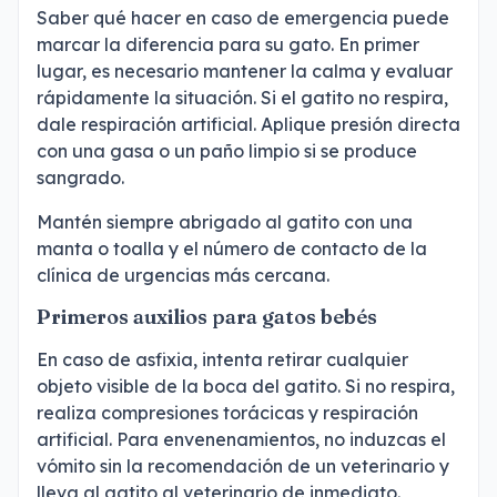
Saber qué hacer en caso de emergencia puede
marcar la diferencia para su gato. En primer
lugar, es necesario mantener la calma y evaluar
rápidamente la situación. Si el gatito no respira,
dale respiración artificial. Aplique presión directa
con una gasa o un paño limpio si se produce
sangrado.
Mantén siempre abrigado al gatito con una
manta o toalla y el número de contacto de la
clínica de urgencias más cercana.
Primeros auxilios para gatos bebés
En caso de asfixia, intenta retirar cualquier
objeto visible de la boca del gatito. Si no respira,
realiza compresiones torácicas y respiración
artificial. Para envenenamientos, no induzcas el
vómito sin la recomendación de un veterinario y
lleva al gatito al veterinario de inmediato.