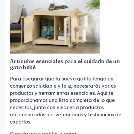
Artículos esenciales para el cuidado de un
gato bebé
Para asegurar que tu nuevo gatito tenga un
comienzo saludable y feliz, necesitarás varios
productos y herramientas esenciales. Aquí te
proporcionamos una lista completa de lo que
necesitas, junto con enlaces a productos
recomendados por veterinarios y testimonios de
expertos.
Comida para gatitos y agua