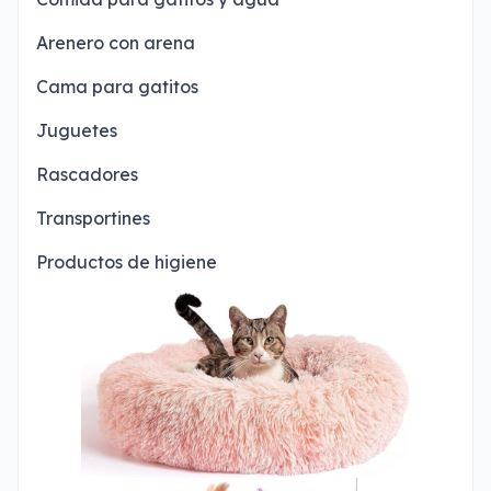
Arenero con arena
Cama para gatitos
Juguetes
Rascadores
Transportines
Productos de higiene