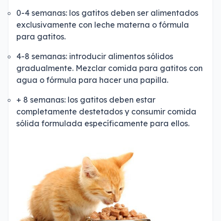
0-4 semanas: los gatitos deben ser alimentados
exclusivamente con leche materna o fórmula
para gatitos.
4-8 semanas: introducir alimentos sólidos
gradualmente. Mezclar comida para gatitos con
agua o fórmula para hacer una papilla.
+ 8 semanas: los gatitos deben estar
completamente destetados y consumir comida
sólida formulada específicamente para ellos.