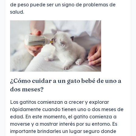
de peso puede ser un signo de problemas de
salud.
¿Cómo cuidar a un gato bebé de uno a
dos meses?
Los gatitos comienzan a crecer y explorar
rápidamente cuando tienen uno o dos meses de
edad. En este momento, el gatito comienza a
moverse y a mostrar interés por su entorno. Es
importante brindarles un lugar seguro donde