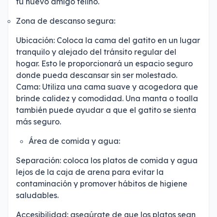
tu nuevo amigo felino.
Zona de descanso segura:
Ubicación: Coloca la cama del gatito en un lugar
tranquilo y alejado del tránsito regular del
hogar. Esto le proporcionará un espacio seguro
donde pueda descansar sin ser molestado.
Cama: Utiliza una cama suave y acogedora que
brinde calidez y comodidad. Una manta o toalla
también puede ayudar a que el gatito se sienta
más seguro.
Área de comida y agua:
Separación: coloca los platos de comida y agua
lejos de la caja de arena para evitar la
contaminación y promover hábitos de higiene
saludables.
Accesibilidad: asegúrate de que los platos sean