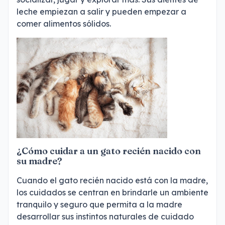
leche empiezan a salir y pueden empezar a
comer alimentos sólidos.
¿Cómo cuidar a un gato recién nacido con
su madre?
Cuando el gato recién nacido está con la madre,
los cuidados se centran en brindarle un ambiente
tranquilo y seguro que permita a la madre
desarrollar sus instintos naturales de cuidado