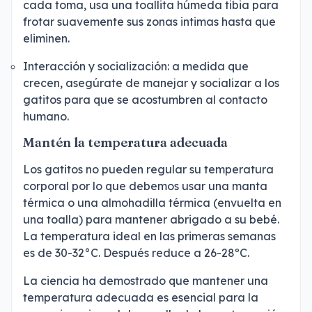
cada toma, usa una toallita húmeda tibia para
frotar suavemente sus zonas intimas hasta que
eliminen.
Interacción y socialización: a medida que
crecen, asegúrate de manejar y socializar a los
gatitos para que se acostumbren al contacto
humano.
Mantén la temperatura adecuada
Los gatitos no pueden regular su temperatura
corporal por lo que debemos usar una manta
térmica o una almohadilla térmica (envuelta en
una toalla) para mantener abrigado a su bebé.
La temperatura ideal en las primeras semanas
es de 30-32°C. Después reduce a 26-28ºC.
La ciencia ha demostrado que mantener una
temperatura adecuada es esencial para la