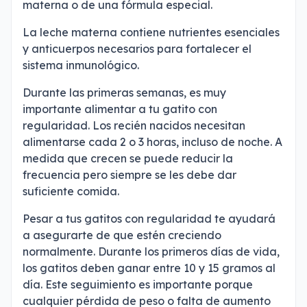
materna o de una fórmula especial.
La leche materna contiene nutrientes esenciales
y anticuerpos necesarios para fortalecer el
sistema inmunológico.
Durante las primeras semanas, es muy
importante alimentar a tu gatito con
regularidad. Los recién nacidos necesitan
alimentarse cada 2 o 3 horas, incluso de noche. A
medida que crecen se puede reducir la
frecuencia pero siempre se les debe dar
suficiente comida.
Pesar a tus gatitos con regularidad te ayudará
a asegurarte de que estén creciendo
normalmente. Durante los primeros días de vida,
los gatitos deben ganar entre 10 y 15 gramos al
día. Este seguimiento es importante porque
cualquier pérdida de peso o falta de aumento