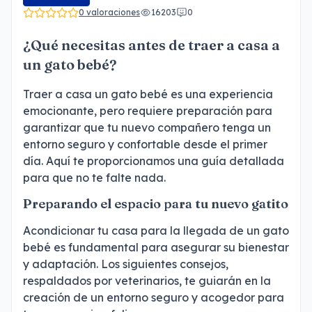
0 valoraciones
16203
0
¿Qué necesitas antes de traer a casa a
un gato bebé?
Traer a casa un gato bebé es una experiencia
emocionante, pero requiere preparación para
garantizar que tu nuevo compañero tenga un
entorno seguro y confortable desde el primer
día. Aquí te proporcionamos una guía detallada
para que no te falte nada.
Preparando el espacio para tu nuevo gatito
Acondicionar tu casa para la llegada de un gato
bebé es fundamental para asegurar su bienestar
y adaptación. Los siguientes consejos,
respaldados por veterinarios, te guiarán en la
creación de un entorno seguro y acogedor para