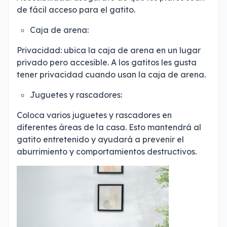
de fácil acceso para el gatito.
Caja de arena:
Privacidad: ubica la caja de arena en un lugar
privado pero accesible. A los gatitos les gusta
tener privacidad cuando usan la caja de arena.
Juguetes y rascadores:
Coloca varios juguetes y rascadores en
diferentes áreas de la casa. Esto mantendrá al
gatito entretenido y ayudará a prevenir el
aburrimiento y comportamientos destructivos.