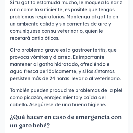
Si tu gatito estornuda mucho, le moquea la nariz
o no come lo suficiente, es posible que tengas
problemas respiratorios. Mantenga al gatito en
un ambiente cálido y sin corrientes de aire y
comuníquese con su veterinario, quien le
recetará antibióticos.
Otro problema grave es la gastroenteritis, que
provoca vómitos y diarrea. Es importante
mantener al gatito hidratado, ofreciéndole
agua fresca periódicamente, y si los síntomas
persisten más de 24 horas llevarlo al veterinario.
También pueden producirse problemas de la piel
como picazón, enrojecimiento y caída del
cabello. Asegúrese de una buena higiene.
¿Qué hacer en caso de emergencia con
un gato bebé?