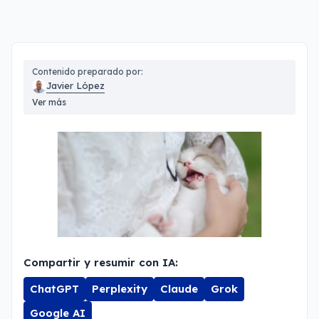
Contenido preparado por:
Javier López
Ver más
Compartir y resumir con IA:
ChatGPT
Perplexity
Claude
Grok
Google AI