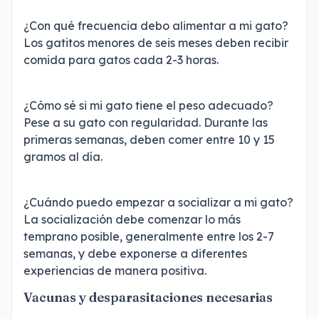
¿Con qué frecuencia debo alimentar a mi gato?
Los gatitos menores de seis meses deben recibir
comida para gatos cada 2-3 horas.
¿Cómo sé si mi gato tiene el peso adecuado?
Pese a su gato con regularidad. Durante las
primeras semanas, deben comer entre 10 y 15
gramos al día.
¿Cuándo puedo empezar a socializar a mi gato?
La socialización debe comenzar lo más
temprano posible, generalmente entre los 2-7
semanas, y debe exponerse a diferentes
experiencias de manera positiva.
Vacunas y desparasitaciones necesarias