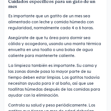
Cuidados específicos para un gato de un
mes
Es importante que un gatito de un mes sea
alimentado con leche y comida húmeda con
regularidad, normalmente cada 4 a 6 horas.
Asegúrate de que tu área para dormir sea
cálida y acogedora, usando una manta térmica
envuelta en una toalla o una bolsa de agua
caliente para mantenerte caliente.
La limpieza también es importante. Su cama y
las zonas donde pasa la mayor parte de su
tiempo deben estar limpias. Los gatitos todavía
necesitan ayuda para ir al baño, así que use
toallitas húmedas después de las comidas para
ayudar con la eliminación.
Controla su salud y peso periódicamente. Los
gatitos que tienen un mes de edad deberían