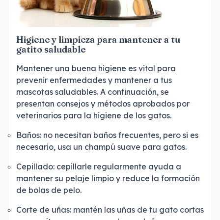
Higiene y limpieza para mantener a tu
gatito saludable
Mantener una buena higiene es vital para
prevenir enfermedades y mantener a tus
mascotas saludables. A continuación, se
presentan consejos y métodos aprobados por
veterinarios para la higiene de los gatos.
Baños: no necesitan baños frecuentes, pero si es
necesario, usa un champú suave para gatos.
Cepillado: cepillarle regularmente ayuda a
mantener su pelaje limpio y reduce la formación
de bolas de pelo.
Corte de uñas: mantén las uñas de tu gato cortas