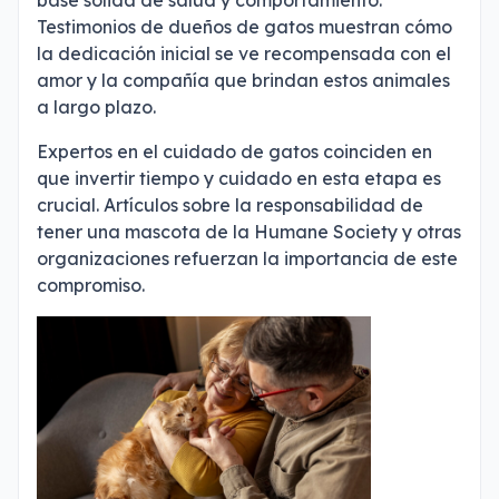
Testimonios de dueños de gatos muestran cómo
la dedicación inicial se ve recompensada con el
amor y la compañía que brindan estos animales
a largo plazo.
Expertos en el cuidado de gatos coinciden en
que invertir tiempo y cuidado en esta etapa es
crucial. Artículos sobre la responsabilidad de
tener una mascota de la Humane Society y otras
organizaciones refuerzan la importancia de este
compromiso.