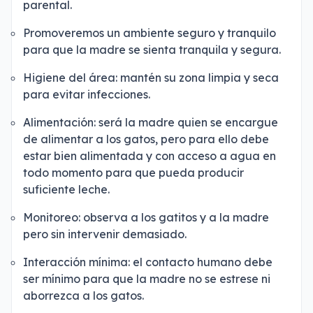
parental.
Promoveremos un ambiente seguro y tranquilo
para que la madre se sienta tranquila y segura.
Higiene del área: mantén su zona limpia y seca
para evitar infecciones.
Alimentación: será la madre quien se encargue
de alimentar a los gatos, pero para ello debe
estar bien alimentada y con acceso a agua en
todo momento para que pueda producir
suficiente leche.
Monitoreo: observa a los gatitos y a la madre
pero sin intervenir demasiado.
Interacción mínima: el contacto humano debe
ser mínimo para que la madre no se estrese ni
aborrezca a los gatos.