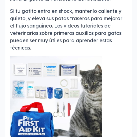
Si tu gatito entra en shock, mantenlo caliente y
quieto, y eleva sus patas traseras para mejorar
el flujo sanguíneo. Los videos tutoriales de
veterinarios sobre primeros auxilios para gatos
pueden ser muy útiles para aprender estas
técnicas.