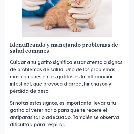
Identificando y manejando problemas de
salud comunes
Cuidar a tu gatito significa estar atento a signos
de problemas de salud. Uno de los problemas
más comunes en los gatitos es la inflamación
intestinal, que provoca diarrea, hinchazón y
pérdida de peso.
Si notas estos signos, es importante llevar a tu
gatito al veterinario para que te recete el
antiparasitario adecuado. También se observa
dificultad para respirar.