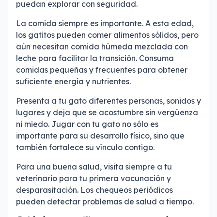
puedan explorar con seguridad.
La comida siempre es importante. A esta edad,
los gatitos pueden comer alimentos sólidos, pero
aún necesitan comida húmeda mezclada con
leche para facilitar la transición. Consuma
comidas pequeñas y frecuentes para obtener
suficiente energía y nutrientes.
Presenta a tu gato diferentes personas, sonidos y
lugares y deja que se acostumbre sin vergüenza
ni miedo. Jugar con tu gato no sólo es
importante para su desarrollo físico, sino que
también fortalece su vínculo contigo.
Para una buena salud, visita siempre a tu
veterinario para tu primera vacunación y
desparasitación. Los chequeos periódicos
pueden detectar problemas de salud a tiempo.