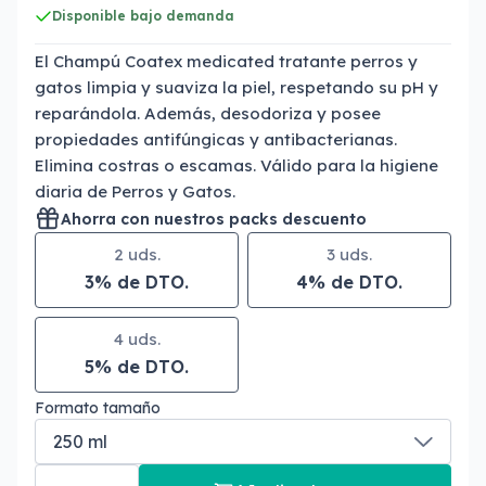
Disponible bajo demanda
El Champú Coatex medicated tratante perros y
gatos limpia y suaviza la piel, respetando su pH y
reparándola. Además, desodoriza y posee
propiedades antifúngicas y antibacterianas.
Elimina costras o escamas. Válido para la higiene
diaria de Perros y Gatos.
Ahorra con nuestros packs descuento
2 uds.
3 uds.
3% de DTO.
4% de DTO.
4 uds.
5% de DTO.
Formato tamaño