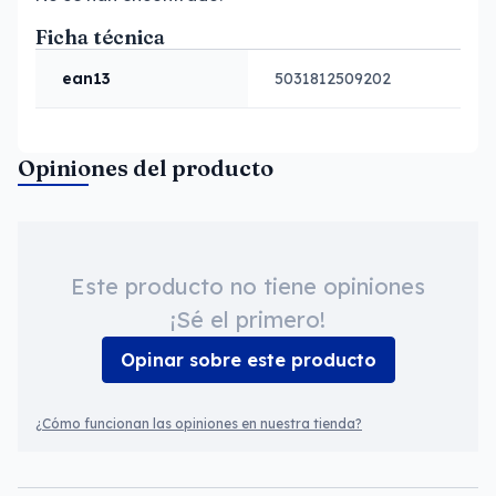
Ficha técnica
ean13
5031812509202
Opiniones del producto
Este producto no tiene opiniones
¡Sé el primero!
Opinar sobre este producto
¿Cómo funcionan las opiniones en nuestra tienda?