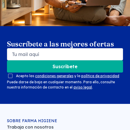
Suscríbete a las mejores ofertas
Suscríbete
Acepto las
condiciones generales
y la
política de privacidad
Puede darse de baja en cualquier momento. Para ello, consulte
nuestra información de contacto en el
aviso legal
.
SOBRE FARMA HIGIENE
Trabaja con nosotros