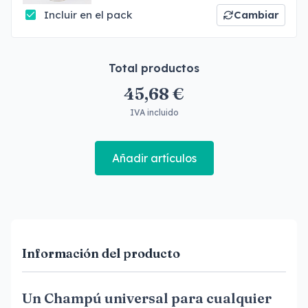
Incluir en el pack
Cambiar
Total productos
45,68 €
IVA incluido
Añadir artículos
Información del producto
Un Champú universal para cualquier