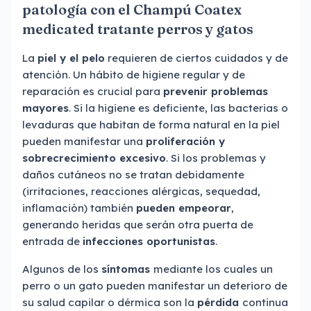
patología con el Champú Coatex
medicated tratante perros y gatos
La
piel y el pelo
requieren de ciertos cuidados y de
atención. Un hábito de higiene regular y de
reparación es crucial para
prevenir problemas
mayores
. Si la higiene es deficiente, las bacterias o
levaduras que habitan de forma natural en la piel
pueden manifestar una
proliferación y
sobrecrecimiento excesivo
. Si los problemas y
daños cutáneos no se tratan debidamente
(irritaciones, reacciones alérgicas, sequedad,
inflamación) también
pueden empeorar
,
generando heridas que serán otra puerta de
entrada de
infecciones oportunistas
.
Algunos de los
síntomas
mediante los cuales un
perro o un gato pueden manifestar un deterioro de
su salud capilar o dérmica son la
pérdida
continua