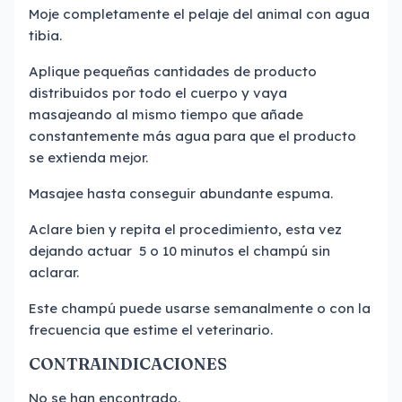
Moje completamente el pelaje del animal con agua
tibia.
Aplique pequeñas cantidades de producto
distribuidos por todo el cuerpo y vaya
masajeando al mismo tiempo que añade
constantemente más agua para que el producto
se extienda mejor.
Masajee hasta conseguir abundante espuma.
Aclare bien y repita el procedimiento, esta vez
dejando actuar 5 o 10 minutos el champú sin
aclarar.
Este champú puede usarse semanalmente o con la
frecuencia que estime el veterinario.
CONTRAINDICACIONES
No se han encontrado.