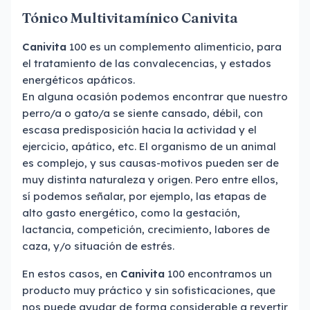
Tónico Multivitamínico Canivita
Canivita
100 es un complemento alimenticio, para
el tratamiento de las convalecencias, y estados
energéticos apáticos.
En alguna ocasión podemos encontrar que nuestro
perro/a o gato/a se siente cansado, débil, con
escasa predisposición hacia la actividad y el
ejercicio, apático, etc. El organismo de un animal
es complejo, y sus causas-motivos pueden ser de
muy distinta naturaleza y origen. Pero entre ellos,
sí podemos señalar, por ejemplo, las etapas de
alto gasto energético, como la gestación,
lactancia, competición, crecimiento, labores de
caza, y/o situación de estrés.
En estos casos, en
Canivita
100 encontramos un
producto muy práctico y sin sofisticaciones, que
nos puede ayudar de forma considerable a revertir