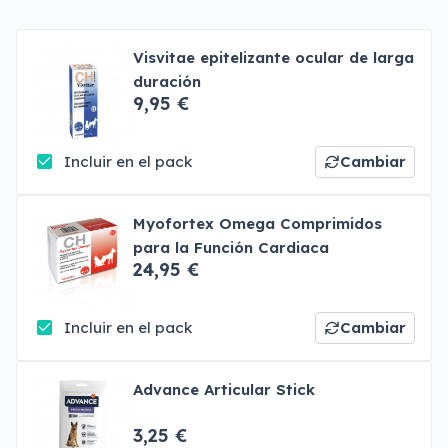
Visvitae epitelizante ocular de larga
duración
9,95 €
Incluir en el pack
Cambiar
Myofortex Omega Comprimidos
para la Función Cardiaca
24,95 €
Incluir en el pack
Cambiar
Advance Articular Stick
3,25 €