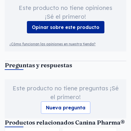
Este producto no tiene opiniones
¡Sé el primero!
Opinar sobre este producto
¿Cómo funcionan las opiniones en nuestra tienda?
Preguntas y respuestas
Este producto no tiene preguntas ¡Sé
el primero!
Nueva pregunta
Productos relacionados Canina Pharma®