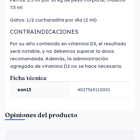
7.5 ml
Gatos: 1/2 cucharadita por día (2 ml)
CONTRAINDICACIONES
Por su alto contenido en vitamina D3, el resultado
será notable, y no debemos superar la dosis
recomendada. Además, la administración
agregada de vitamina D2 no se hace necesaria.
Ficha técnica
ean13
4027565110001
Opiniones del producto