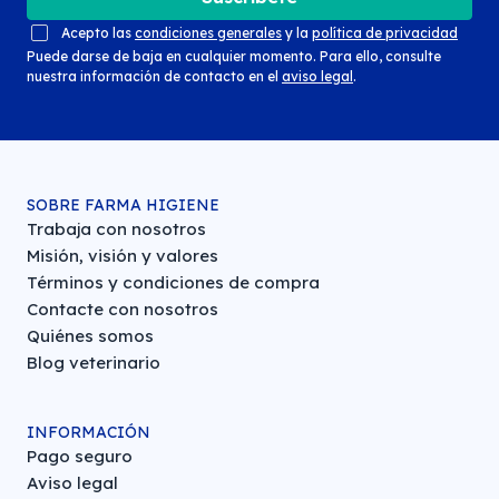
Acepto las
condiciones generales
y la
política de privacidad
Puede darse de baja en cualquier momento. Para ello, consulte
nuestra información de contacto en el
aviso legal
.
SOBRE FARMA HIGIENE
Trabaja con nosotros
Misión, visión y valores
Términos y condiciones de compra
Contacte con nosotros
Quiénes somos
Blog veterinario
INFORMACIÓN
Pago seguro
Aviso legal