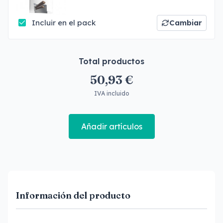
Incluir en el pack
Cambiar
Total productos
50,93 €
IVA incluido
Añadir artículos
Información del producto