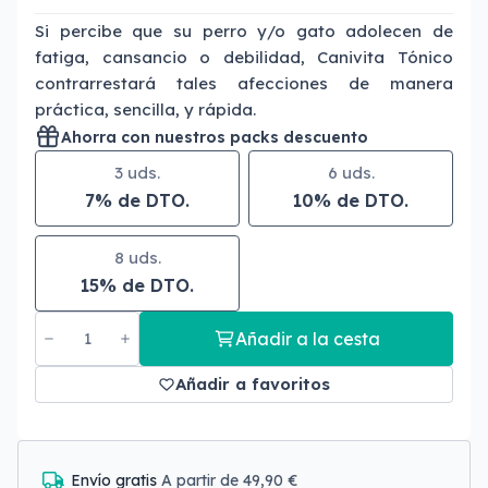
Si percibe que su perro y/o gato adolecen de
fatiga, cansancio o debilidad, Canivita Tónico
contrarrestará tales afecciones de manera
práctica, sencilla, y rápida.
Ahorra con nuestros packs descuento
3 uds.
6 uds.
7% de DTO.
10% de DTO.
8 uds.
15% de DTO.
Añadir a la cesta
Añadir a favoritos
Envío gratis
A partir de 49,90 €