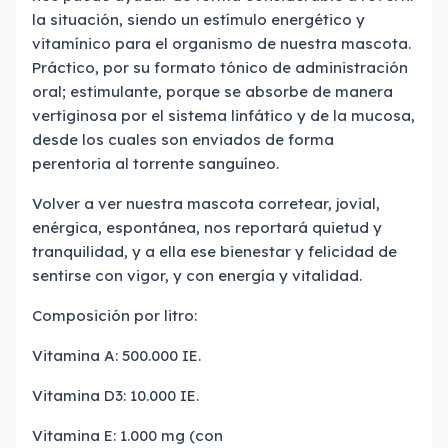
la situación, siendo un estímulo energético y
vitamínico para el organismo de nuestra mascota.
Práctico, por su formato tónico de administración
oral; estimulante, porque se absorbe de manera
vertiginosa por el sistema linfático y de la mucosa,
desde los cuales son enviados de forma
perentoria al torrente sanguíneo.
Volver a ver nuestra mascota corretear, jovial,
enérgica, espontánea, nos reportará quietud y
tranquilidad, y a ella ese bienestar y felicidad de
sentirse con vigor, y con energía y vitalidad.
Composición por litro:
Vitamina A: 500.000 IE.
Vitamina D3: 10.000 IE.
Vitamina E: 1.000 mg (con