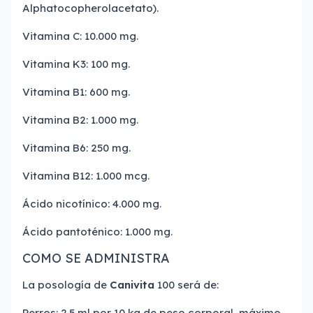
Alphatocopherolacetato).
Vitamina C: 10.000 mg.
Vitamina K3: 100 mg.
Vitamina B1: 600 mg.
Vitamina B2: 1.000 mg.
Vitamina B6: 250 mg.
Vitamina B12: 1.000 mcg.
Ácido nicotínico: 4.000 mg.
Ácido pantoténico: 1.000 mg.
COMO SE ADMINISTRA
La posología de
Canivita
100 será de:
Perros: 2.5 ml por 10 kg de peso corporal, máximo