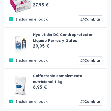
27,95 €
Incluir en el pack
Cambiar
Hyalutidin DC Condroprotector
Líquido Perros y Gatos
29,95 €
Incluir en el pack
Cambiar
Calfostonic complemento
nutricional 1 kg
6,95 €
Incluir en el pack
Cambiar