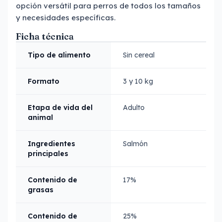
opción versátil para perros de todos los tamaños
y necesidades específicas.
Ficha técnica
Tipo de alimento
Sin cereal
Formato
3 y 10 kg
Etapa de vida del
Adulto
animal
Ingredientes
Salmón
principales
Contenido de
17%
grasas
Contenido de
25%