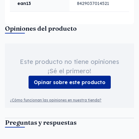
ean13
8429037014521
Opiniones del producto
Este producto no tiene opiniones
¡Sé el primero!
Opinar sobre este producto
¿Cómo funcionan las opiniones en nuestra tienda?
Preguntas y respuestas