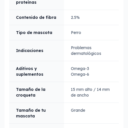
proteínas
Contenido de fibra
2.5%
Tipo de mascota
Perro
Problemas
Indicaciones
dermatológicos
Aditivos y
Omega-3
suplementos
Omega-6
Tamaño de la
15 mm alto / 14 mm
croqueta
de ancho
Tamaño de tu
Grande
mascota