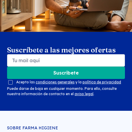
Suscríbete a las mejores ofertas
Suscríbete
Acepto las
condiciones generales
y la
política de privacidad
Puede darse de baja en cualquier momento. Para ello, consulte
nuestra información de contacto en el
aviso legal
.
SOBRE FARMA HIGIENE