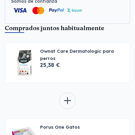
Somos de confianza
Comprados juntos habitualmente
Ownat Care Dermatologic para
perros
25,38 €
Porus One Gatos