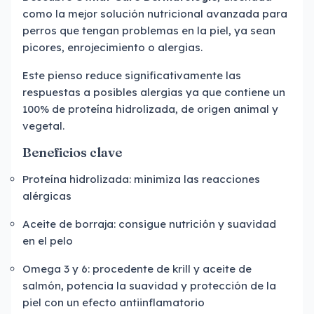
como la mejor solución nutricional avanzada para
perros que tengan problemas en la piel, ya sean
picores, enrojecimiento o alergias.
Este pienso reduce significativamente las
respuestas a posibles alergias ya que contiene un
100% de proteína hidrolizada, de origen animal y
vegetal.
Beneficios clave
Proteína hidrolizada: minimiza las reacciones
alérgicas
Aceite de borraja: consigue nutrición y suavidad
en el pelo
Omega 3 y 6: procedente de krill y aceite de
salmón, potencia la suavidad y protección de la
piel con un efecto antiinflamatorio