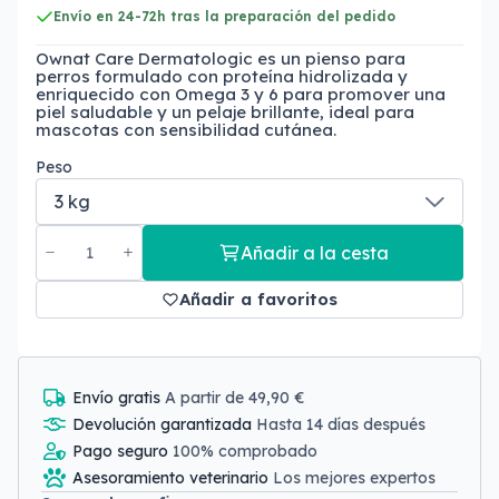
Envío en 24-72h tras la preparación del pedido
Ownat Care Dermatologic es un pienso para
perros formulado con proteína hidrolizada y
enriquecido con Omega 3 y 6 para promover una
piel saludable y un pelaje brillante, ideal para
mascotas con sensibilidad cutánea.
Peso
Añadir a la cesta
Añadir a favoritos
Envío gratis
A partir de 49,90 €
Devolución garantizada
Hasta 14 días después
Pago seguro
100% comprobado
Asesoramiento veterinario
Los mejores expertos