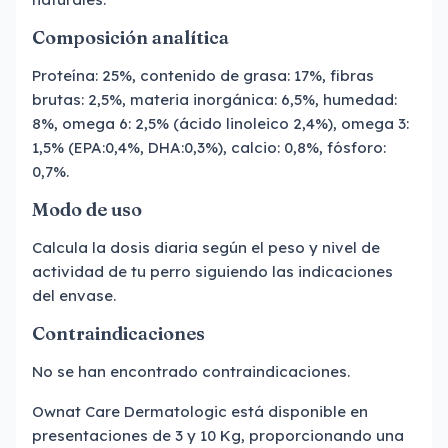
Composición analítica
Proteína: 25%, contenido de grasa: 17%, fibras
brutas: 2,5%, materia inorgánica: 6,5%, humedad:
8%, omega 6: 2,5% (ácido linoleico 2,4%), omega 3:
1,5% (EPA:0,4%, DHA:0,3%), calcio: 0,8%, fósforo:
0,7%.
Modo de uso
Calcula la dosis diaria según el peso y nivel de
actividad de tu perro siguiendo las indicaciones
del envase.
Contraindicaciones
No se han encontrado contraindicaciones.
Ownat Care Dermatologic está disponible en
presentaciones de 3 y 10 Kg, proporcionando una