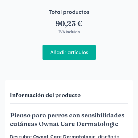
Total productos
90,23 €
IVA incluido
Añadir artículos
Información del producto
Pienso para perros con sensibilidades
cutáneas Ownat Care Dermatologic
Descubre
Ownat Care Dermatologic
, diseñada