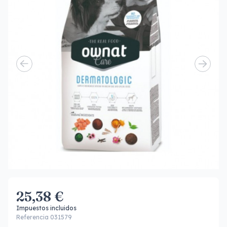
25,38 €
Impuestos incluidos
Referencia 031579