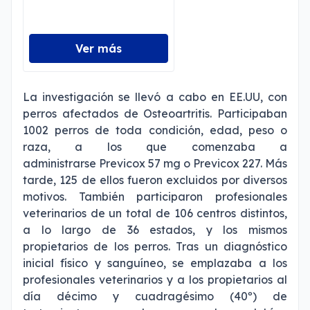
Ver más
La investigación se llevó a cabo en EE.UU, con
perros afectados de Osteoartritis. Participaban
1002 perros de toda condición, edad, peso o
raza, a los que comenzaba a
administrarse Previcox 57 mg o Previcox 227. Más
tarde, 125 de ellos fueron excluidos por diversos
motivos. También participaron profesionales
veterinarios de un total de 106 centros distintos,
a lo largo de 36 estados, y los mismos
propietarios de los perros. Tras un diagnóstico
inicial físico y sanguíneo, se emplazaba a los
profesionales veterinarios y a los propietarios al
día décimo y cuadragésimo (40º) de