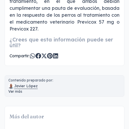
tratamiento, en el que ambos debían
cumplimentar una pauta de evaluación, basada
en la respuesta de los perros al tratamiento con
el medicamento veterinario Previcox 57 mg o
Previcox 227.
¿Crees que esta información puede ser
útil?
Compartir:
Contenido preparado por:
Javier López
Ver más
Más del autor