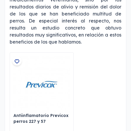
resultados diarios de alivio y remisión del dolor
de los que se han beneficiado multitud de
perros. De especial interés al respecto, nos
resulta un estudio concreto que obtuvo
resultados muy significativos, en relación a estos
beneficios de los que hablamos.
Antiinflamatorio Previcox
perros 227 y 57