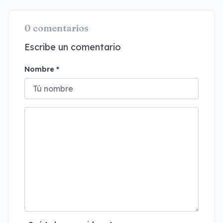
0 comentarios
Escribe un comentario
Nombre *