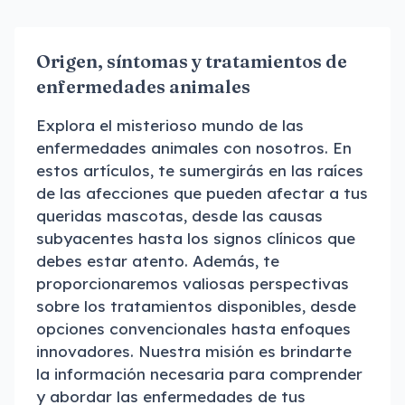
Origen, síntomas y tratamientos de
enfermedades animales
Explora el misterioso mundo de las
enfermedades animales con nosotros. En
estos artículos, te sumergirás en las raíces
de las afecciones que pueden afectar a tus
queridas mascotas, desde las causas
subyacentes hasta los signos clínicos que
debes estar atento. Además, te
proporcionaremos valiosas perspectivas
sobre los tratamientos disponibles, desde
opciones convencionales hasta enfoques
innovadores. Nuestra misión es brindarte
la información necesaria para comprender
y abordar las enfermedades de tus