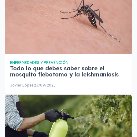
ENFERMEDADES Y PREVENCIÓN
Todo lo que debes saber sobre el
mosquito flebotomo y la leishmaniasis
Javier López
23/09/2025