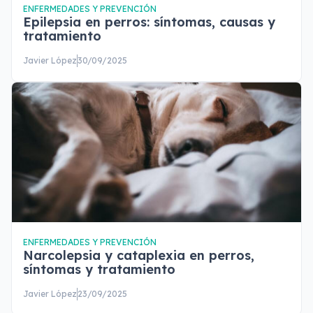
ENFERMEDADES Y PREVENCIÓN
Epilepsia en perros: síntomas, causas y
tratamiento
Javier López
30/09/2025
ENFERMEDADES Y PREVENCIÓN
Narcolepsia y cataplexia en perros,
síntomas y tratamiento
Javier López
23/09/2025