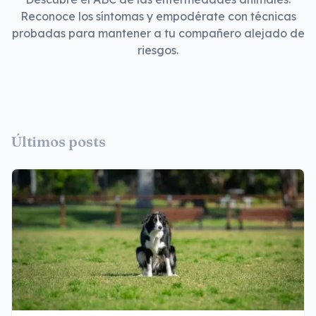
Reconoce los síntomas y empodérate con técnicas
probadas para mantener a tu compañero alejado de
riesgos.
Últimos posts