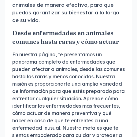
animales de manera efectiva, para que
puedas garantizar su bienestar a lo largo
de su vida.
Desde enfermedades en animales
comunes hasta raras y cómo actuar
En nuestra página, te presentamos un
panorama completo de enfermedades que
pueden afectar a animales, desde las comunes
hasta las raras y menos conocidas. Nuestra
misión es proporcionarte una amplia variedad
de información para que estés preparado para
enfrentar cualquier situación. Aprende cómo
identificar las enfermedades más frecuentes,
cómo actuar de manera preventiva y qué
hacer en caso de que te enfrentes a una
enfermedad inusual. Nuestra meta es que te
sientas empoderado para cuidar y proteger a