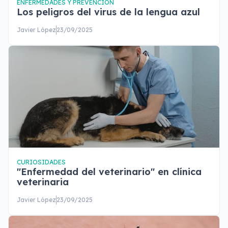
ENFERMEDADES Y PREVENCIÓN
Los peligros del virus de la lengua azul
Javier López
23/09/2025
CURIOSIDADES
"Enfermedad del veterinario" en clínica
veterinaria
Javier López
23/09/2025