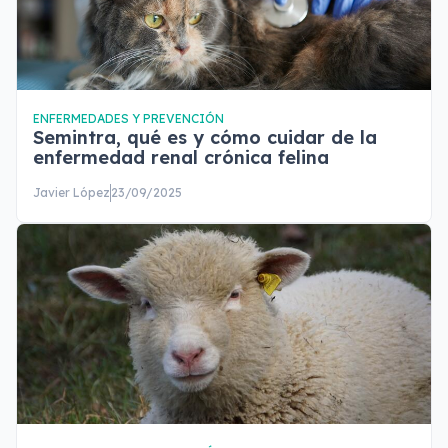
ENFERMEDADES Y PREVENCIÓN
Semintra, qué es y cómo cuidar de la
enfermedad renal crónica felina
Javier López
23/09/2025