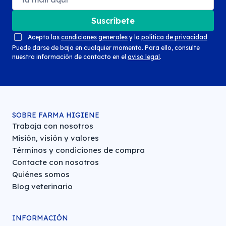
Suscríbete
Acepto las
condiciones generales
y la
política de privacidad
Puede darse de baja en cualquier momento. Para ello, consulte
nuestra información de contacto en el
aviso legal
.
SOBRE FARMA HIGIENE
Trabaja con nosotros
Misión, visión y valores
Términos y condiciones de compra
Contacte con nosotros
Quiénes somos
Blog veterinario
INFORMACIÓN