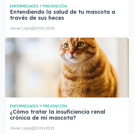
ENFERMEDADES Y PREVENCIÓN
Entendiendo la salud de tu mascota a
través de sus heces
Javier López
20/03/2026
ENFERMEDADES Y PREVENCIÓN
¿Cómo tratar la insuficiencia renal
crónica de mi mascota?
Javier López
23/09/2025