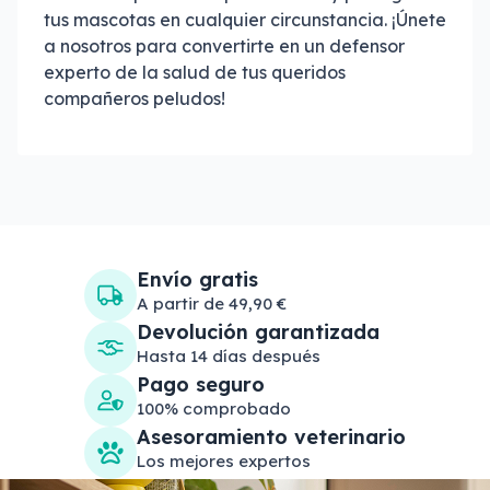
tus mascotas en cualquier circunstancia. ¡Únete
a nosotros para convertirte en un defensor
experto de la salud de tus queridos
compañeros peludos!
Envío gratis
A partir de 49,90 €
Devolución garantizada
Hasta 14 días después
Pago seguro
100% comprobado
Asesoramiento veterinario
Los mejores expertos