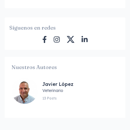
Síguenos en redes
Nuestros Autores
Javier López
Veterinario
13 Posts