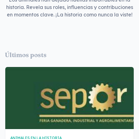
historia. Revela sus roles, influencias y contribuciones
en momentos clave. ¡La historia como nunca la viste!
Últimos posts
ANIMALES EN LA HISTORIA