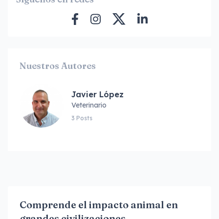
Nuestros Autores
Javier López
Veterinario
3 Posts
Comprende el impacto animal en
grandes civilizaciones