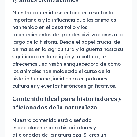
Nuestro contenido se enfoca en resaltar la
importancia y la influencia que los animales
han tenido en el desarrollo y los
acontecimientos de grandes civilizaciones a lo
largo de la historia. Desde el papel crucial de
animales en la agricultura y la guerra hasta su
significado en la religión y la cultura, te
ofrecemos una visión enriquecedora de cómo
los animales han moldeado el curso de la
historia humana, incidiendo en patrones
culturales y eventos históricos significativos.
Contenido ideal para historiadores y
aficionados de la naturaleza
Nuestro contenido está diseñado
especialmente para historiadores y
aficionados de la naturaleza. Si eres un