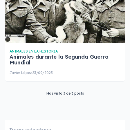
ANIMALES EN LA HISTORIA
Animales durante la Segunda Guerra
Mundial
Javier López
23/09/2025
Has visto
3
de
3
posts