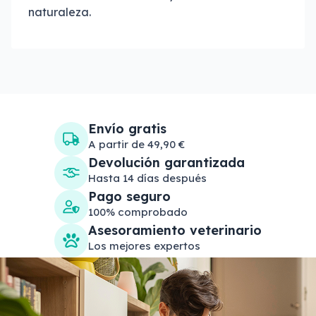
naturaleza.
Envío gratis
A partir de 49,90 €
Devolución garantizada
Hasta 14 días después
Pago seguro
100% comprobado
Asesoramiento veterinario
Los mejores expertos