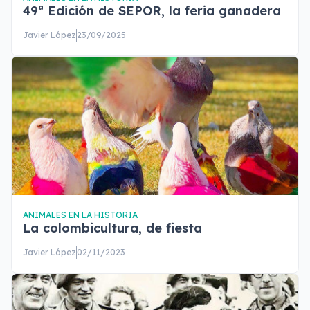
49ª Edición de SEPOR, la feria ganadera
Javier López
23/09/2025
ANIMALES EN LA HISTORIA
La colombicultura, de fiesta
Javier López
02/11/2023