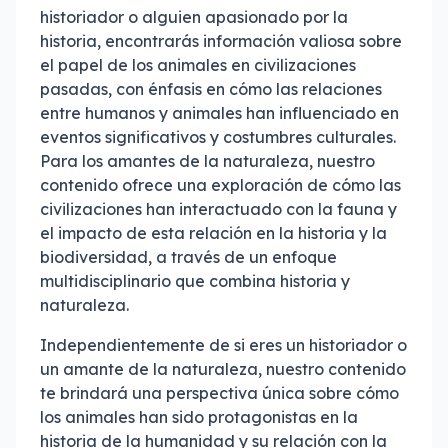
historiador o alguien apasionado por la
historia, encontrarás información valiosa sobre
el papel de los animales en civilizaciones
pasadas, con énfasis en cómo las relaciones
entre humanos y animales han influenciado en
eventos significativos y costumbres culturales.
Para los amantes de la naturaleza, nuestro
contenido ofrece una exploración de cómo las
civilizaciones han interactuado con la fauna y
el impacto de esta relación en la historia y la
biodiversidad, a través de un enfoque
multidisciplinario que combina historia y
naturaleza.
Independientemente de si eres un historiador o
un amante de la naturaleza, nuestro contenido
te brindará una perspectiva única sobre cómo
los animales han sido protagonistas en la
historia de la humanidad y su relación con la