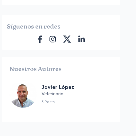
Síguenos en redes
Nuestros Autores
Javier López
Veterinario
3 Posts