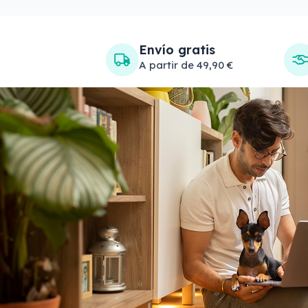
Envío gratis
A partir de 49,90 €