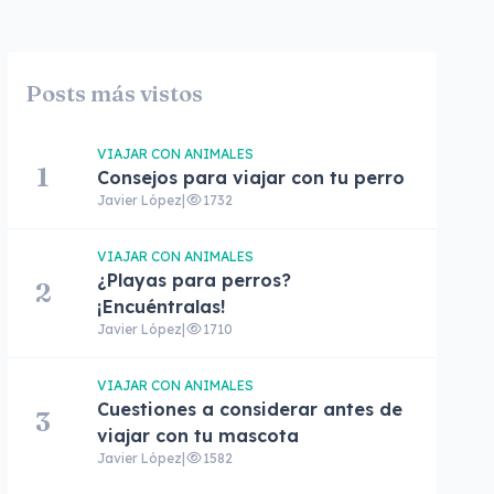
Posts más vistos
VIAJAR CON ANIMALES
1
Consejos para viajar con tu perro
Javier López
|
1732
VIAJAR CON ANIMALES
¿Playas para perros?
2
¡Encuéntralas!
Javier López
|
1710
VIAJAR CON ANIMALES
Cuestiones a considerar antes de
3
viajar con tu mascota
Javier López
|
1582