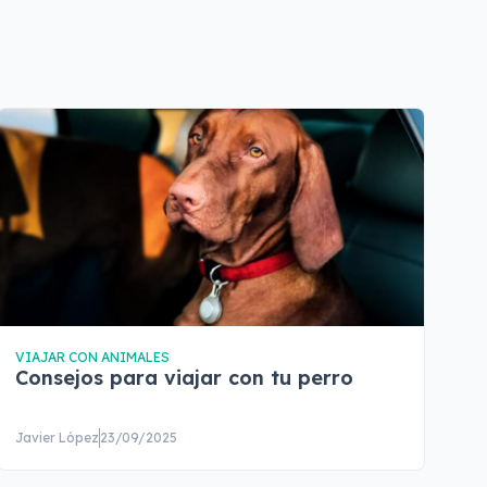
VIAJAR CON ANIMALES
Consejos para viajar con tu perro
Javier López
23/09/2025