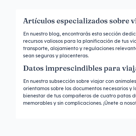
Artículos especializados sobre 
En nuestro blog, encontrarás esta sección dedi
recursos valiosos para la planificación de tus
transporte, alojamiento y regulaciones relevan
sean seguras y placenteras.
Datos imprescindibles para viaj
En nuestra subsección sobre viajar con animale
orientamos sobre los documentos necesarios y l
bienestar de tus compañeros de cuatro patas du
memorables y sin complicaciones. ¡Únete a noso