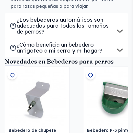
para razas pequeñas o para viajar.
¿Los bebederos automáticos son
adecuados para todos los tamaños
de perros?
¿Cómo beneficia un bebedero
antigoteo a mi perro y mi hogar?
Novedades en Bebederos para perros
Bebedero de chupete
Bebedero P-5 pinta