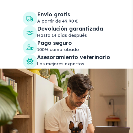
Envío gratis
A partir de 49,90 €
Devolución garantizada
Hasta 14 días después
Pago seguro
100% comprobado
Asesoramiento veterinario
Los mejores expertos