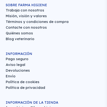
SOBRE FARMA HIGIENE
Trabaja con nosotros
Misión, visión y valores
Términos y condiciones de compra
Contacte con nosotros
Quiénes somos
Blog veterinario
INFORMACIÓN
Pago seguro
Aviso legal
Devoluciones
Envío
Política de cookies
Política de privacidad
INFORMACIÓN DE LA TIENDA