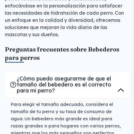
enfocándose en la personalización para satisfacer
las necesidades de hidratación de cada perro. Con
un enfoque en la calidad y diversidad, ofrecemos
soluciones que mejoran la vida diaria de las
mascotas y sus dueños.
Preguntas frecuentes sobre Bebederos
para perros
¿Cómo puedo asegurarme de que el
tamaño del bebedero es el correcto
para mi perro?
Para elegir el tamaño adecuado, considera el
tamaño de tu perro y su tasa de consumo de
agua. Un bebedero más grande es ideal para
razas grandes o para hogares con varios perros,
mientras que los más pequeños son perfectos