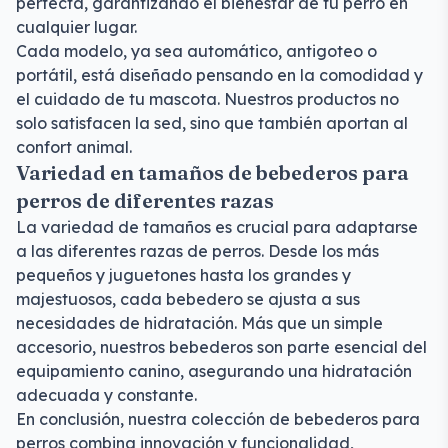
perfecta, garantizando el bienestar de tu perro en
cualquier lugar.
Cada modelo, ya sea automático, antigoteo o
portátil, está diseñado pensando en la comodidad y
el cuidado de tu mascota. Nuestros productos no
solo satisfacen la sed, sino que también aportan al
confort animal.
Variedad en tamaños de bebederos para
perros de diferentes razas
La variedad de tamaños es crucial para adaptarse
a las diferentes razas de perros. Desde los más
pequeños y juguetones hasta los grandes y
majestuosos, cada bebedero se ajusta a sus
necesidades de hidratación. Más que un simple
accesorio, nuestros bebederos son parte esencial del
equipamiento canino, asegurando una hidratación
adecuada y constante.
En conclusión, nuestra colección de bebederos para
perros combina innovación y funcionalidad,