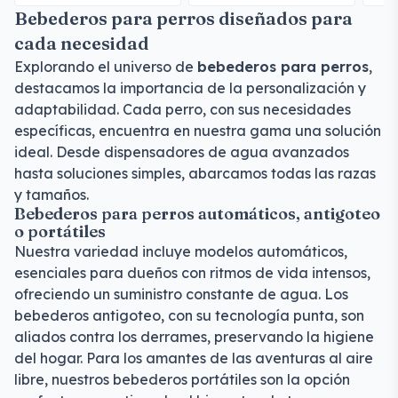
Bebederos para perros diseñados para
cada necesidad
Explorando el universo de
bebederos para perros
,
destacamos la importancia de la personalización y
adaptabilidad. Cada perro, con sus necesidades
específicas, encuentra en nuestra gama una solución
ideal. Desde dispensadores de agua avanzados
hasta soluciones simples, abarcamos todas las razas
y tamaños.
Bebederos para perros automáticos, antigoteo
o portátiles
Nuestra variedad incluye modelos automáticos,
esenciales para dueños con ritmos de vida intensos,
ofreciendo un suministro constante de agua. Los
bebederos antigoteo, con su tecnología punta, son
aliados contra los derrames, preservando la higiene
del hogar. Para los amantes de las aventuras al aire
libre, nuestros bebederos portátiles son la opción