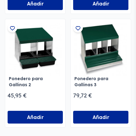
Añadir
Añadir
Ponedero para
Ponedero para
Gallinas 2
Gallinas 3
Departamentos Gaun
departamentos Gaun
45,95 €
79,72 €
Añadir
Añadir