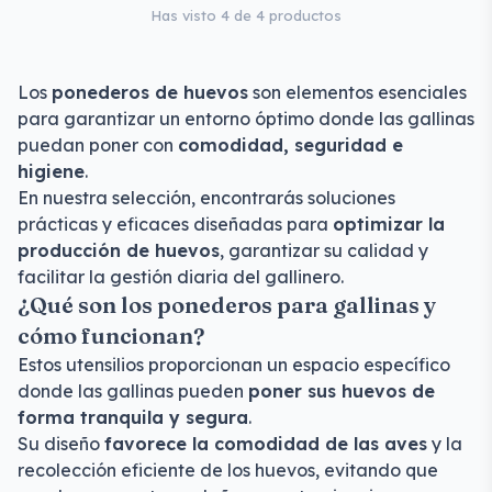
Has visto 4 de 4 productos
Los
ponederos de huevos
son elementos esenciales
para garantizar un entorno óptimo donde las gallinas
puedan poner con
comodidad, seguridad e
higiene
.
En nuestra selección, encontrarás soluciones
prácticas y eficaces diseñadas para
optimizar la
producción de huevos
, garantizar su calidad y
facilitar la gestión diaria del gallinero.
¿Qué son los ponederos para gallinas y
cómo funcionan?
Estos utensilios proporcionan un espacio específico
donde las gallinas pueden
poner sus huevos de
forma tranquila y segura
.
Su diseño
favorece la comodidad de las aves
y la
recolección eficiente de los huevos, evitando que