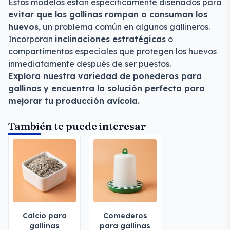
Estos modelos están específicamente diseñados para
evitar que las gallinas rompan o consuman los
huevos
, un problema común en algunos gallineros.
Incorporan
inclinaciones estratégicas
o
compartimentos especiales que protegen los huevos
inmediatamente después de ser puestos.
Explora nuestra variedad de ponederos para
gallinas y encuentra la solución perfecta para
mejorar tu producción avícola.
También te puede interesar
Calcio para
Comederos
gallinas
para gallinas