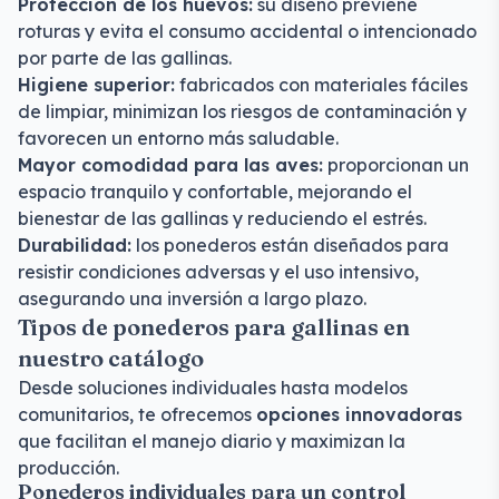
Protección de los huevos:
su diseño previene
roturas y evita el consumo accidental o intencionado
por parte de las gallinas.
Higiene superior:
fabricados con materiales fáciles
de limpiar, minimizan los riesgos de contaminación y
favorecen un entorno más saludable.
Mayor comodidad para las aves:
proporcionan un
espacio tranquilo y confortable, mejorando el
bienestar de las gallinas y reduciendo el estrés.
Durabilidad:
los ponederos están diseñados para
resistir condiciones adversas y el uso intensivo,
asegurando una inversión a largo plazo.
Tipos de ponederos para gallinas en
nuestro catálogo
Desde soluciones individuales hasta modelos
comunitarios, te ofrecemos
opciones innovadoras
que facilitan el manejo diario y maximizan la
producción.
Ponederos individuales para un control