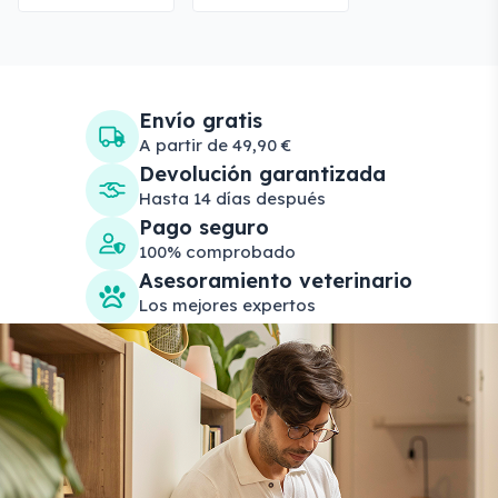
Envío gratis
A partir de 49,90 €
Devolución garantizada
Hasta 14 días después
Pago seguro
100% comprobado
Asesoramiento veterinario
Los mejores expertos