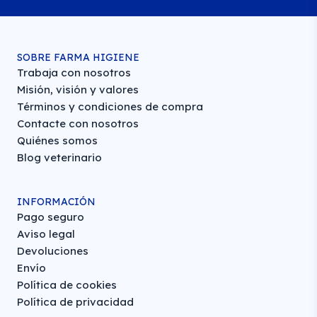
SOBRE FARMA HIGIENE
Trabaja con nosotros
Misión, visión y valores
Términos y condiciones de compra
Contacte con nosotros
Quiénes somos
Blog veterinario
INFORMACIÓN
Pago seguro
Aviso legal
Devoluciones
Envío
Política de cookies
Política de privacidad