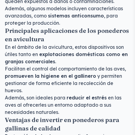
queden expuestos a daños o contaminaciones.
Además, algunos modelos incluyen características
avanzadas, como
sistemas anticonsumo
, para
proteger la producción.
Principales aplicaciones de los ponederos
en avicultura
En el ámbito de la avicultura, estos dispositivos son
útiles tanto en
explotaciones domésticas como en
granjas comerciales
.
Facilitan el control del comportamiento de las aves,
promueven la higiene en el gallinero
y permiten
gestionar de forma eficiente la recolección de
huevos.
Además, son ideales para
reducir el estrés
en las
aves al ofrecerles un entorno adaptado a sus
necesidades naturales.
Ventajas de invertir en ponederos para
gallinas de calidad