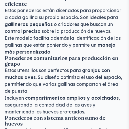
eficiente
Estos ponederos están diseñados para proporcionar
a cada gallina su propio espacio. Son ideales para
gallineros pequeños
o criadores que buscan un
control preciso
sobre la producción de huevos.
Este modelo facilita además la identificación de las
gallinas que están poniendo y permite un
manejo
más personalizado
.
Ponederos comunitarios para producción en
grupo
Estos utensilios son perfectos para
granjas con
muchas aves
. Su diseño optimiza el uso del espacio,
permitiendo que varias gallinas compartan el área
de puesta.
Incluyen
compartimentos amplios y acolchados
,
asegurando la comodidad de las aves y
manteniendo los huevos protegidos.
Ponederos con sistema anticonsumo de
huevos