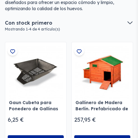
diseñados para ofrecer un espacio cómodo y limpio,
optimizando la calidad de los huevos.
Con stock primero
Mostrando 1-4 de 4 artículo(s)
Gaun Cubeta para
Gallinero de Madera
Ponedero de Gallinas
Berlín. Prefabricado de
Gaun
6,25 €
257,95 €