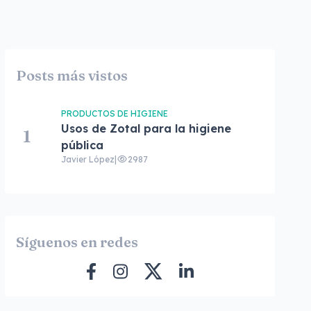
Posts más vistos
PRODUCTOS DE HIGIENE
Usos de Zotal para la higiene
1
pública
Javier López
|
2987
Síguenos en redes