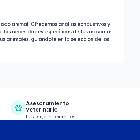
idado animal. Ofrecemos análisis exhaustivos y
 las necesidades específicas de tus mascotas.
s animales, guiándote en la selección de los
Asesoramiento
veterinario
Los mejores expertos