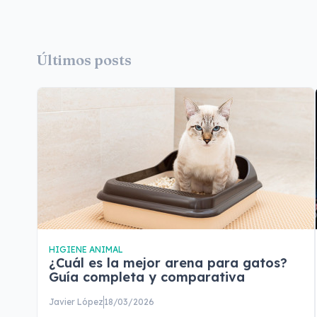
Últimos posts
HIGIENE ANIMAL
¿Cuál es la mejor arena para gatos?
Guía completa y comparativa
Javier López
18/03/2026