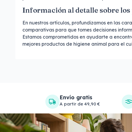
Información al detalle sobre lo
En nuestros artículos, profundizamos en las car
comparativas para que tomes decisiones inform
Estamos comprometidos en ayudarte a encontrar 
mejores productos de higiene animal para el cu
Envío gratis
A partir de 49,90 €