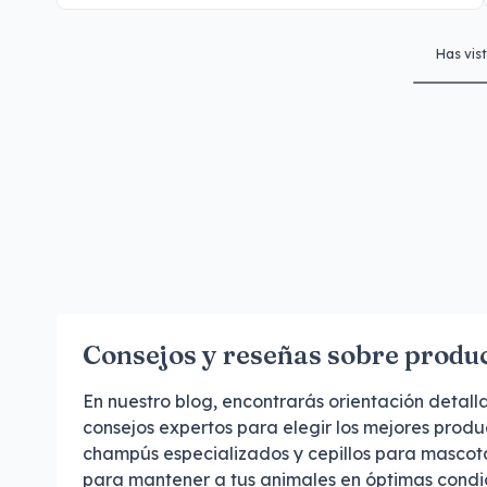
Has vis
Consejos y reseñas sobre produc
En nuestro blog, encontrarás orientación detal
consejos expertos para elegir los mejores produ
champús especializados y cepillos para mascota
para mantener a tus animales en óptimas condi