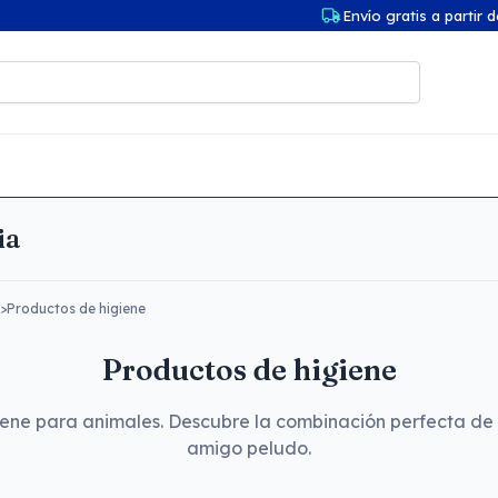
Envío gratis a partir 
ia
>
Productos de higiene
Productos de higiene
iene para animales. Descubre la combinación perfecta de 
amigo peludo.