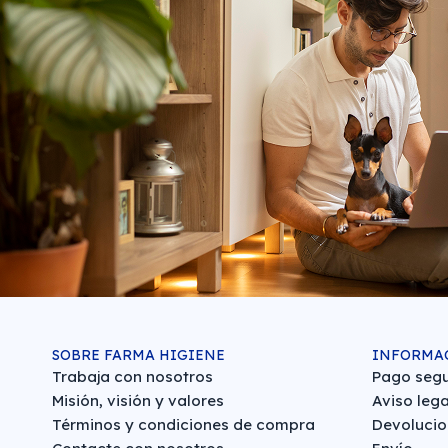
SOBRE FARMA HIGIENE
INFORMA
Trabaja con nosotros
Pago seg
Misión, visión y valores
Aviso lega
Términos y condiciones de compra
Devolucio