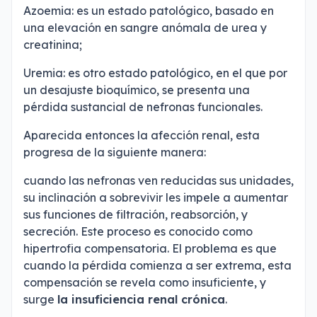
Azoemia: es un estado patológico, basado en
una elevación en sangre anómala de urea y
creatinina;
Uremia: es otro estado patológico, en el que por
un desajuste bioquímico, se presenta una
pérdida sustancial de nefronas funcionales.
Aparecida entonces la afección renal, esta
progresa de la siguiente manera:
cuando las nefronas ven reducidas sus unidades,
su inclinación a sobrevivir les impele a aumentar
sus funciones de filtración, reabsorción, y
secreción. Este proceso es conocido como
hipertrofia compensatoria. El problema es que
cuando la pérdida comienza a ser extrema, esta
compensación se revela como insuficiente, y
surge
la insuficiencia renal crónica
.