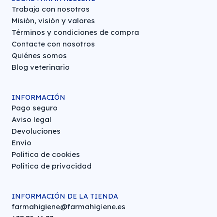
Trabaja con nosotros
Misión, visión y valores
Términos y condiciones de compra
Contacte con nosotros
Quiénes somos
Blog veterinario
INFORMACIÓN
Pago seguro
Aviso legal
Devoluciones
Envío
Política de cookies
Política de privacidad
INFORMACIÓN DE LA TIENDA
farmahigiene@farmahigiene.es