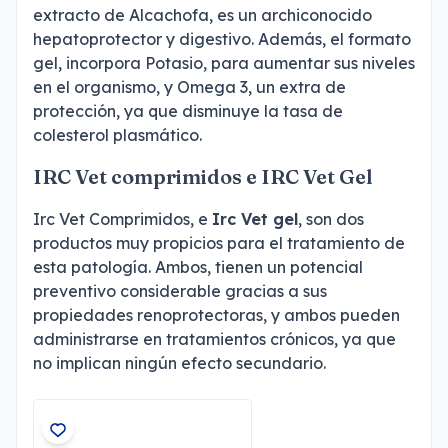
extracto de Alcachofa, es un archiconocido
hepatoprotector y digestivo. Además, el formato
gel, incorpora Potasio, para aumentar sus niveles
en el organismo, y Omega 3, un extra de
protección, ya que disminuye la tasa de
colesterol plasmático.
IRC Vet comprimidos
e
IRC Vet Gel
Irc Vet Comprimidos, e
Irc Vet gel
,
son dos
productos muy propicios para el tratamiento de
esta patología. Ambos, tienen un potencial
preventivo considerable gracias a sus
propiedades renoprotectoras, y ambos pueden
administrarse en tratamientos crónicos, ya que
no implican ningún efecto secundario.