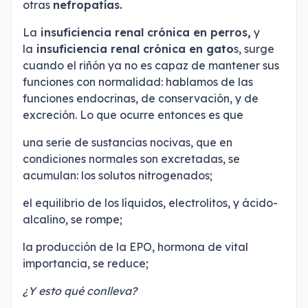
otras
nefropatías.
La
insuficiencia renal crónica en perros,
y
la
insuficiencia renal crónica en gato
s, surge
cuando el riñón ya no es capaz de mantener sus
funciones con normalidad: hablamos de las
funciones endocrinas, de conservación, y de
excreción. Lo que ocurre entonces es que
una serie de sustancias nocivas, que en
condiciones normales son excretadas, se
acumulan: los solutos nitrogenados;
el equilibrio de los líquidos, electrolitos, y ácido-
alcalino, se rompe;
la producción de la EPO, hormona de vital
importancia, se reduce;
¿Y esto qué conlleva?