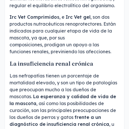
regular el equilibrio electrolítico del organismo.
Irc Vet Comprimidos
, e
Irc Vet gel
, son dos
productos nutracéuticos renoprotectores. Están
indicados para cualquier etapa de vida de la
mascota, ya que, por sus
composiciones, prodigan un apoyo a las
funciones renales, previniendo las afecciones.
La insuficiencia renal crónica
Las nefropatías tienen un porcentaje de
mortalidad elevado, y son un tipo de patologías
que preocupan mucho a los dueños de
mascotas.
La esperanza y calidad de vida de
la mascota
, así como las posibilidades de
curación, son las principales preocupaciones de
los dueños de perros y gatos
frente a un
diagnóstico de
insuficiencia renal crónica
, u