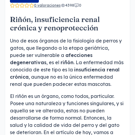
0 valoraciones
4398
0
Riñón, insuficiencia renal
crónica y renoprotección
Uno de esos órganos de la fisiología de perros y
gatos, que llegando a la etapa geriátrica,
puede ser vulnerable a
afecciones
degenerativas
, es el
riñón
. La enfermedad más
conocida de este tipo es la
insuficiencia renal
crónica
, aunque no es la única enfermedad
renal que pueden padecer estas mascotas.
El riñón es un órgano, como todos, particular.
Posee una naturaleza y funciones singulares, y si
aquella se ve alterada, estas no pueden
desarrollarse de forma normal. Entonces, la
salud y la calidad de vida del perro y del gato
se deterioran. En el artículo de hoy, vamos a