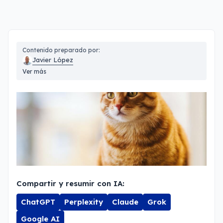
Contenido preparado por:
Javier López
Ver más
Compartir y resumir con IA:
ChatGPT
Perplexity
Claude
Grok
Google AI