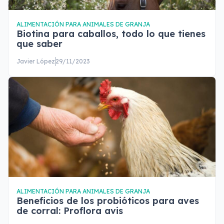
ALIMENTACIÓN PARA ANIMALES DE GRANJA
Biotina para caballos, todo lo que tienes
que saber
Javier López
29/11/2023
ALIMENTACIÓN PARA ANIMALES DE GRANJA
Beneficios de los probióticos para aves
de corral: Proflora avis