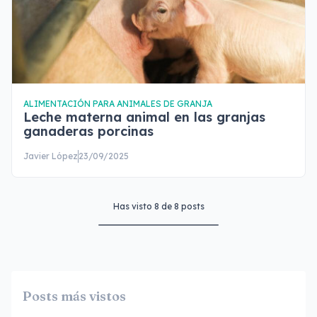
ALIMENTACIÓN PARA ANIMALES DE GRANJA
Leche materna animal en las granjas
ganaderas porcinas
Javier López
23/09/2025
Has visto
8
de
8
posts
Posts más vistos