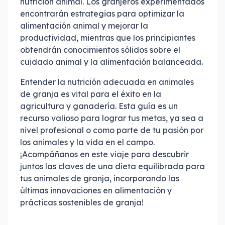
nutrición animal. Los granjeros experimentados
encontrarán estrategias para optimizar la
alimentación animal y mejorar la
productividad, mientras que los principiantes
obtendrán conocimientos sólidos sobre el
cuidado animal y la alimentación balanceada.
Entender la nutrición adecuada en animales
de granja es vital para el éxito en la
agricultura y ganadería. Esta guía es un
recurso valioso para lograr tus metas, ya sea a
nivel profesional o como parte de tu pasión por
los animales y la vida en el campo.
¡Acompáñanos en este viaje para descubrir
juntos las claves de una dieta equilibrada para
tus animales de granja, incorporando las
últimas innovaciones en alimentación y
prácticas sostenibles de granja!