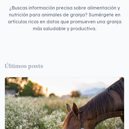
¿Buscas información precisa sobre alimentación y
nutrición para animales de granja? Sumérgete en
artículos ricos en datos que promueven una granja
más saludable y productiva.
Últimos posts