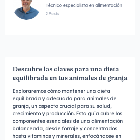
Técnico especialista en alimentación
2 Posts
Descubre las claves para una dieta
equilibrada en tus animales de granja
Exploraremos cómo mantener una dieta
equilibrada y adecuada para animales de
granja, un aspecto crucial para su salud,
crecimiento y producción. Esta guía cubre los
componentes esenciales de una alimentación
balanceada, desde forraje y concentrados
hasta vitaminas y minerales, enfocándose en