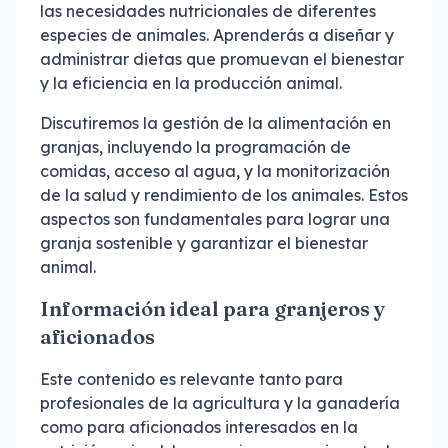
las necesidades nutricionales de diferentes
especies de animales. Aprenderás a diseñar y
administrar dietas que promuevan el bienestar
y la eficiencia en la producción animal.
Discutiremos la gestión de la alimentación en
granjas, incluyendo la programación de
comidas, acceso al agua, y la monitorización
de la salud y rendimiento de los animales. Estos
aspectos son fundamentales para lograr una
granja sostenible y garantizar el bienestar
animal.
Información ideal para granjeros y
aficionados
Este contenido es relevante tanto para
profesionales de la agricultura y la ganadería
como para aficionados interesados en la