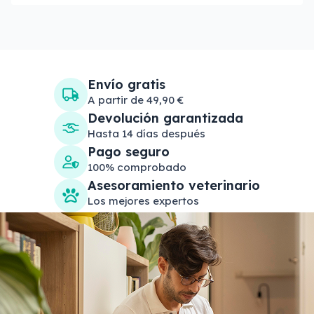
Envío gratis
A partir de 49,90 €
Devolución garantizada
Hasta 14 días después
Pago seguro
100% comprobado
Asesoramiento veterinario
Los mejores expertos