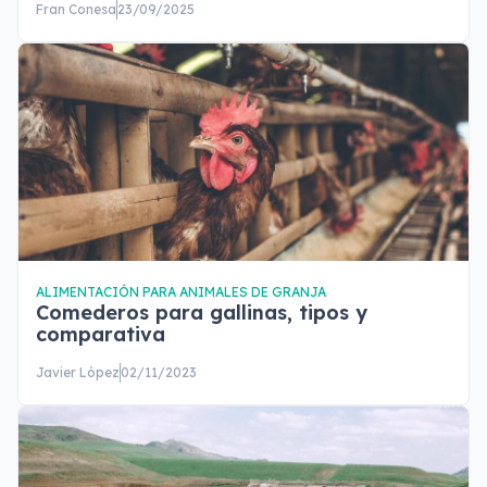
Fran Conesa
23/09/2025
ALIMENTACIÓN PARA ANIMALES DE GRANJA
Comederos para gallinas, tipos y
comparativa
Javier López
02/11/2023