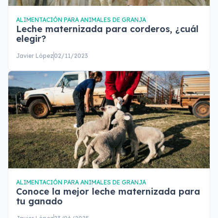
ALIMENTACIÓN PARA ANIMALES DE GRANJA
Leche maternizada para corderos, ¿cuál
elegir?
Javier López
02/11/2023
ALIMENTACIÓN PARA ANIMALES DE GRANJA
Conoce la mejor leche maternizada para
tu ganado