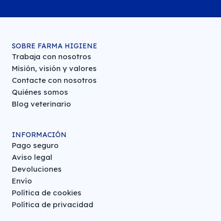
SOBRE FARMA HIGIENE
Trabaja con nosotros
Misión, visión y valores
Contacte con nosotros
Quiénes somos
Blog veterinario
INFORMACIÓN
Pago seguro
Aviso legal
Devoluciones
Envío
Política de cookies
Política de privacidad