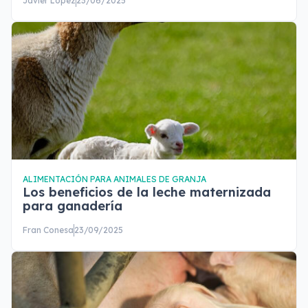
Javier López
23/06/2025
ALIMENTACIÓN PARA ANIMALES DE GRANJA
Los beneficios de la leche maternizada
para ganadería
Fran Conesa
23/09/2025