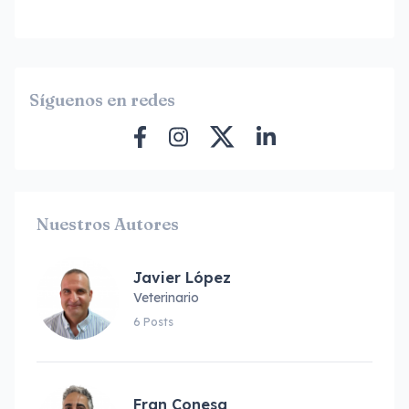
Síguenos en redes
Nuestros Autores
Javier López
Veterinario
6 Posts
Fran Conesa