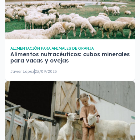
ALIMENTACIÓN PARA ANIMALES DE GRANJA
Alimentos nutracéuticos: cubos minerales
para vacas y ovejas
Javier López
23/09/2025