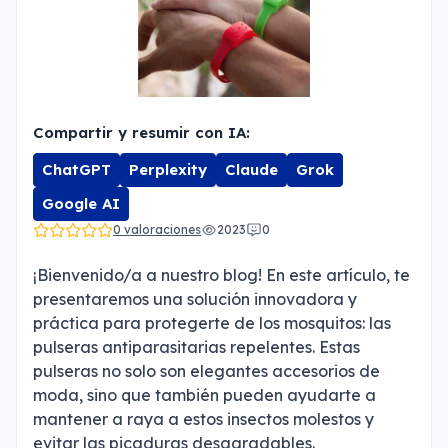
Compartir y resumir con IA:
ChatGPT
Perplexity
Claude
Grok
Google AI
0 valoraciones
2023
0
¡Bienvenido/a a nuestro blog! En este artículo, te
presentaremos una solución innovadora y
práctica para protegerte de los mosquitos: las
pulseras antiparasitarias repelentes. Estas
pulseras no solo son elegantes accesorios de
moda, sino que también pueden ayudarte a
mantener a raya a estos insectos molestos y
evitar las picaduras desagradables.