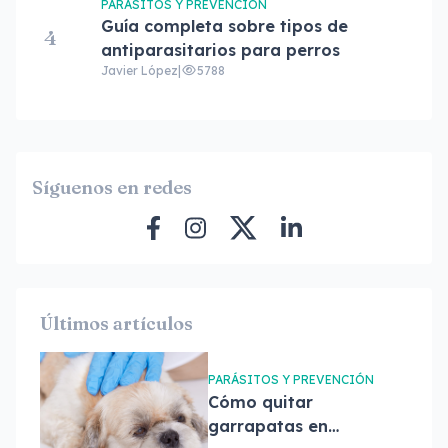
PARÁSITOS Y PREVENCIÓN
Guía completa sobre tipos de
4
antiparasitarios para perros
Javier López
|
5788
Síguenos en redes
Últimos artículos
PARÁSITOS Y PREVENCIÓN
Cómo quitar
garrapatas en