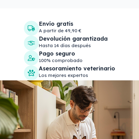
Envío gratis
A partir de 49,90 €
Devolución garantizada
Hasta 14 días después
Pago seguro
100% comprobado
Asesoramiento veterinario
Los mejores expertos