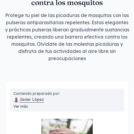
contra los mosquitos
Protege tu piel de las picaduras de mosquitos con las
pulseras antiparasitarias repelentes. Estas elegantes
y prácticas pulseras liberan gradualmente sustancias
repelentes, creando una barrera efectiva contra los
mosquitos. Olvídate de las molestas picaduras y
disfruta de tus actividades al aire libre sin
preocupaciones
Contenido preparado por:
Javier López
Ver más