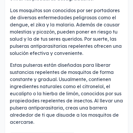
Los mosquitos son conocidos por ser portadores
de diversas enfermedades peligrosas como el
dengue, el zika y la malaria. Además de causar
molestias y picazón, pueden poner en riesgo tu
salud y la de tus seres queridos. Por suerte, las
pulseras antiparasitarias repelentes ofrecen una
solución efectiva y conveniente.
Estas pulseras están diseñadas para liberar
sustancias repelentes de mosquitos de forma
constante y gradual. Usualmente, contienen
ingredientes naturales como el citronelol, el
eucalipto o la hierba de limón, conocidos por sus
propiedades repelentes de insectos. Al llevar una
pulsera antiparasitaria, creas una barrera
alrededor de ti que disuade a los mosquitos de
acercarse.