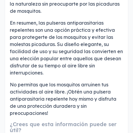
la naturaleza sin preocuparte por las picaduras
de mosquitos.
En resumen, las pulseras antiparasitarias
repelentes son una opción práctica y efectiva
para protegerte de los mosquitos y evitar las
molestas picaduras. Su diseño elegante, su
facilidad de uso y su seguridad las convierten en
una elección popular entre aquellos que desean
disfrutar de su tiempo al aire libre sin
interrupciones.
No permitas que los mosquitos arruinen tus
actividades al aire libre. ¡Obtén una pulsera
antiparasitaria repelente hoy mismo y disfruta
de una protección duradera y sin
preocupaciones!
¿Crees que esta información puede ser
útil?