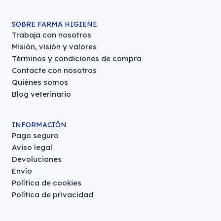
SOBRE FARMA HIGIENE
Trabaja con nosotros
Misión, visión y valores
Términos y condiciones de compra
Contacte con nosotros
Quiénes somos
Blog veterinario
INFORMACIÓN
Pago seguro
Aviso legal
Devoluciones
Envío
Política de cookies
Política de privacidad