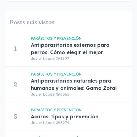
Posts más vistos
PARÁSITOS Y PREVENCIÓN
Antiparasitarios externos para
1
perros: Cómo elegir el mejor
Javier López
|
8597
PARÁSITOS Y PREVENCIÓN
Antiparasitarios naturales para
2
humanos y animales: Gama Zotal
Javier López
|
6565
PARÁSITOS Y PREVENCIÓN
3
Ácaros: tipos y prevención
Javier López
|
6274