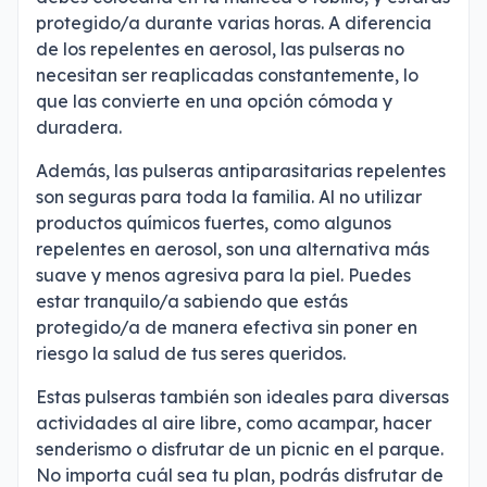
protegido/a durante varias horas. A diferencia
de los repelentes en aerosol, las pulseras no
necesitan ser reaplicadas constantemente, lo
que las convierte en una opción cómoda y
duradera.
Además, las pulseras antiparasitarias repelentes
son seguras para toda la familia. Al no utilizar
productos químicos fuertes, como algunos
repelentes en aerosol, son una alternativa más
suave y menos agresiva para la piel. Puedes
estar tranquilo/a sabiendo que estás
protegido/a de manera efectiva sin poner en
riesgo la salud de tus seres queridos.
Estas pulseras también son ideales para diversas
actividades al aire libre, como acampar, hacer
senderismo o disfrutar de un picnic en el parque.
No importa cuál sea tu plan, podrás disfrutar de