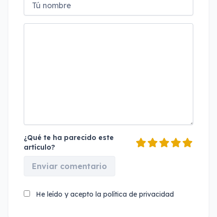
¿Qué te ha parecido este
artículo?
Enviar comentario
He leído y acepto la
política de privacidad