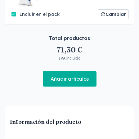
Incluir en el pack
Cambiar
Total productos
71,30 €
IVA incluido
Añadir artículos
Información del producto