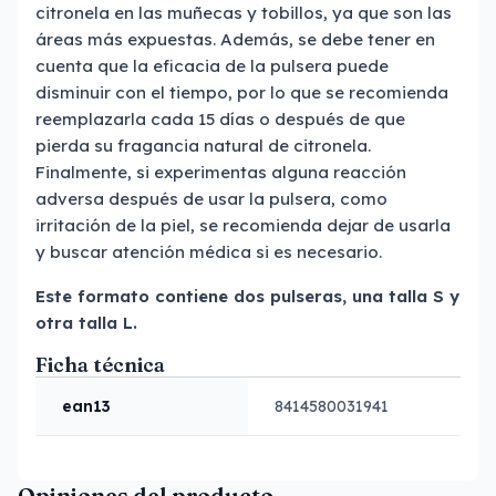
citronela en las muñecas y tobillos, ya que son las
áreas más expuestas. Además, se debe tener en
cuenta que la eficacia de la pulsera puede
disminuir con el tiempo, por lo que se recomienda
reemplazarla cada 15 días o después de que
pierda su fragancia natural de citronela.
Finalmente, si experimentas alguna reacción
adversa después de usar la pulsera, como
irritación de la piel, se recomienda dejar de usarla
y buscar atención médica si es necesario.
Este formato contiene dos pulseras, una talla S y
otra talla L.
Ficha técnica
ean13
8414580031941
Opiniones del producto