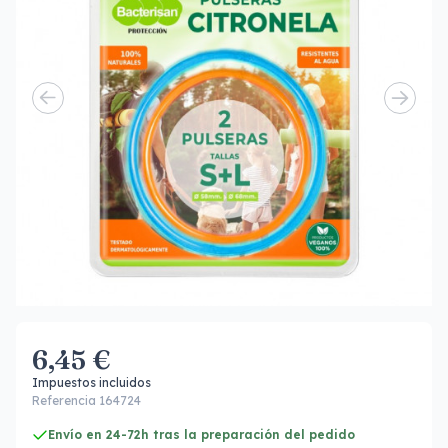
6,45 €
Impuestos incluidos
Referencia 164724
Envío en 24-72h tras la preparación del pedido