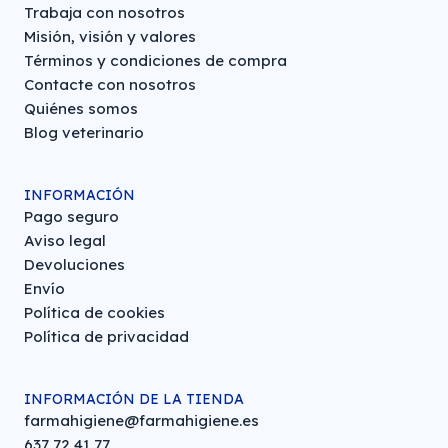
Trabaja con nosotros
Misión, visión y valores
Términos y condiciones de compra
Contacte con nosotros
Quiénes somos
Blog veterinario
INFORMACIÓN
Pago seguro
Aviso legal
Devoluciones
Envío
Política de cookies
Política de privacidad
INFORMACIÓN DE LA TIENDA
farmahigiene@farmahigiene.es
637 72 41 77