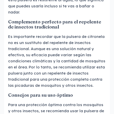
que puedes usarla incluso si te vas a bañar o
nadar.
Complemento perfecto para el repelente
de insectos tradicional
Es importante recordar que la pulsera de citronela
no es un sustituto del repelente de insectos
tradicional. Aunque es una solución natural y
efectiva, su eficacia puede variar según las
condiciones climáticas y la cantidad de mosquitos
en el área. Por lo tanto, se recomienda utilizar esta
pulsera junto con un repelente de insectos
tradicional para una protección completa contra
las picaduras de mosquitos y otros insectos.
Consejos para su uso óptimo
Para una protección óptima contra los mosquitos
y otros insectos, se recomienda usar la pulsera de