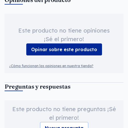
Este producto no tiene opiniones
¡Sé el primero!
Opinar sobre este producto
¿Cómo funcionan las opiniones en nuestra tienda?
Preguntas y respuestas
Este producto no tiene preguntas ¡Sé
el primero!