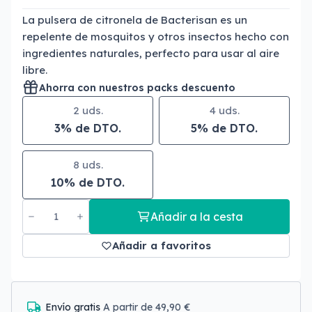
La pulsera de citronela de Bacterisan es un
repelente de mosquitos y otros insectos hecho con
ingredientes naturales, perfecto para usar al aire
libre.
Ahorra con nuestros packs descuento
2 uds.
4 uds.
3% de DTO.
5% de DTO.
8 uds.
10% de DTO.
Añadir a la cesta
Añadir a favoritos
Envío gratis
A partir de 49,90 €