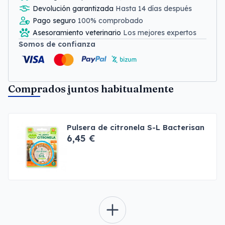
Devolución garantizada
Hasta 14 días después
Pago seguro
100% comprobado
Asesoramiento veterinario
Los mejores expertos
Somos de confianza
Comprados juntos habitualmente
Pulsera de citronela S-L Bacterisan
6,45 €