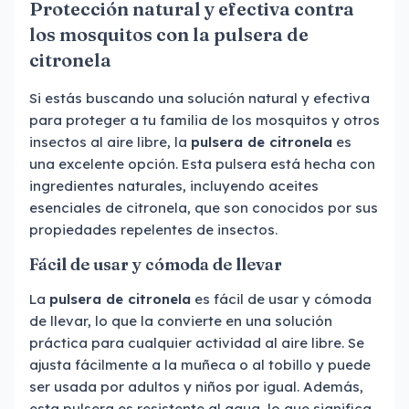
Protección natural y efectiva contra
los mosquitos con la pulsera de
citronela
Si estás buscando una solución natural y efectiva
para proteger a tu familia de los mosquitos y otros
insectos al aire libre, la
pulsera de citronela
es
una excelente opción. Esta pulsera está hecha con
ingredientes naturales, incluyendo aceites
esenciales de citronela, que son conocidos por sus
propiedades repelentes de insectos.
Fácil de usar y cómoda de llevar
La
pulsera de citronela
es fácil de usar y cómoda
de llevar, lo que la convierte en una solución
práctica para cualquier actividad al aire libre. Se
ajusta fácilmente a la muñeca o al tobillo y puede
ser usada por adultos y niños por igual. Además,
esta pulsera es resistente al agua, lo que significa